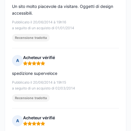
Un sito molto piacevole da visitare. Oggetti di design
accessibili.
Pubblicato il 20/06/2014 à 19h16
a seguito di un acquisto di 01/01/2014
Recensione tradotta
Acheteur vérifié
A
Nota: 5 su 5
spedizione superveloce
Pubblicato il 20/06/2014 à 19h15
a seguito di un acquisto di 02/03/2014
Recensione tradotta
Acheteur vérifié
A
Nota: 5 su 5