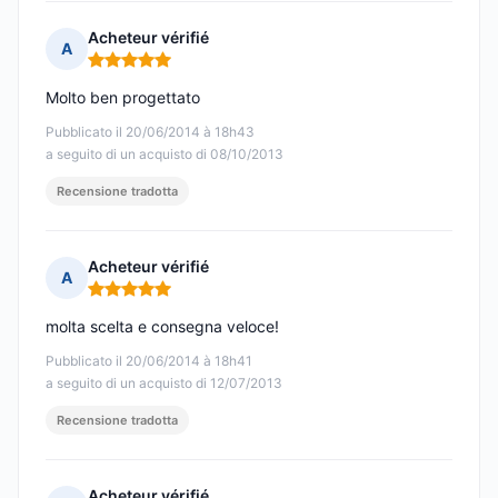
Acheteur vérifié
A
Nota: 5 su 5
Molto ben progettato
Pubblicato il 20/06/2014 à 18h43
a seguito di un acquisto di 08/10/2013
Recensione tradotta
Acheteur vérifié
A
Nota: 5 su 5
molta scelta e consegna veloce!
Pubblicato il 20/06/2014 à 18h41
a seguito di un acquisto di 12/07/2013
Recensione tradotta
Acheteur vérifié