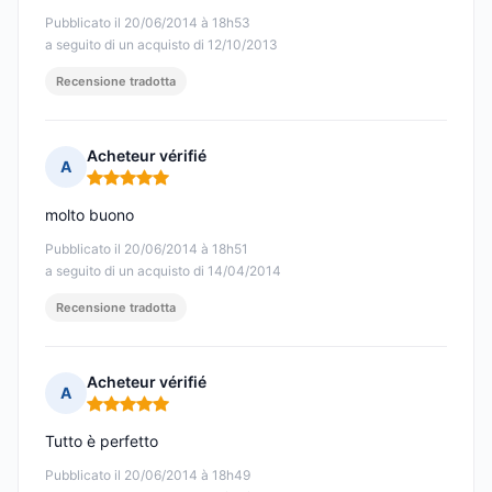
Pubblicato il 20/06/2014 à 18h53
a seguito di un acquisto di 12/10/2013
Recensione tradotta
Acheteur vérifié
A
Nota: 5 su 5
molto buono
Pubblicato il 20/06/2014 à 18h51
a seguito di un acquisto di 14/04/2014
Recensione tradotta
Acheteur vérifié
A
Nota: 5 su 5
Tutto è perfetto
Pubblicato il 20/06/2014 à 18h49