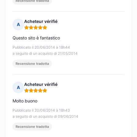
Recensione tradotta
Acheteur vérifié
A
Nota: 5 su 5
Questo sito è fantastico
Pubblicato il 20/06/2014 à 18h44
a seguito di un acquisto di 21/05/2014
Recensione tradotta
Acheteur vérifié
A
Nota: 5 su 5
Molto buono
Pubblicato il 20/06/2014 à 18h43
a seguito di un acquisto di 09/06/2014
Recensione tradotta