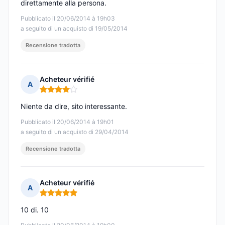
direttamente alla persona.
Pubblicato il 20/06/2014 à 19h03
a seguito di un acquisto di 19/05/2014
Recensione tradotta
Acheteur vérifié
A
Nota: 4 su 5
Niente da dire, sito interessante.
Pubblicato il 20/06/2014 à 19h01
a seguito di un acquisto di 29/04/2014
Recensione tradotta
Acheteur vérifié
A
Nota: 5 su 5
10 di. 10