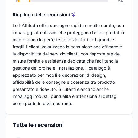
1
54
Riepilogo delle recensioni
Loft Attitude offre consegne rapide e molto curate, con
imballaggi attentissimi che proteggono bene i prodotti e
mantengono in perfette condizioni articoli grandi e
fragili. I clienti valorizzano la comunicazione efficace e
la disponibilità del servizio clienti, con risposte rapide,
misure fornite e assistenza dedicata che facilitano la
gestione dell’ordine e l’installazione. Il catalogo è
apprezzato per mobili e decorazioni di design,
affidabilità delle consegne e coerenza tra prodotto
presentato e ricevuto. Gli utenti elencano anche
imballaggi robusti, puntualità e attenzione ai dettagli
come punti di forza ricorrenti.
Tutte le recensioni