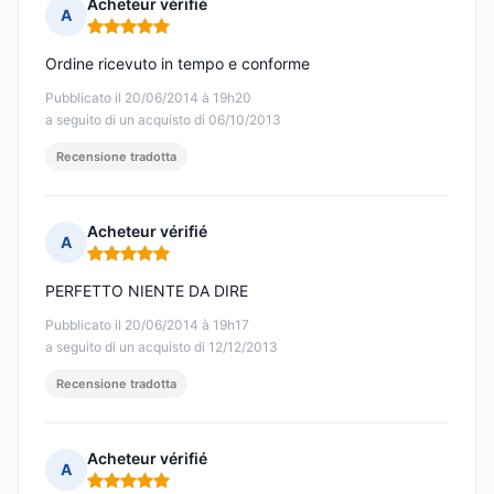
Acheteur vérifié
A
Nota: 5 su 5
Ordine ricevuto in tempo e conforme
Pubblicato il 20/06/2014 à 19h20
a seguito di un acquisto di 06/10/2013
Recensione tradotta
Acheteur vérifié
A
Nota: 5 su 5
PERFETTO NIENTE DA DIRE
Pubblicato il 20/06/2014 à 19h17
a seguito di un acquisto di 12/12/2013
Recensione tradotta
Acheteur vérifié
A
Nota: 5 su 5