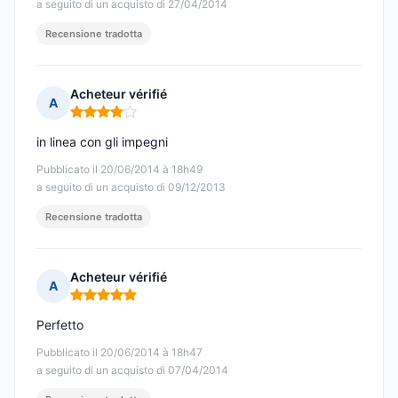
a seguito di un acquisto di 27/04/2014
Recensione tradotta
Acheteur vérifié
A
Nota: 4 su 5
in linea con gli impegni
Pubblicato il 20/06/2014 à 18h49
a seguito di un acquisto di 09/12/2013
Recensione tradotta
Acheteur vérifié
A
Nota: 5 su 5
Perfetto
Pubblicato il 20/06/2014 à 18h47
a seguito di un acquisto di 07/04/2014