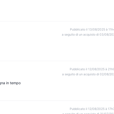
Pubblicato il 13/08/2025 à 11h
a seguito di un acquisto di 03/08/20
Pubblicato il 12/08/2025 à 21h
a seguito di un acquisto di 02/08/20
gna in tempo
Pubblicato il 12/08/2025 à 17h
a seguito di un acquisto di 31/07/20