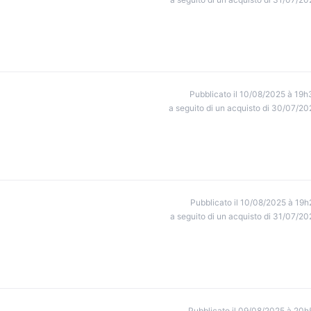
Pubblicato il 10/08/2025 à 19h
a seguito di un acquisto di 30/07/20
Pubblicato il 10/08/2025 à 19h
a seguito di un acquisto di 31/07/20
Pubblicato il 09/08/2025 à 20h