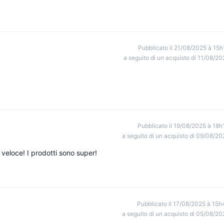
Pubblicato il 21/08/2025 à 15h
a seguito di un acquisto di 11/08/20
Pubblicato il 19/08/2025 à 18h
a seguito di un acquisto di 09/08/20
veloce! I prodotti sono super!
Pubblicato il 17/08/2025 à 15h
a seguito di un acquisto di 05/08/20