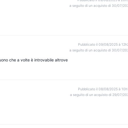
a seguito di un acquisto di 30/07/20
Pubblicato il 09/08/2025 à 12h
a seguito di un acquisto di 30/07/20
ono che a volte è introvabile altrove
Pubblicato il 08/08/2025 à 10h
a seguito di un acquisto di 29/07/20