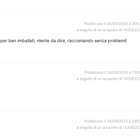
Pubblicato il 24/08/2025 à 20h
a seguito di un acquisto di 14/08/20
uper ben imballati, niente da dire, raccomando senza problemi!
Pubblicato il 24/08/2025 à 13h
a seguito di un acquisto di 14/08/20
Pubblicato il 24/08/2025 à 05h
a seguito di un acquisto di 13/08/20