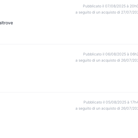
Pubblicato il 07/08/2025 à 20h
a seguito di un acquisto di 27/07/20
altrove
Pubblicato il 06/08/2025 à 06h
a seguito di un acquisto di 26/07/20
Pubblicato il 05/08/2025 à 17h
a seguito di un acquisto di 26/07/20