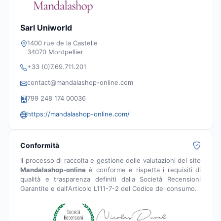
Sarl Uniworld
1400 rue de la Castelle
34070 Montpellier
+33 (0)7.69.711.201
contact@mandalashop-online.com
799 248 174 00036
https://mandalashop-online.com/
Conformità
Il processo di raccolta e gestione delle valutazioni del sito
Mandalashop-online
è conforme e rispetta i requisiti di
qualità e trasparenza definiti dalla Società Recensioni
Garantite e dall'Articolo L111-7-2 del Codice del consumo.