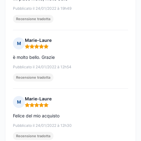
Pubblicato il 24/01/2022 à 19h49
Recensione tradotta
Marie-Laure
M
Nota: 5 su 5
è molto bello. Grazie
Pubblicato il 24/01/2022 à 12h54
Recensione tradotta
Marie-Laure
M
Nota: 5 su 5
Felice del mio acquisto
Pubblicato il 24/01/2022 à 12h30
Recensione tradotta