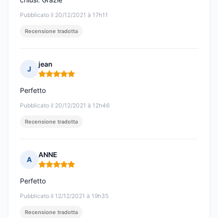
Pubblicato il 20/12/2021 à 17h11
Recensione tradotta
jean
J
Nota: 5 su 5
Perfetto
Pubblicato il 20/12/2021 à 12h46
Recensione tradotta
ANNE
A
Nota: 5 su 5
Perfetto
Pubblicato il 12/12/2021 à 19h35
Recensione tradotta