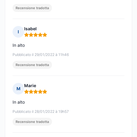
Recensione tradotta
Isabel
I
Nota: 5 su 5
In alto
Pubblicato il 29/01/2022 à 11h46
Recensione tradotta
Marie
M
Nota: 5 su 5
In alto
Pubblicato il 28/01/2022 à 19h57
Recensione tradotta