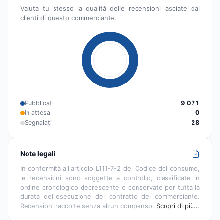
Valuta tu stesso la qualità delle recensioni lasciate dai
clienti di questo commerciante.
Pubblicati
9 071
In attesa
0
Segnalati
28
Note legali
In conformità all'articolo L111-7-2 del Codice del consumo,
le recensioni sono soggette a controllo, classificate in
ordine cronologico decrescente e conservate per tutta la
durata dell'esecuzione del contratto del commerciante.
Recensioni raccolte senza alcun compenso.
Scopri di più…