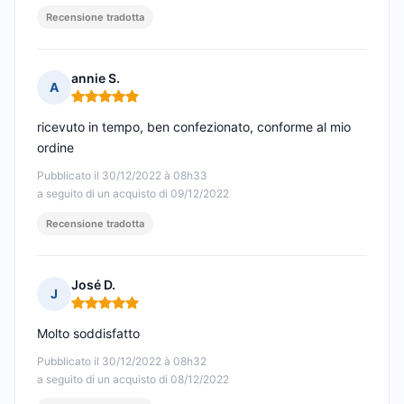
Recensione tradotta
annie S.
A
Nota: 5 su 5
ricevuto in tempo, ben confezionato, conforme al mio
ordine
Pubblicato il 30/12/2022 à 08h33
a seguito di un acquisto di 09/12/2022
Recensione tradotta
José D.
J
Nota: 5 su 5
Molto soddisfatto
Pubblicato il 30/12/2022 à 08h32
a seguito di un acquisto di 08/12/2022