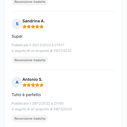
Recensione tradotta
Sandrine A.
S
Nota: 5 su 5
Super
Pubblicato il 30/12/2022 à 07h17
a seguito di un acquisto di 25/11/2022
Recensione tradotta
Antonio S.
A
Nota: 5 su 5
Tutto è perfetto
Pubblicato il 29/12/2022 à 21h50
a seguito di un acquisto di 08/12/2022
Recensione tradotta