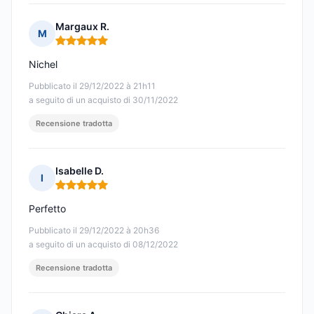
Margaux R.
M
Nota: 5 su 5
Nichel
Pubblicato il 29/12/2022 à 21h11
a seguito di un acquisto di 30/11/2022
Recensione tradotta
Isabelle D.
I
Nota: 5 su 5
Perfetto
Pubblicato il 29/12/2022 à 20h36
a seguito di un acquisto di 08/12/2022
Recensione tradotta