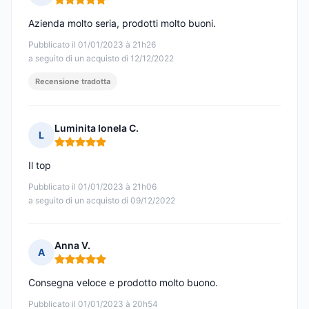
Nota: 5 su 5
Azienda molto seria, prodotti molto buoni.
Pubblicato il 01/01/2023 à 21h26
a seguito di un acquisto di 12/12/2022
Recensione tradotta
Luminita Ionela C.
L
Nota: 5 su 5
Il top
Pubblicato il 01/01/2023 à 21h06
a seguito di un acquisto di 09/12/2022
Anna V.
A
Nota: 5 su 5
Consegna veloce e prodotto molto buono.
Pubblicato il 01/01/2023 à 20h54