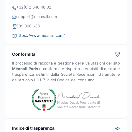
+32(0)2 640 48 02
support@meanail.com
539 390 633
https://www.meanail.com/
Conformità
Il processo di raccolta e gestione delle valutazioni del sito
Méanail Paris
è conforme e rispetta i requisiti di qualità e
trasparenza definiti dalla Società Recensioni Garantite e
dall'Articolo L111-7-2 del Codice del consumo.
Nicolas Duval, Presidente di
Società Recensioni Garantite
Indice di trasparenza