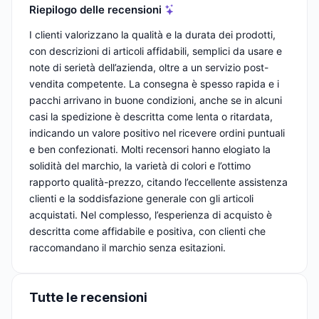
Riepilogo delle recensioni
I clienti valorizzano la qualità e la durata dei prodotti,
con descrizioni di articoli affidabili, semplici da usare e
note di serietà dell’azienda, oltre a un servizio post-
vendita competente. La consegna è spesso rapida e i
pacchi arrivano in buone condizioni, anche se in alcuni
casi la spedizione è descritta come lenta o ritardata,
indicando un valore positivo nel ricevere ordini puntuali
e ben confezionati. Molti recensori hanno elogiato la
solidità del marchio, la varietà di colori e l’ottimo
rapporto qualità-prezzo, citando l’eccellente assistenza
clienti e la soddisfazione generale con gli articoli
acquistati. Nel complesso, l’esperienza di acquisto è
descritta come affidabile e positiva, con clienti che
raccomandano il marchio senza esitazioni.
Tutte le recensioni