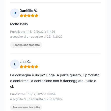
Daniëlle V.
D
Nota: 5 su 5
Molto bello
Pubblicato il 18/12/2022 à 11h26
a seguito di un acquisto di 25/11/2022
Recensione tradotta
Lisa C.
L
Nota: 5 su 5
La consegna è un po' lunga. A parte questo, il prodotto
è conforme, la confezione non è danneggiata, tutto è
ok
Pubblicato il 18/12/2022 à 10h54
a seguito di un acquisto di 25/11/2022
Recensione tradotta