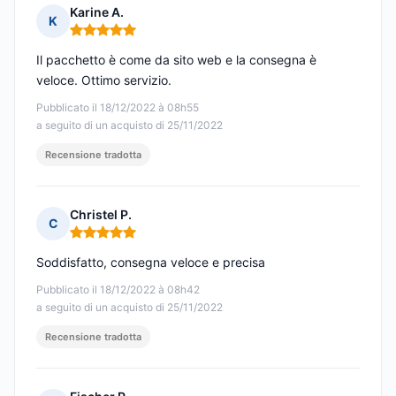
Karine A.
K
Nota: 5 su 5
Il pacchetto è come da sito web e la consegna è
veloce. Ottimo servizio.
Pubblicato il 18/12/2022 à 08h55
a seguito di un acquisto di 25/11/2022
Recensione tradotta
Christel P.
C
Nota: 5 su 5
Soddisfatto, consegna veloce e precisa
Pubblicato il 18/12/2022 à 08h42
a seguito di un acquisto di 25/11/2022
Recensione tradotta