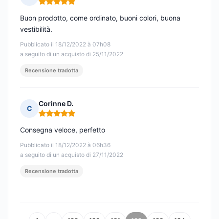
Nota: 5 su 5
Buon prodotto, come ordinato, buoni colori, buona
vestibilità.
Pubblicato il 18/12/2022 à 07h08
a seguito di un acquisto di 25/11/2022
Recensione tradotta
Corinne D.
C
Nota: 5 su 5
Consegna veloce, perfetto
Pubblicato il 18/12/2022 à 06h36
a seguito di un acquisto di 27/11/2022
Recensione tradotta