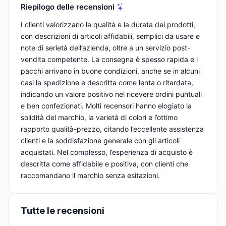
Riepilogo delle recensioni
I clienti valorizzano la qualità e la durata dei prodotti,
con descrizioni di articoli affidabili, semplici da usare e
note di serietà dell’azienda, oltre a un servizio post-
vendita competente. La consegna è spesso rapida e i
pacchi arrivano in buone condizioni, anche se in alcuni
casi la spedizione è descritta come lenta o ritardata,
indicando un valore positivo nel ricevere ordini puntuali
e ben confezionati. Molti recensori hanno elogiato la
solidità del marchio, la varietà di colori e l’ottimo
rapporto qualità-prezzo, citando l’eccellente assistenza
clienti e la soddisfazione generale con gli articoli
acquistati. Nel complesso, l’esperienza di acquisto è
descritta come affidabile e positiva, con clienti che
raccomandano il marchio senza esitazioni.
Tutte le recensioni