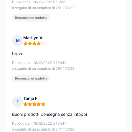
Pubblicato il 18/12/2022 à 13h57
a seguito di un acquisto di 25/11/2022
Recensione tradotta
Marilyn V.
M
Nota: 4 su 5
breve
Pubblicato il 18/12/2022 à 13h44
a seguito di un acquisto di 26/11/2022
Recensione tradotta
Tanja F.
T
Nota: 5 su 5
Buoni prodotti Consegna senza intoppi
Pubblicato il 18/12/2022 à 13h41
a seguito di un acquisto di 27/11/2022