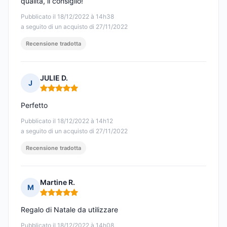
qualità, li consiglio!
Pubblicato il 18/12/2022 à 14h38
a seguito di un acquisto di 27/11/2022
Recensione tradotta
JULIE D.
J
Nota: 5 su 5
Perfetto
Pubblicato il 18/12/2022 à 14h12
a seguito di un acquisto di 27/11/2022
Recensione tradotta
Martine R.
M
Nota: 5 su 5
Regalo di Natale da utilizzare
Pubblicato il 18/12/2022 à 14h08