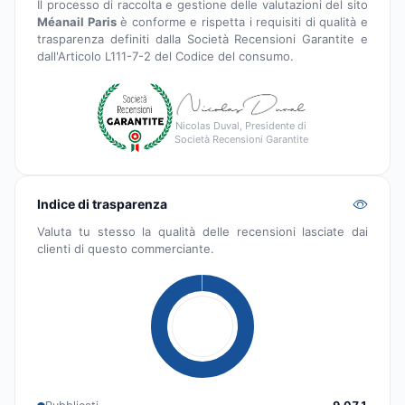
Il processo di raccolta e gestione delle valutazioni del sito
Méanail Paris
è conforme e rispetta i requisiti di qualità e
trasparenza definiti dalla Società Recensioni Garantite e
dall'Articolo L111-7-2 del Codice del consumo.
Nicolas Duval, Presidente di
Società Recensioni Garantite
Indice di trasparenza
Valuta tu stesso la qualità delle recensioni lasciate dai
clienti di questo commerciante.