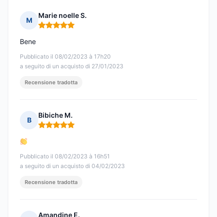
Marie noelle S.
M
Nota: 5 su 5
Bene
Pubblicato il 08/02/2023 à 17h20
a seguito di un acquisto di 27/01/2023
Recensione tradotta
Bibiche M.
B
Nota: 5 su 5
Pubblicato il 08/02/2023 à 16h51
a seguito di un acquisto di 04/02/2023
Recensione tradotta
Amandine E.