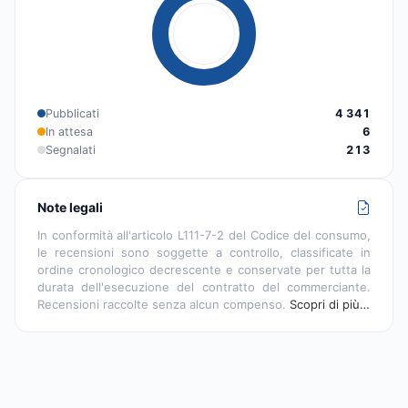
Pubblicati
4 341
In attesa
6
Segnalati
213
Note legali
In conformità all'articolo L111-7-2 del Codice del consumo,
le recensioni sono soggette a controllo, classificate in
ordine cronologico decrescente e conservate per tutta la
durata dell'esecuzione del contratto del commerciante.
Recensioni raccolte senza alcun compenso.
Scopri di più…