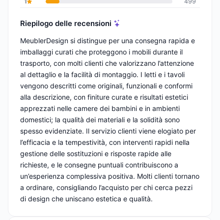
1
499
Riepilogo delle recensioni
MeublerDesign si distingue per una consegna rapida e
imballaggi curati che proteggono i mobili durante il
trasporto, con molti clienti che valorizzano l’attenzione
al dettaglio e la facilità di montaggio. I letti e i tavoli
vengono descritti come originali, funzionali e conformi
alla descrizione, con finiture curate e risultati estetici
apprezzati nelle camere dei bambini e in ambienti
domestici; la qualità dei materiali e la solidità sono
spesso evidenziate. Il servizio clienti viene elogiato per
l’efficacia e la tempestività, con interventi rapidi nella
gestione delle sostituzioni e risposte rapide alle
richieste, e le consegne puntuali contribuiscono a
un’esperienza complessiva positiva. Molti clienti tornano
a ordinare, consigliando l’acquisto per chi cerca pezzi
di design che uniscano estetica e qualità.