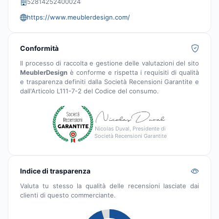
52814252400024
https://www.meublerdesign.com/
Conformità
Il processo di raccolta e gestione delle valutazioni del sito
MeublerDesign
è conforme e rispetta i requisiti di qualità
e trasparenza definiti dalla Società Recensioni Garantite e
dall'Articolo L111-7-2 del Codice del consumo.
Nicolas Duval, Presidente di
Società Recensioni Garantite
Indice di trasparenza
Valuta tu stesso la qualità delle recensioni lasciate dai
clienti di questo commerciante.