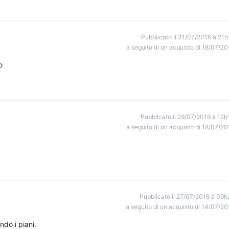
Pubblicato il 31/07/2016 à 21h
a seguito di un acquisto di 18/07/20
o
Pubblicato il 29/07/2016 à 12h
a seguito di un acquisto di 18/07/20
Pubblicato il 27/07/2016 à 09h
a seguito di un acquisto di 14/07/20
do i piani.