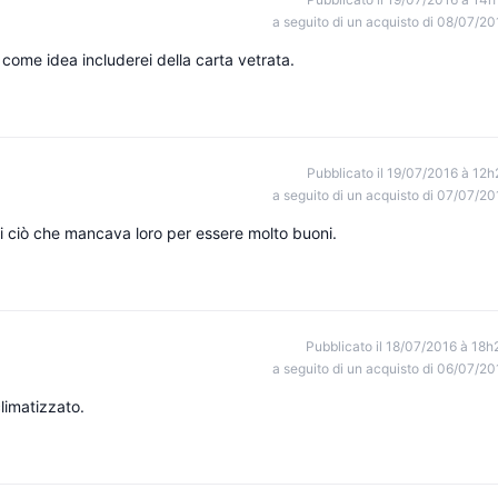
a seguito di un acquisto di 08/07/20
vi, come idea includerei della carta vetrata.
Pubblicato il 19/07/2016 à 12h
a seguito di un acquisto di 07/07/20
ti ciò che mancava loro per essere molto buoni.
Pubblicato il 18/07/2016 à 18h
a seguito di un acquisto di 06/07/20
limatizzato.