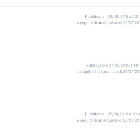
Pubblicato il 08/08/2016 à 00h
a seguito di un acquisto di 22/07/20
Pubblicato il 07/08/2016 à 11h
a seguito di un acquisto di 24/07/20
Pubblicato il 05/08/2016 à 12h
a seguito di un acquisto di 25/07/20