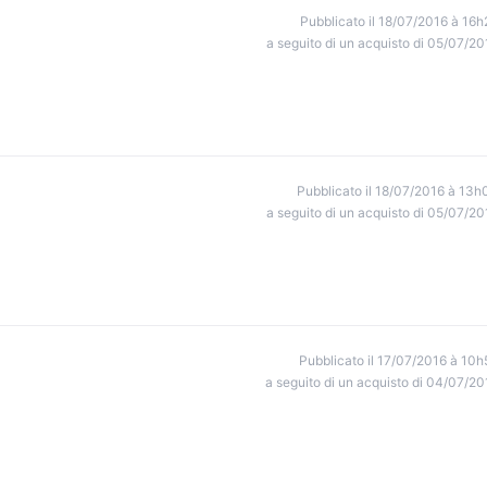
Pubblicato il 18/07/2016 à 16h
a seguito di un acquisto di 05/07/20
Pubblicato il 18/07/2016 à 13h
a seguito di un acquisto di 05/07/20
Pubblicato il 17/07/2016 à 10h
a seguito di un acquisto di 04/07/20