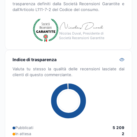
trasparenza definiti dalla Società Recensioni Garantite e
dall'Articolo L111-7-2 del Codice del consumo.
Nicolas Duval, Presidente di
Società Recensioni Garantite
Indice di trasparenza
Valuta tu stesso la qualità delle recensioni lasciate dai
clienti di questo commerciante.
Pubblicati
5 209
In attesa
2