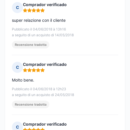
Comprador verificado
C
Nota: 5 su 5
super relazione con il cliente
Pubblicato il 04/06/2018 à 13h16
a seguito di un acquisto di 14/05/2018
Recensione tradotta
Comprador verificado
C
Nota: 5 su 5
Molto bene.
Pubblicato il 04/06/2018 à 12h23
a seguito di un acquisto di 24/05/2018
Recensione tradotta
Comprador verificado
C