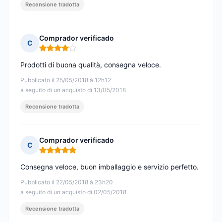
Recensione tradotta
Comprador verificado
C
Nota: 4 su 5
Prodotti di buona qualità, consegna veloce.
Pubblicato il 25/05/2018 à 12h12
a seguito di un acquisto di 13/05/2018
Recensione tradotta
Comprador verificado
C
Nota: 5 su 5
Consegna veloce, buon imballaggio e servizio perfetto.
Pubblicato il 22/05/2018 à 23h20
a seguito di un acquisto di 02/05/2018
Recensione tradotta