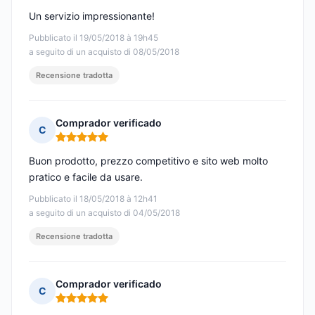
Un servizio impressionante!
Pubblicato il 19/05/2018 à 19h45
a seguito di un acquisto di 08/05/2018
Recensione tradotta
Comprador verificado
C
Nota: 5 su 5
Buon prodotto, prezzo competitivo e sito web molto
pratico e facile da usare.
Pubblicato il 18/05/2018 à 12h41
a seguito di un acquisto di 04/05/2018
Recensione tradotta
Comprador verificado
C
Nota: 5 su 5