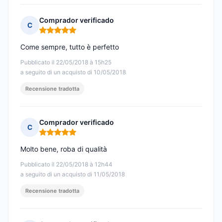
Comprador verificado
C
Nota: 5 su 5
Come sempre, tutto è perfetto
Pubblicato il 22/05/2018 à 15h25
a seguito di un acquisto di 10/05/2018
Recensione tradotta
Comprador verificado
C
Nota: 5 su 5
Molto bene, roba di qualità
Pubblicato il 22/05/2018 à 12h44
a seguito di un acquisto di 11/05/2018
Recensione tradotta