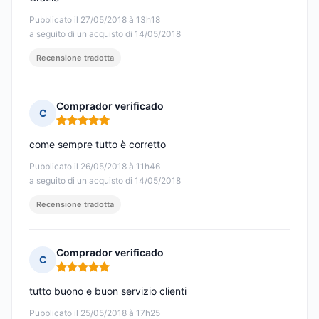
Pubblicato il 27/05/2018 à 13h18
a seguito di un acquisto di 14/05/2018
Recensione tradotta
Comprador verificado
C
Nota: 5 su 5
come sempre tutto è corretto
Pubblicato il 26/05/2018 à 11h46
a seguito di un acquisto di 14/05/2018
Recensione tradotta
Comprador verificado
C
Nota: 5 su 5
tutto buono e buon servizio clienti
Pubblicato il 25/05/2018 à 17h25