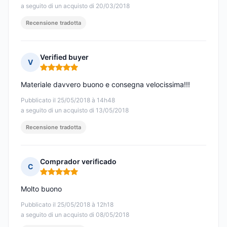
a seguito di un acquisto di 20/03/2018
Recensione tradotta
Verified buyer
V
Nota: 5 su 5
Materiale davvero buono e consegna velocissima!!!
Pubblicato il 25/05/2018 à 14h48
a seguito di un acquisto di 13/05/2018
Recensione tradotta
Comprador verificado
C
Nota: 5 su 5
Molto buono
Pubblicato il 25/05/2018 à 12h18
a seguito di un acquisto di 08/05/2018