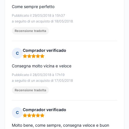
Come sempre perfetto
Pubblicato il 29/05/2018 à 15h37
a seguito di un acquisto di 18/05/2018
Recensione tradotta
Comprador verificado
C
Nota: 5 su 5
Consegna molto vicina e veloce
Pubblicato il 28/05/2018 à 17h19
a seguito di un acquisto di 17/05/2018
Recensione tradotta
Comprador verificado
C
Nota: 5 su 5
Molto bene, come sempre, consegna veloce e buon