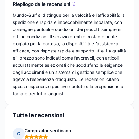
Riepilogo delle recensioni
Mundo-Surf si distingue per la velocità e l’affidabilità: la
spedizione è rapida e impeccabilmente imballata, con
consegne puntuali e condizioni dei prodotti sempre in
ottime condizioni. Il servizio clienti è costantemente
elogiato per la cortesia, la disponibilità e l’assistenza
efficace, con risposte rapide e supporto utile. La qualità
e il prezzo sono indicati come favorevoli, con articoli
accuratamente selezionati che soddisfano le esigenze
degli acquirenti e un sistema di gestione semplice che
agevola l’esperienza d’acquisto. Le recensioni citano
spesso esperienze positive ripetute e la propensione a
tornare per futuri acquisti.
Tutte le recensioni
Comprador verificado
C