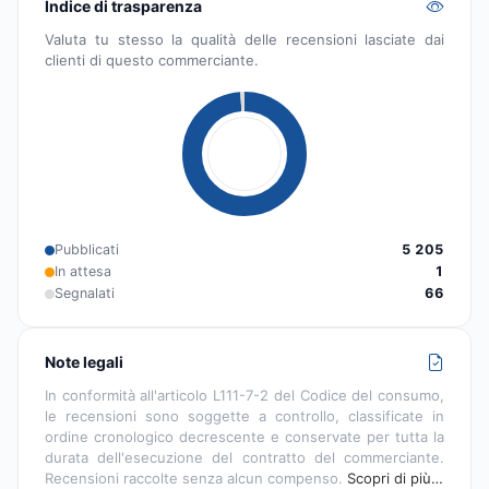
Indice di trasparenza
Valuta tu stesso la qualità delle recensioni lasciate dai
clienti di questo commerciante.
Pubblicati
5 205
In attesa
1
Segnalati
66
Note legali
In conformità all'articolo L111-7-2 del Codice del consumo,
le recensioni sono soggette a controllo, classificate in
ordine cronologico decrescente e conservate per tutta la
durata dell'esecuzione del contratto del commerciante.
Recensioni raccolte senza alcun compenso.
Scopri di più…