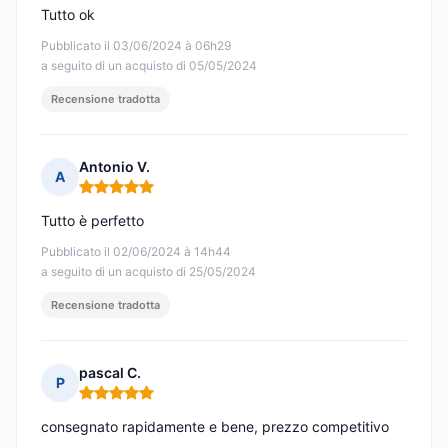
Tutto ok
Pubblicato il 03/06/2024 à 06h29
a seguito di un acquisto di 05/05/2024
Recensione tradotta
Antonio V.
A
Nota: 5 su 5
Tutto è perfetto
Pubblicato il 02/06/2024 à 14h44
a seguito di un acquisto di 25/05/2024
Recensione tradotta
pascal C.
P
Nota: 5 su 5
consegnato rapidamente e bene, prezzo competitivo