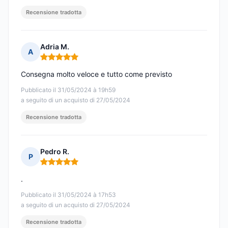
Recensione tradotta
Adria M.
A
Nota: 5 su 5
Consegna molto veloce e tutto come previsto
Pubblicato il 31/05/2024 à 19h59
a seguito di un acquisto di 27/05/2024
Recensione tradotta
Pedro R.
P
Nota: 5 su 5
.
Pubblicato il 31/05/2024 à 17h53
a seguito di un acquisto di 27/05/2024
Recensione tradotta