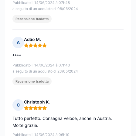
Pubblicato il 14/06/2024 à 07h48
a seguito di un acquisto di 08/06/2024
Recensione tradotta
Adão M.
A
Nota: 5 su 5
****
Pubblicato il 14/06/2024 à 07h40
a seguito di un acquisto di 23/05/2024
Recensione tradotta
Christoph K.
C
Nota: 5 su 5
Tutto perfetto. Consegna veloce, anche in Austria.
Molte grazie.
Pubblicato il 14/06/2024 à 06h10