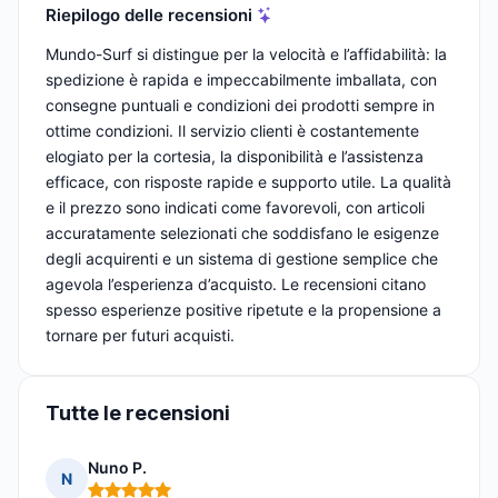
Riepilogo delle recensioni
Mundo-Surf si distingue per la velocità e l’affidabilità: la
spedizione è rapida e impeccabilmente imballata, con
consegne puntuali e condizioni dei prodotti sempre in
ottime condizioni. Il servizio clienti è costantemente
elogiato per la cortesia, la disponibilità e l’assistenza
efficace, con risposte rapide e supporto utile. La qualità
e il prezzo sono indicati come favorevoli, con articoli
accuratamente selezionati che soddisfano le esigenze
degli acquirenti e un sistema di gestione semplice che
agevola l’esperienza d’acquisto. Le recensioni citano
spesso esperienze positive ripetute e la propensione a
tornare per futuri acquisti.
Tutte le recensioni
Nuno P.
N