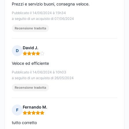
Prezzi e servizio buoni, consegna veloce.
Pubblicato il 14/06/2024 à 15h34
a seguito di un acquisto di 07/06/2024
Recensione tradotta
David J.
D
Nota: 4 su 5
Veloce ed efficiente
Pubblicato il 14/06/2024 à 10h03
a seguito di un acquisto di 26/05/2024
Recensione tradotta
Fernando M.
F
Nota: 5 su 5
tutto corretto