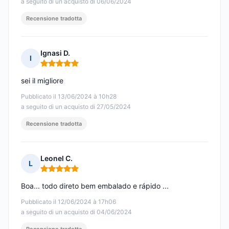
a seguito di un acquisto di 06/06/2024
Recensione tradotta
Ignasi D.
I
Nota: 5 su 5
sei il migliore
Pubblicato il 13/06/2024 à 10h28
a seguito di un acquisto di 27/05/2024
Recensione tradotta
Leonel C.
L
Nota: 5 su 5
Boa... todo direto bem embalado e rápido ...
Pubblicato il 12/06/2024 à 17h06
a seguito di un acquisto di 04/06/2024