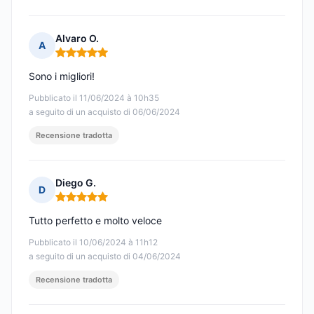
Alvaro O.
A
Nota: 5 su 5
Sono i migliori!
Pubblicato il 11/06/2024 à 10h35
a seguito di un acquisto di 06/06/2024
Recensione tradotta
Diego G.
D
Nota: 5 su 5
Tutto perfetto e molto veloce
Pubblicato il 10/06/2024 à 11h12
a seguito di un acquisto di 04/06/2024
Recensione tradotta