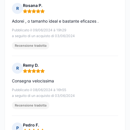
Rosana P.
R
Nota: 5 su 5
Adorei , o tamanho ideal e bastante eficazes .
Pubblicato il 09/06/2024 à 19h29
a seguito di un acquisto di 03/06/2024
Recensione tradotta
Remy D.
R
Nota: 5 su 5
Consegna velocissima
Pubblicato il 08/06/2024 à 16h55
a seguito di un acquisto di 03/06/2024
Recensione tradotta
Pedro F.
P