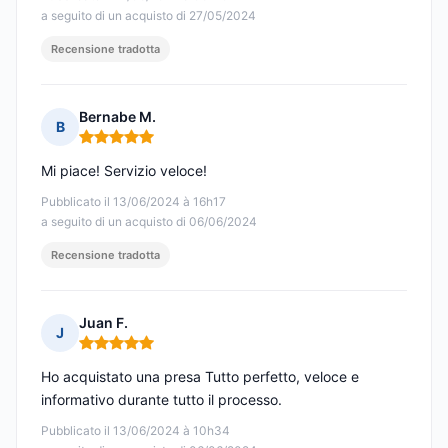
a seguito di un acquisto di 27/05/2024
Recensione tradotta
Bernabe M.
B
Nota: 5 su 5
Mi piace! Servizio veloce!
Pubblicato il 13/06/2024 à 16h17
a seguito di un acquisto di 06/06/2024
Recensione tradotta
Juan F.
J
Nota: 5 su 5
Ho acquistato una presa Tutto perfetto, veloce e
informativo durante tutto il processo.
Pubblicato il 13/06/2024 à 10h34