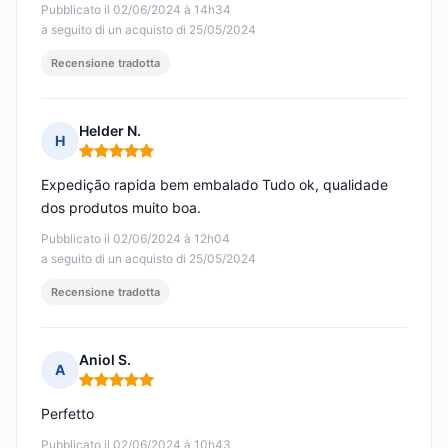
Pubblicato il 02/06/2024 à 14h34
a seguito di un acquisto di 25/05/2024
Recensione tradotta
Helder N.
H
Nota: 5 su 5
Expedição rapida bem embalado Tudo ok, qualidade
dos produtos muito boa.
Pubblicato il 02/06/2024 à 12h04
a seguito di un acquisto di 25/05/2024
Recensione tradotta
Aniol S.
A
Nota: 5 su 5
Perfetto
Pubblicato il 02/06/2024 à 10h43