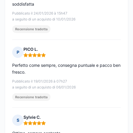
soddisfatta
Pubblicato il 24/01/2026 à 15h47
a seguito di un acquisto di 10/01/2026
Recensione tradotta
PICO L.
P
Nota: 5 su 5
Perfetto come sempre, consegna puntuale e pacco ben
fresco.
Pubblicato il 19/01/2026 à 07h27
a seguito di un acquisto di 06/01/2026
Recensione tradotta
Sylvie C.
S
Nota: 5 su 5