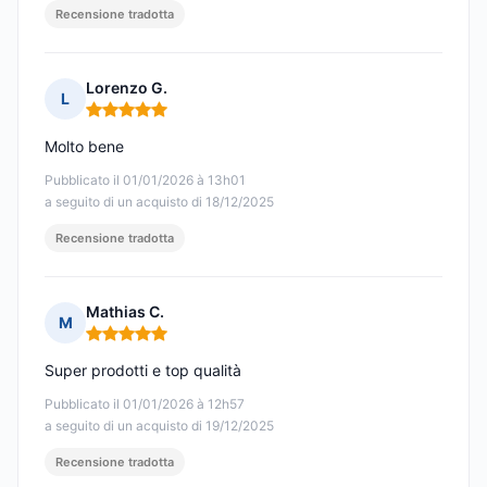
Recensione tradotta
Lorenzo G.
L
Nota: 5 su 5
Molto bene
Pubblicato il 01/01/2026 à 13h01
a seguito di un acquisto di 18/12/2025
Recensione tradotta
Mathias C.
M
Nota: 5 su 5
Super prodotti e top qualità
Pubblicato il 01/01/2026 à 12h57
a seguito di un acquisto di 19/12/2025
Recensione tradotta