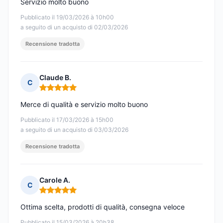
Servizio molto buono
Pubblicato il 19/03/2026 à 10h00
a seguito di un acquisto di 02/03/2026
Recensione tradotta
Claude B.
C
Nota: 5 su 5
Merce di qualità e servizio molto buono
Pubblicato il 17/03/2026 à 15h00
a seguito di un acquisto di 03/03/2026
Recensione tradotta
Carole A.
C
Nota: 5 su 5
Ottima scelta, prodotti di qualità, consegna veloce
Pubblicato il 15/03/2026 à 20h38