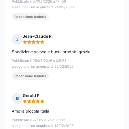
Pubblicato il 07/03/2026 à 17h06
a seguito di un acquisto di 24/02/2026
Recensione tradotta
Jean-Claude R.
J
Nota: 5 su 5
Spedizione veloce e buoni prodotti grazie
Pubblicato il 05/03/2026 à 08h53
a seguito di un acquisto di 22/02/2026
Recensione tradotta
Gérald P.
G
Nota: 5 su 5
Amo la piccola Italia
Pubblicato il 27/02/2026 à 11h33
a seguito di un acquisto di 13/02/2026