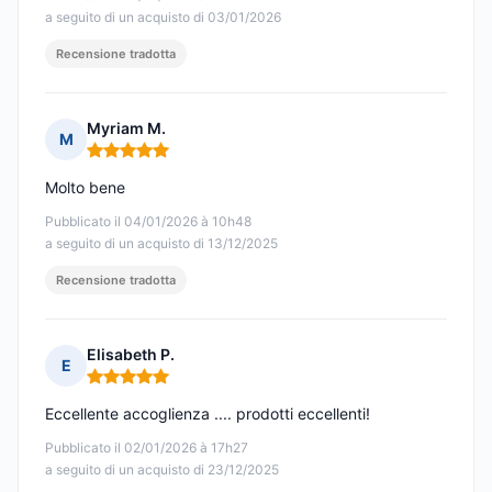
a seguito di un acquisto di 03/01/2026
Recensione tradotta
Myriam M.
M
Nota: 5 su 5
Molto bene
Pubblicato il 04/01/2026 à 10h48
a seguito di un acquisto di 13/12/2025
Recensione tradotta
Elisabeth P.
E
Nota: 5 su 5
Eccellente accoglienza .... prodotti eccellenti!
Pubblicato il 02/01/2026 à 17h27
a seguito di un acquisto di 23/12/2025