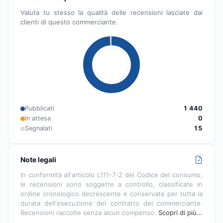
Valuta tu stesso la qualità delle recensioni lasciate dai
clienti di questo commerciante.
Pubblicati
1 440
In attesa
0
Segnalati
15
Note legali
In conformità all'articolo L111-7-2 del Codice del consumo,
le recensioni sono soggette a controllo, classificate in
ordine cronologico decrescente e conservate per tutta la
durata dell'esecuzione del contratto del commerciante.
Recensioni raccolte senza alcun compenso.
Scopri di più…