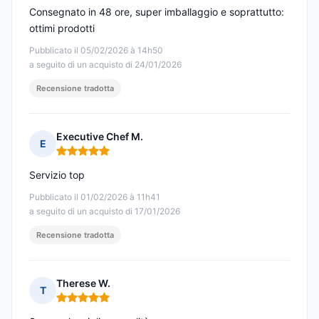
Consegnato in 48 ore, super imballaggio e soprattutto:
ottimi prodotti
Pubblicato il 05/02/2026 à 14h50
a seguito di un acquisto di 24/01/2026
Recensione tradotta
Executive Chef M.
E
Nota: 5 su 5
Servizio top
Pubblicato il 01/02/2026 à 11h41
a seguito di un acquisto di 17/01/2026
Recensione tradotta
Therese W.
T
Nota: 5 su 5