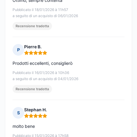
Ottimo, sempre contenta
Pubblicato il 18/01/2026 à 11h57
a seguito di un acquisto di 06/01/2026
Recensione tradotta
Pierre B.
P
Nota: 5 su 5
Prodotti eccellenti, consiglierò
Pubblicato il 16/01/2026 à 10h36
a seguito di un acquisto di 04/01/2026
Recensione tradotta
Stephan H.
S
Nota: 5 su 5
molto bene
Pubblicato il 15/01/2026 à 17h58