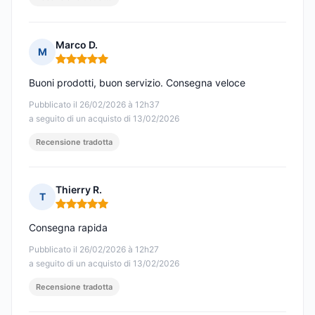
Marco D.
M
Nota: 5 su 5
Buoni prodotti, buon servizio. Consegna veloce
Pubblicato il 26/02/2026 à 12h37
a seguito di un acquisto di 13/02/2026
Recensione tradotta
Thierry R.
T
Nota: 5 su 5
Consegna rapida
Pubblicato il 26/02/2026 à 12h27
a seguito di un acquisto di 13/02/2026
Recensione tradotta