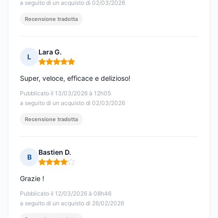
a seguito di un acquisto di 02/03/2026
Recensione tradotta
Lara G.
L
Nota: 5 su 5
Super, veloce, efficace e delizioso!
Pubblicato il 13/03/2026 à 12h05
a seguito di un acquisto di 02/03/2026
Recensione tradotta
Bastien D.
B
Nota: 4 su 5
Grazie !
Pubblicato il 12/03/2026 à 08h46
a seguito di un acquisto di 26/02/2026