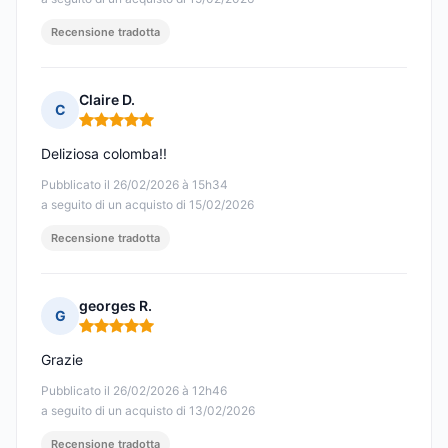
Recensione tradotta
Claire D.
C
Nota: 5 su 5
Deliziosa colomba!!
Pubblicato il 26/02/2026 à 15h34
a seguito di un acquisto di 15/02/2026
Recensione tradotta
georges R.
G
Nota: 5 su 5
Grazie
Pubblicato il 26/02/2026 à 12h46
a seguito di un acquisto di 13/02/2026
Recensione tradotta