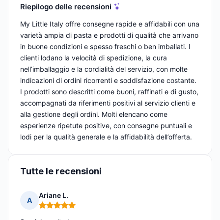
Riepilogo delle recensioni
My Little Italy offre consegne rapide e affidabili con una
varietà ampia di pasta e prodotti di qualità che arrivano
in buone condizioni e spesso freschi o ben imballati. I
clienti lodano la velocità di spedizione, la cura
nell’imballaggio e la cordialità del servizio, con molte
indicazioni di ordini ricorrenti e soddisfazione costante.
I prodotti sono descritti come buoni, raffinati e di gusto,
accompagnati da riferimenti positivi al servizio clienti e
alla gestione degli ordini. Molti elencano come
esperienze ripetute positive, con consegne puntuali e
lodi per la qualità generale e la affidabilità dell’offerta.
Tutte le recensioni
Ariane L.
A
Nota: 5 su 5