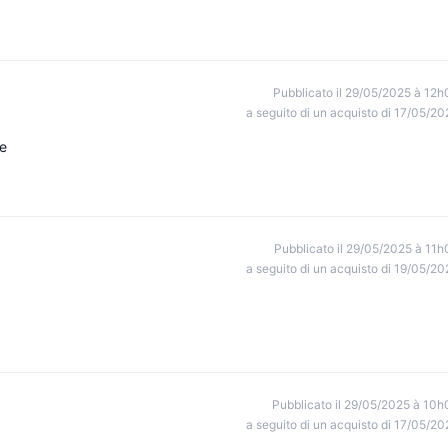
Pubblicato il 29/05/2025 à 12h
a seguito di un acquisto di 17/05/20
re
Pubblicato il 29/05/2025 à 11h
a seguito di un acquisto di 19/05/20
Pubblicato il 29/05/2025 à 10h
a seguito di un acquisto di 17/05/20