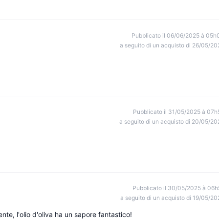
Pubblicato il 06/06/2025 à 05h
a seguito di un acquisto di 26/05/20
Pubblicato il 31/05/2025 à 07h
a seguito di un acquisto di 20/05/20
Pubblicato il 30/05/2025 à 06h
a seguito di un acquisto di 19/05/20
te, l'olio d'oliva ha un sapore fantastico!