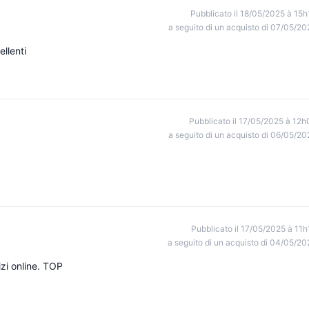
Pubblicato il 18/05/2025 à 15h
a seguito di un acquisto di 07/05/20
llenti
Pubblicato il 17/05/2025 à 12h
a seguito di un acquisto di 06/05/20
Pubblicato il 17/05/2025 à 11h
a seguito di un acquisto di 04/05/20
izi online. TOP