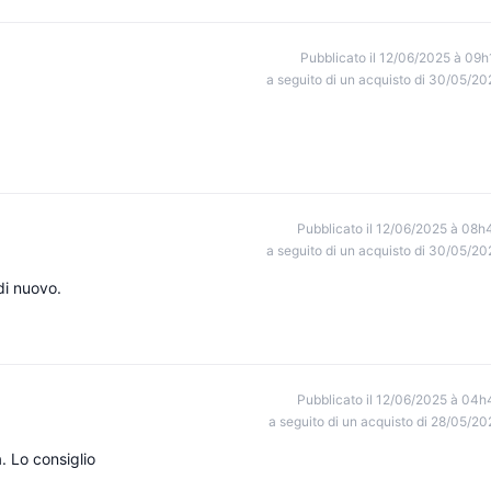
Pubblicato il 12/06/2025 à 09h
a seguito di un acquisto di 30/05/20
Pubblicato il 12/06/2025 à 08h
a seguito di un acquisto di 30/05/20
di nuovo.
Pubblicato il 12/06/2025 à 04h
a seguito di un acquisto di 28/05/20
à. Lo consiglio