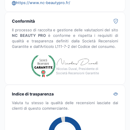
https://www.nc-beautypro.fr/
Conformità
Il processo di raccolta e gestione delle valutazioni del sito
NC BEAUTY PRO
è conforme e rispetta i requisiti di
qualità e trasparenza definiti dalla Società Recensioni
Garantite e dall'Articolo L111-7-2 del Codice del consumo.
Nicolas Duval, Presidente di
Società Recensioni Garantite
Indice di trasparenza
Valuta tu stesso la qualità delle recensioni lasciate dai
clienti di questo commerciante.