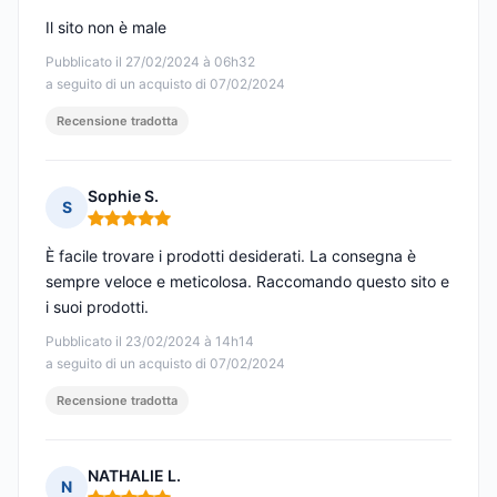
Il sito non è male
Pubblicato il 27/02/2024 à 06h32
a seguito di un acquisto di 07/02/2024
Recensione tradotta
Sophie S.
S
Nota: 5 su 5
È facile trovare i prodotti desiderati. La consegna è
sempre veloce e meticolosa. Raccomando questo sito e
i suoi prodotti.
Pubblicato il 23/02/2024 à 14h14
a seguito di un acquisto di 07/02/2024
Recensione tradotta
NATHALIE L.
N