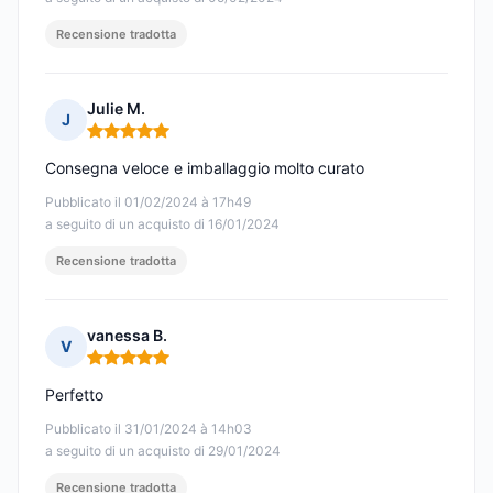
Recensione tradotta
Julie M.
J
Nota: 5 su 5
Consegna veloce e imballaggio molto curato
Pubblicato il 01/02/2024 à 17h49
a seguito di un acquisto di 16/01/2024
Recensione tradotta
vanessa B.
V
Nota: 5 su 5
Perfetto
Pubblicato il 31/01/2024 à 14h03
a seguito di un acquisto di 29/01/2024
Recensione tradotta