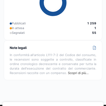
Pubblicati
1 259
In attesa
1
Segnalati
55
Note legali
In conformità all'articolo L111-7-2 del Codice del consumo,
le recensioni sono soggette a controllo, classificate in
ordine cronologico decrescente e conservate per tutta la
durata dell'esecuzione del contratto del commerciante.
Recensioni raccolte con un compenso.
Scopri di più…