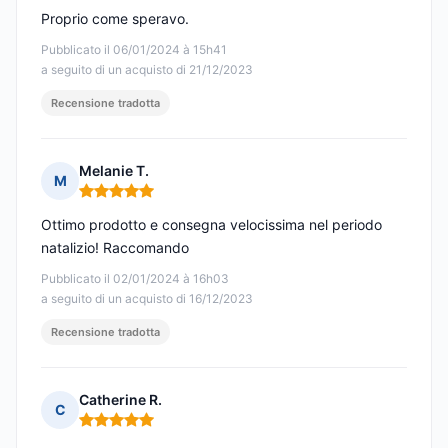
Proprio come speravo.
Pubblicato il 06/01/2024 à 15h41
a seguito di un acquisto di 21/12/2023
Recensione tradotta
Melanie T.
M
Nota: 5 su 5
Ottimo prodotto e consegna velocissima nel periodo
natalizio! Raccomando
Pubblicato il 02/01/2024 à 16h03
a seguito di un acquisto di 16/12/2023
Recensione tradotta
Catherine R.
C
Nota: 5 su 5