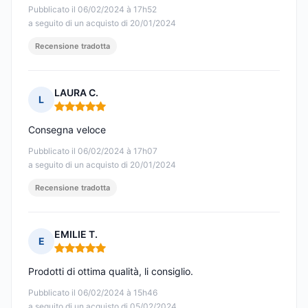
Pubblicato il 06/02/2024 à 17h52
a seguito di un acquisto di 20/01/2024
Recensione tradotta
LAURA C.
L
Nota: 5 su 5
Consegna veloce
Pubblicato il 06/02/2024 à 17h07
a seguito di un acquisto di 20/01/2024
Recensione tradotta
EMILIE T.
E
Nota: 5 su 5
Prodotti di ottima qualità, li consiglio.
Pubblicato il 06/02/2024 à 15h46
a seguito di un acquisto di 05/02/2024