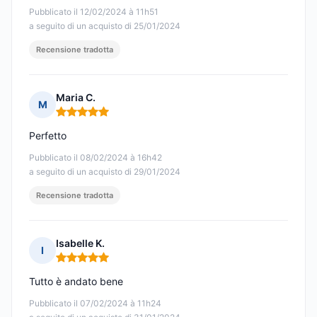
Pubblicato il 12/02/2024 à 11h51
a seguito di un acquisto di 25/01/2024
Recensione tradotta
Maria C.
M
Nota: 5 su 5
Perfetto
Pubblicato il 08/02/2024 à 16h42
a seguito di un acquisto di 29/01/2024
Recensione tradotta
Isabelle K.
I
Nota: 5 su 5
Tutto è andato bene
Pubblicato il 07/02/2024 à 11h24