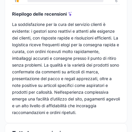
1
6
Riepilogo delle recensioni
La soddisfazione per la cura del servizio clienti è
evidente: i gestori sono reattivi e attenti alle esigenze
dei clienti, con risposte rapide e risoluzioni efficienti. La
logistica riceve frequenti elogi per la consegna rapida e
curata, con ordini ricevuti molto rapidamente,
imballaggi accurati e consegne presso il punto di ritiro
senza problemi. La qualità e la varietà dei prodotti sono
confermate da commenti su articoli di marca,
presentazione del pacco e regali apprezzati, oltre a
note positive su articoli specifici come aspiratori e
prodotti per callosità. Nell’esperienza complessiva
emerge una facilità d’utilizzo del sito, pagamenti agevoli
e un alto livello di affidabilità che incoraggia
raccomandazioni e ordini ripetuti.