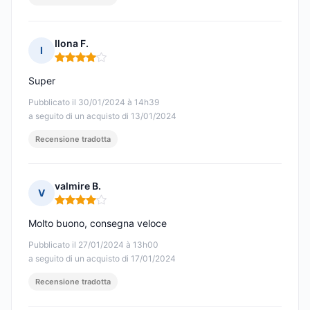
Ilona F.
I
Nota: 4 su 5
Super
Pubblicato il 30/01/2024 à 14h39
a seguito di un acquisto di 13/01/2024
Recensione tradotta
valmire B.
V
Nota: 4 su 5
Molto buono, consegna veloce
Pubblicato il 27/01/2024 à 13h00
a seguito di un acquisto di 17/01/2024
Recensione tradotta