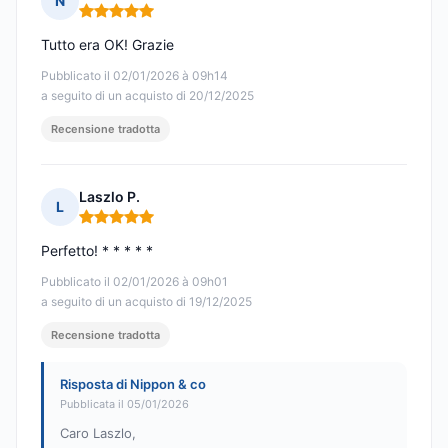
N
Nota: 5 su 5
Tutto era OK! Grazie
Pubblicato il 02/01/2026 à 09h14
a seguito di un acquisto di 20/12/2025
Recensione tradotta
Laszlo P.
L
Nota: 5 su 5
Perfetto! * * * * *
Pubblicato il 02/01/2026 à 09h01
a seguito di un acquisto di 19/12/2025
Recensione tradotta
Risposta di Nippon & co
Pubblicata il 05/01/2026
Caro Laszlo,