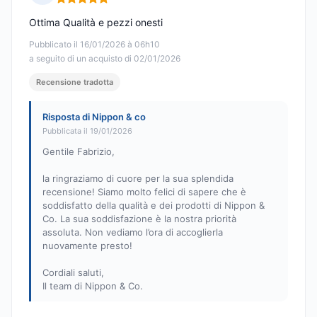
Nota: 5 su 5
Ottima Qualità e pezzi onesti
Pubblicato il 16/01/2026 à 06h10
a seguito di un acquisto di 02/01/2026
Recensione tradotta
Risposta di Nippon & co
Pubblicata il 19/01/2026
Gentile Fabrizio,
la ringraziamo di cuore per la sua splendida
recensione! Siamo molto felici di sapere che è
soddisfatto della qualità e dei prodotti di Nippon &
Co. La sua soddisfazione è la nostra priorità
assoluta. Non vediamo l’ora di accoglierla
nuovamente presto!
Cordiali saluti,
Il team di Nippon & Co.