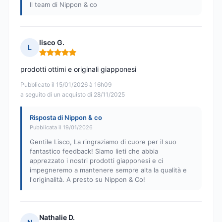
Il team di Nippon & co
lisco G.
L
Nota: 5 su 5
prodotti ottimi e originali giapponesi
Pubblicato il 15/01/2026 à 16h09
a seguito di un acquisto di 28/11/2025
Risposta di Nippon & co
Pubblicata il 19/01/2026
Gentile Lisco, La ringraziamo di cuore per il suo
fantastico feedback! Siamo lieti che abbia
apprezzato i nostri prodotti giapponesi e ci
impegneremo a mantenere sempre alta la qualità e
l'originalità. A presto su Nippon & Co!
Nathalie D.