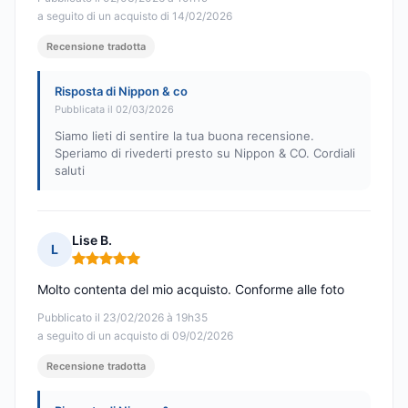
a seguito di un acquisto di 14/02/2026
Recensione tradotta
Risposta di Nippon & co
Pubblicata il 02/03/2026
Siamo lieti di sentire la tua buona recensione.
Speriamo di rivederti presto su Nippon & CO. Cordiali
saluti
Lise B.
L
Nota: 5 su 5
Molto contenta del mio acquisto. Conforme alle foto
Pubblicato il 23/02/2026 à 19h35
a seguito di un acquisto di 09/02/2026
Recensione tradotta