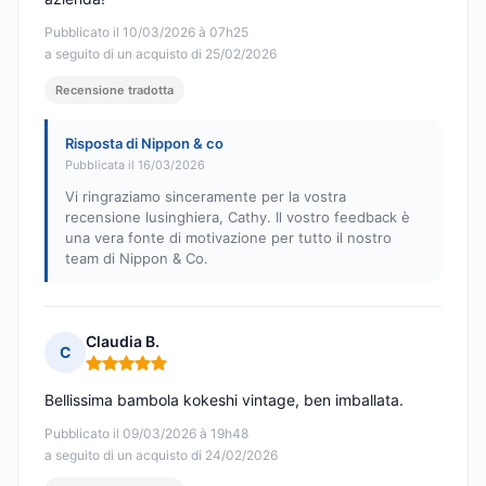
Pubblicato il 10/03/2026 à 07h25
a seguito di un acquisto di 25/02/2026
Recensione tradotta
Risposta di Nippon & co
Pubblicata il 16/03/2026
Vi ringraziamo sinceramente per la vostra
recensione lusinghiera, Cathy. Il vostro feedback è
una vera fonte di motivazione per tutto il nostro
team di Nippon & Co.
Claudia B.
C
Nota: 5 su 5
Bellissima bambola kokeshi vintage, ben imballata.
Pubblicato il 09/03/2026 à 19h48
a seguito di un acquisto di 24/02/2026