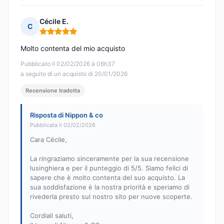
Cécile E.
C
Nota: 5 su 5
Molto contenta del mio acquisto
Pubblicato il 02/02/2026 à 06h37
a seguito di un acquisto di 20/01/2026
Recensione tradotta
Risposta di Nippon & co
Pubblicata il 02/02/2026
Cara Cécile,
La ringraziamo sinceramente per la sua recensione
lusinghiera e per il punteggio di 5/5. Siamo felici di
sapere che è molto contenta del suo acquisto. La
sua soddisfazione è la nostra priorità e speriamo di
rivederla presto sul nostro sito per nuove scoperte.
Cordiali saluti,