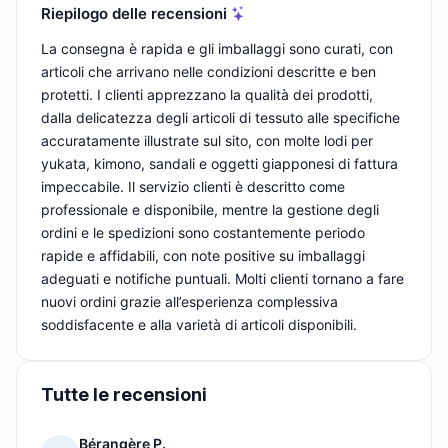
Riepilogo delle recensioni
La consegna è rapida e gli imballaggi sono curati, con
articoli che arrivano nelle condizioni descritte e ben
protetti. I clienti apprezzano la qualità dei prodotti,
dalla delicatezza degli articoli di tessuto alle specifiche
accuratamente illustrate sul sito, con molte lodi per
yukata, kimono, sandali e oggetti giapponesi di fattura
impeccabile. Il servizio clienti è descritto come
professionale e disponibile, mentre la gestione degli
ordini e le spedizioni sono costantemente periodo
rapide e affidabili, con note positive su imballaggi
adeguati e notifiche puntuali. Molti clienti tornano a fare
nuovi ordini grazie all’esperienza complessiva
soddisfacente e alla varietà di articoli disponibili.
Tutte le recensioni
Bérangère P.