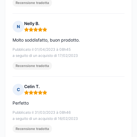
Recensione tradotta
Nelly B.
N
Nota: 5 su 5
Molto soddisfatto, buon prodotto.
Pubblicato il 01/04/2023 à 08h45
a seguito di un acquisto di 17/02/2023
Recensione tradotta
Celin T.
C
Nota: 5 su 5
Perfetto
Pubblicato il 31/03/2023 à 08h46
a seguito di un acquisto di 16/02/2023
Recensione tradotta