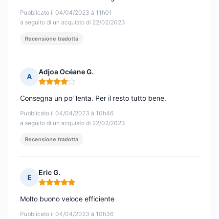
Pubblicato il 04/04/2023 à 11h01
a seguito di un acquisto di 22/02/2023
Recensione tradotta
Adjoa Océane G.
A
Nota: 4 su 5
Consegna un po' lenta. Per il resto tutto bene.
Pubblicato il 04/04/2023 à 10h46
a seguito di un acquisto di 22/02/2023
Recensione tradotta
Eric G.
E
Nota: 5 su 5
Molto buono veloce efficiente
Pubblicato il 04/04/2023 à 10h36