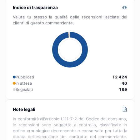
Indice di trasparenza
Valuta tu stesso la qualità delle recensioni lasciate dai
clienti di questo commerciante.
Pubblicati
12 424
In attesa
40
Segnalati
189
Note legali
In conformità all'articolo L111-7-2 del Codice del consumo,
le recensioni sono soggette a controllo, classificate in
ordine cronologico decrescente e conservate per tutta la
durata dell'esecuzione del contratto del commerciante.