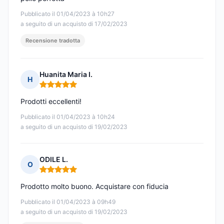
Pubblicato il 01/04/2023 à 10h27
a seguito di un acquisto di 17/02/2023
Recensione tradotta
Huanita Maria I.
H
Nota: 5 su 5
Prodotti eccellenti!
Pubblicato il 01/04/2023 à 10h24
a seguito di un acquisto di 19/02/2023
ODILE L.
O
Nota: 5 su 5
Prodotto molto buono. Acquistare con fiducia
Pubblicato il 01/04/2023 à 09h49
a seguito di un acquisto di 19/02/2023