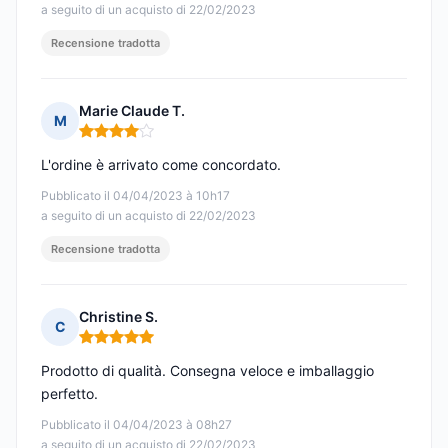
a seguito di un acquisto di 22/02/2023
Recensione tradotta
Marie Claude T.
M
Nota: 4 su 5
L'ordine è arrivato come concordato.
Pubblicato il 04/04/2023 à 10h17
a seguito di un acquisto di 22/02/2023
Recensione tradotta
Christine S.
C
Nota: 5 su 5
Prodotto di qualità. Consegna veloce e imballaggio
perfetto.
Pubblicato il 04/04/2023 à 08h27
a seguito di un acquisto di 22/02/2023