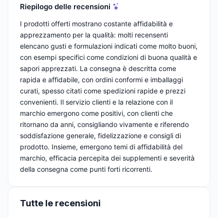
Riepilogo delle recensioni
I prodotti offerti mostrano costante affidabilità e
apprezzamento per la qualità: molti recensenti
elencano gusti e formulazioni indicati come molto buoni,
con esempi specifici come condizioni di buona qualità e
sapori apprezzati. La consegna è descritta come
rapida e affidabile, con ordini conformi e imballaggi
curati, spesso citati come spedizioni rapide e prezzi
convenienti. Il servizio clienti e la relazione con il
marchio emergono come positivi, con clienti che
ritornano da anni, consigliando vivamente e riferendo
soddisfazione generale, fidelizzazione e consigli di
prodotto. Insieme, emergono temi di affidabilità del
marchio, efficacia percepita dei supplementi e severità
della consegna come punti forti ricorrenti.
Tutte le recensioni