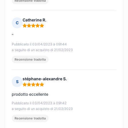
Recensione tradotta
Catherine R.
C
Nota: 5 su 5
''
Pubblicato il 03/04/2023 à 09h44
a seguito di un acquisto di 21/02/2023
Recensione tradotta
stéphane-alexandre S.
S
Nota: 5 su 5
prodotto eccellente
Pubblicato il 03/04/2023 à 09h42
a seguito di un acquisto di 21/02/2023
Recensione tradotta