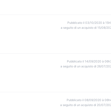
Pubblicato il 03/10/2020 à 15h
a seguito di un acquisto di 15/08/20
Pubblicato il 14/09/2020 à 06h
a seguito di un acquisto di 26/07/20
Pubblicato il 08/09/2020 à 06h
a seguito di un acquisto di 20/07/20