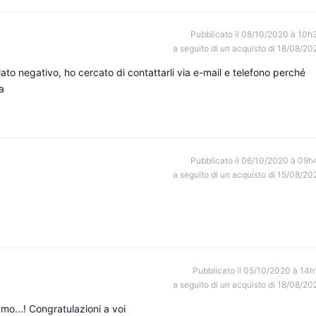
Pubblicato il 08/10/2020 à 10h
a seguito di un acquisto di 18/08/20
o lato negativo, ho cercato di contattarli via e-mail e telefono perché
a
Pubblicato il 06/10/2020 à 09h
a seguito di un acquisto di 15/08/20
Pubblicato il 05/10/2020 à 14h
a seguito di un acquisto di 18/08/20
mo...! Congratulazioni a voi