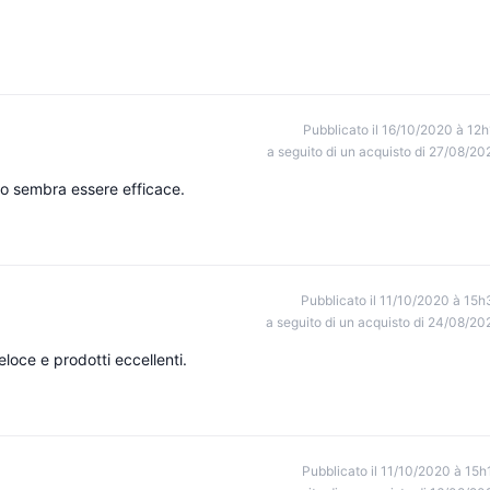
Pubblicato il 16/10/2020 à 12h
a seguito di un acquisto di 27/08/20
to sembra essere efficace.
Pubblicato il 11/10/2020 à 15h
a seguito di un acquisto di 24/08/20
eloce e prodotti eccellenti.
Pubblicato il 11/10/2020 à 15h