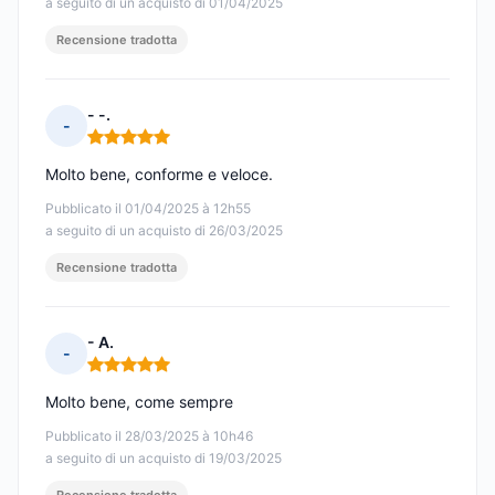
a seguito di un acquisto di 01/04/2025
Recensione tradotta
- -.
-
Nota: 5 su 5
Molto bene, conforme e veloce.
Pubblicato il 01/04/2025 à 12h55
a seguito di un acquisto di 26/03/2025
Recensione tradotta
- A.
-
Nota: 5 su 5
Molto bene, come sempre
Pubblicato il 28/03/2025 à 10h46
a seguito di un acquisto di 19/03/2025