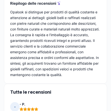
Riepilogo delle recensioni
Opalook si distingue per prodotti di qualità costante e
attenzione ai dettagli: gioielli belli e raffinati realizzati
con pietre naturali che corrispondono alle descrizioni,
con finiture curate e materiali naturali molto apprezzati.
La consegna è rapida e l’imballaggio è accurato,
garantendo prodotti ricevuti integri e pronti all’uso. Il
servizio clienti e la collaborazione commerciale
emergono come affidabili e professionali, con
assistenza precisa e ordini conformi alle aspettative. In
sintesi, gli acquirenti trovano un fornitore affidabile per
gioielli raffinati, con spedizioni veloci e prodotti che
mantengono costante la qualità.
Tutte le recensioni
- P.
-