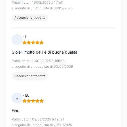
Pubblicato il 16/02/2025 à 17h41
a seguito di un acquisto di 09/02/2025
Recensione tradotta
- I.
-
Nota: 5 su 5
Gioielli molto belli e di buona qualità
Pubblicato il 13/02/2025 à 16h36
a seguito di un acquisto di 03/02/2025
Recensione tradotta
- B.
-
Nota: 5 su 5
Fine
Pubblicato il 09/02/2025 à 19h21
a seguito di un acquisto di 29/01/2025