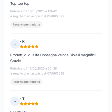
Top top top
Pubblicato il 16/06/2025 à 13h42
a seguito di un acquisto di 05/06/2025
Recensione tradotta
- K.
-
Nota: 5 su 5
Prodotti di qualità Consegna veloce Gioielli magnifici
Grazie
Pubblicato il 15/06/2025 à 20h28
a seguito di un acquisto di 07/06/2025
Recensione tradotta
- T.
-
Nota: 5 su 5