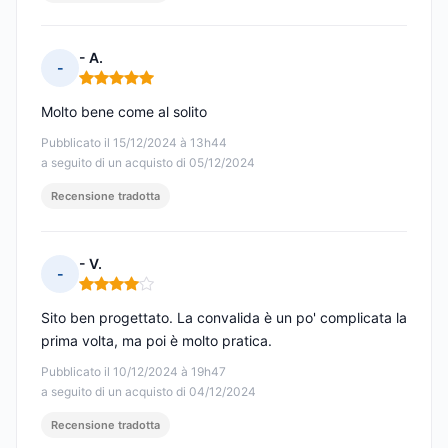
- A.
-
Nota: 5 su 5
Molto bene come al solito
Pubblicato il 15/12/2024 à 13h44
a seguito di un acquisto di 05/12/2024
Recensione tradotta
- V.
-
Nota: 4 su 5
Sito ben progettato. La convalida è un po' complicata la
prima volta, ma poi è molto pratica.
Pubblicato il 10/12/2024 à 19h47
a seguito di un acquisto di 04/12/2024
Recensione tradotta