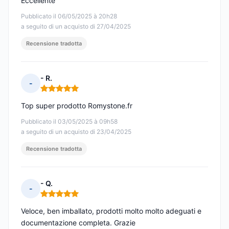
Eccellente
Pubblicato il 06/05/2025 à 20h28
a seguito di un acquisto di 27/04/2025
Recensione tradotta
- R.
-
Nota: 5 su 5
Top super prodotto Romystone.fr
Pubblicato il 03/05/2025 à 09h58
a seguito di un acquisto di 23/04/2025
Recensione tradotta
- Q.
-
Nota: 5 su 5
Veloce, ben imballato, prodotti molto molto adeguati e
documentazione completa. Grazie