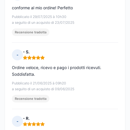
Nota: 5 su 5
conforme al mio ordine! Perfetto
Pubblicato il 29/07/2025 à 10h30
a seguito di un acquisto di 23/07/2025
Recensione tradotta
- S.
-
Nota: 5 su 5
Ordine veloce, ricevo e pago i prodotti ricevuti.
Soddisfatta.
Pubblicato il 21/06/2025 à 09h20
a seguito di un acquisto di 09/06/2025
Recensione tradotta
- R.
-
Nota: 5 su 5