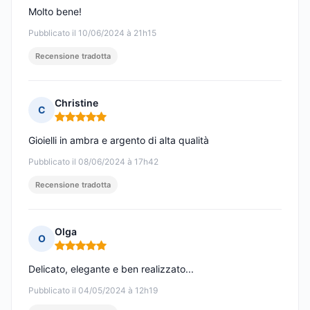
Molto bene!
Pubblicato il 10/06/2024 à 21h15
Recensione tradotta
Christine
C
Nota: 5 su 5
Gioielli in ambra e argento di alta qualità
Pubblicato il 08/06/2024 à 17h42
Recensione tradotta
Olga
O
Nota: 5 su 5
Delicato, elegante e ben realizzato...
Pubblicato il 04/05/2024 à 12h19