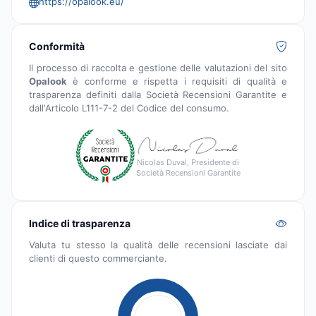
https://opalook.eu/
Conformità
Il processo di raccolta e gestione delle valutazioni del sito
Opalook
è conforme e rispetta i requisiti di qualità e
trasparenza definiti dalla Società Recensioni Garantite e
dall'Articolo L111-7-2 del Codice del consumo.
Nicolas Duval, Presidente di
Società Recensioni Garantite
Indice di trasparenza
Valuta tu stesso la qualità delle recensioni lasciate dai
clienti di questo commerciante.