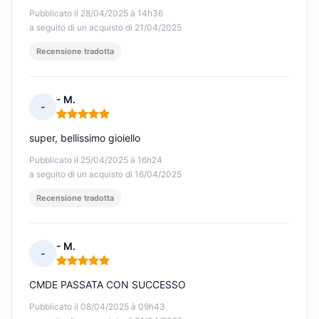
Pubblicato il 28/04/2025 à 14h36
a seguito di un acquisto di 21/04/2025
Recensione tradotta
- M.
-
Nota: 5 su 5
super, bellissimo gioiello
Pubblicato il 25/04/2025 à 16h24
a seguito di un acquisto di 16/04/2025
Recensione tradotta
- M.
-
Nota: 5 su 5
CMDE PASSATA CON SUCCESSO
Pubblicato il 08/04/2025 à 09h43