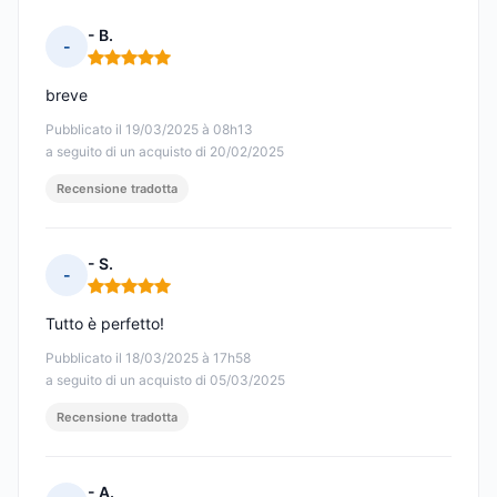
- B.
-
Nota: 5 su 5
breve
Pubblicato il 19/03/2025 à 08h13
a seguito di un acquisto di 20/02/2025
Recensione tradotta
- S.
-
Nota: 5 su 5
Tutto è perfetto!
Pubblicato il 18/03/2025 à 17h58
a seguito di un acquisto di 05/03/2025
Recensione tradotta
- A.