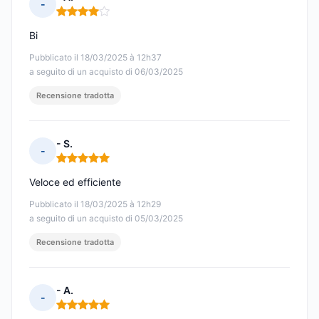
-
Nota: 4 su 5
Bi
Pubblicato il 18/03/2025 à 12h37
a seguito di un acquisto di 06/03/2025
Recensione tradotta
- S.
-
Nota: 5 su 5
Veloce ed efficiente
Pubblicato il 18/03/2025 à 12h29
a seguito di un acquisto di 05/03/2025
Recensione tradotta
- A.
-
Nota: 5 su 5