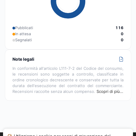
Pubblicati
116
In attesa
0
Segnalati
0
Note legali
In conformità all'articolo L111-7-2 del Codice del consumo,
le recensioni sono soggette a controllo, classificate in
ordine cronologico decrescente e conservate per tutta la
durata dell'esecuzione del contratto del commerciante.
Recensioni raccolte senza alcun compenso.
Scopri di più…