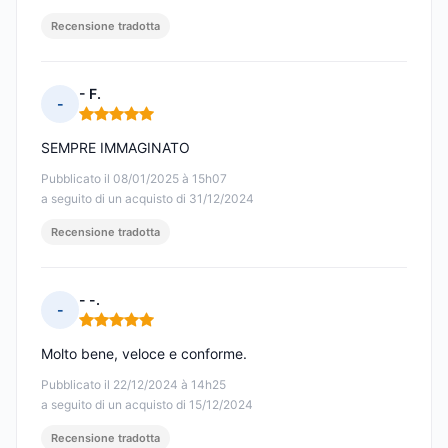
Recensione tradotta
- F.
-
Nota: 5 su 5
SEMPRE IMMAGINATO
Pubblicato il 08/01/2025 à 15h07
a seguito di un acquisto di 31/12/2024
Recensione tradotta
- -.
-
Nota: 5 su 5
Molto bene, veloce e conforme.
Pubblicato il 22/12/2024 à 14h25
a seguito di un acquisto di 15/12/2024
Recensione tradotta