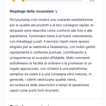
1
358
Riepilogo delle recensioni
Pictyourlamp.com mostra una costante soddisfazione
per la qualità dei prodotti e la loro consegna rapida: le
lampade sono descritte come conformi alle foto e alle
aspettative, funzionano bene e arrivano velocemente,
con imballaggi curati. Il servizio clienti viene spesso
elogiato per la reattività e l’assistenza, con ordini gestiti
rapidamente e conferme puntuali, contribuendo a
un’esperienza di acquisto affidabile. Molti commenti
sottolineano la facilità di ordinare e la promessa di un
regalo apprezzato, con richiami a una piattaforma
semplice da usare e a una consegna ultra veloces. In
generale, i clienti valorizzano qualità visiva,
accuratezza delle descrizioni e tempi di spedizione
rapidi come punti forti ricorrenti.