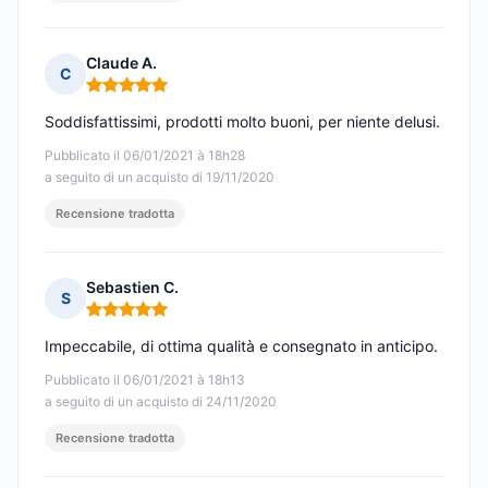
Claude A.
C
Nota: 5 su 5
Soddisfattissimi, prodotti molto buoni, per niente delusi.
Pubblicato il 06/01/2021 à 18h28
a seguito di un acquisto di 19/11/2020
Recensione tradotta
Sebastien C.
S
Nota: 5 su 5
Impeccabile, di ottima qualità e consegnato in anticipo.
Pubblicato il 06/01/2021 à 18h13
a seguito di un acquisto di 24/11/2020
Recensione tradotta