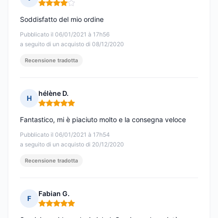
Nota: 4 su 5
Soddisfatto del mio ordine
Pubblicato il 06/01/2021 à 17h56
a seguito di un acquisto di 08/12/2020
Recensione tradotta
hélène D.
H
Nota: 5 su 5
Fantastico, mi è piaciuto molto e la consegna veloce
Pubblicato il 06/01/2021 à 17h54
a seguito di un acquisto di 20/12/2020
Recensione tradotta
Fabian G.
F
Nota: 5 su 5