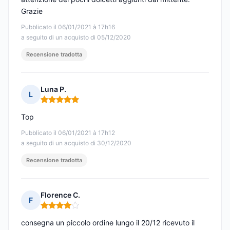
Grazie
Pubblicato il 06/01/2021 à 17h16
a seguito di un acquisto di 05/12/2020
Recensione tradotta
Luna P.
L
Nota: 5 su 5
Top
Pubblicato il 06/01/2021 à 17h12
a seguito di un acquisto di 30/12/2020
Recensione tradotta
Florence C.
F
Nota: 4 su 5
consegna un piccolo ordine lungo il 20/12 ricevuto il