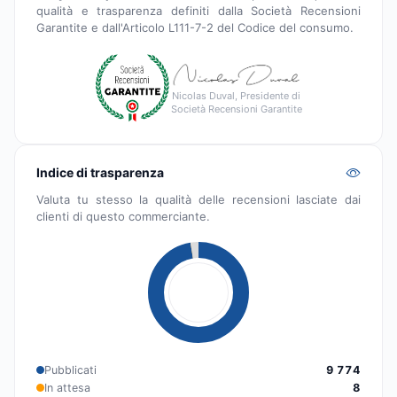
qualità e trasparenza definiti dalla Società Recensioni
Garantite e dall'Articolo L111-7-2 del Codice del consumo.
Nicolas Duval, Presidente di
Società Recensioni Garantite
Indice di trasparenza
Valuta tu stesso la qualità delle recensioni lasciate dai
clienti di questo commerciante.
Pubblicati
9 774
In attesa
8