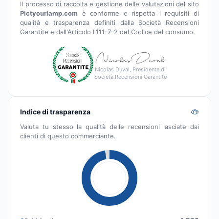
Il processo di raccolta e gestione delle valutazioni del sito
Pictyourlamp.com
è conforme e rispetta i requisiti di
qualità e trasparenza definiti dalla Società Recensioni
Garantite e dall'Articolo L111-7-2 del Codice del consumo.
Nicolas Duval, Presidente di
Società Recensioni Garantite
Indice di trasparenza
Valuta tu stesso la qualità delle recensioni lasciate dai
clienti di questo commerciante.