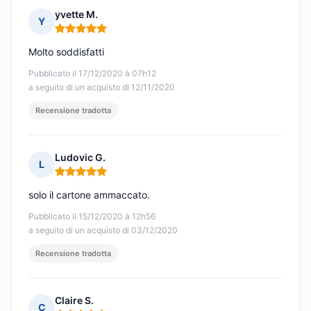
yvette M.
Y
Nota: 5 su 5
Molto soddisfatti
Pubblicato il 17/12/2020 à 07h12
a seguito di un acquisto di 12/11/2020
Recensione tradotta
Ludovic G.
L
Nota: 5 su 5
solo il cartone ammaccato.
Pubblicato il 15/12/2020 à 12h56
a seguito di un acquisto di 03/12/2020
Recensione tradotta
Claire S.
C