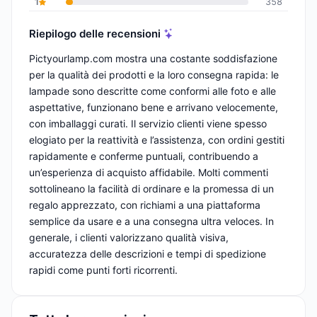
1
358
Riepilogo delle recensioni
Pictyourlamp.com mostra una costante soddisfazione
per la qualità dei prodotti e la loro consegna rapida: le
lampade sono descritte come conformi alle foto e alle
aspettative, funzionano bene e arrivano velocemente,
con imballaggi curati. Il servizio clienti viene spesso
elogiato per la reattività e l’assistenza, con ordini gestiti
rapidamente e conferme puntuali, contribuendo a
un’esperienza di acquisto affidabile. Molti commenti
sottolineano la facilità di ordinare e la promessa di un
regalo apprezzato, con richiami a una piattaforma
semplice da usare e a una consegna ultra veloces. In
generale, i clienti valorizzano qualità visiva,
accuratezza delle descrizioni e tempi di spedizione
rapidi come punti forti ricorrenti.