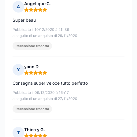
Angélique C.
A
Nota: 5 su 5
Super beau
Pubblicato il 10/12/2020 à 21h39
a seguito di un acquisto di 29/11/2020
Recensione tradotta
yann D.
Y
Nota: 5 su 5
Consegna super veloce tutto perfetto
Pubblicato il 09/12/2020 à 16h17
a seguito di un acquisto di 27/11/2020
Recensione tradotta
Thierry G.
T