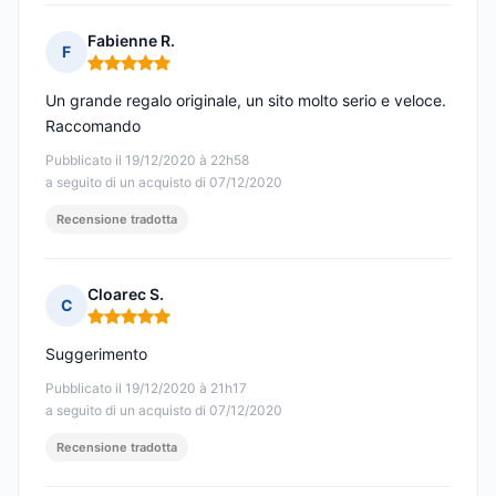
Fabienne R.
F
Nota: 5 su 5
Un grande regalo originale, un sito molto serio e veloce.
Raccomando
Pubblicato il 19/12/2020 à 22h58
a seguito di un acquisto di 07/12/2020
Recensione tradotta
Cloarec S.
C
Nota: 5 su 5
Suggerimento
Pubblicato il 19/12/2020 à 21h17
a seguito di un acquisto di 07/12/2020
Recensione tradotta