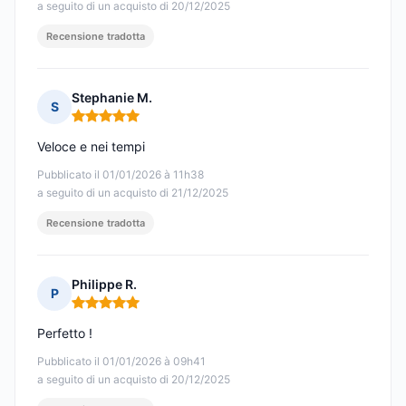
a seguito di un acquisto di 20/12/2025
Recensione tradotta
Stephanie M.
S
Nota: 5 su 5
Veloce e nei tempi
Pubblicato il 01/01/2026 à 11h38
a seguito di un acquisto di 21/12/2025
Recensione tradotta
Philippe R.
P
Nota: 5 su 5
Perfetto !
Pubblicato il 01/01/2026 à 09h41
a seguito di un acquisto di 20/12/2025