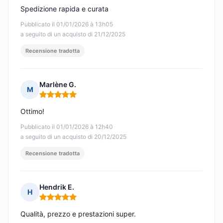
Spedizione rapida e curata
Pubblicato il 01/01/2026 à 13h05
a seguito di un acquisto di 21/12/2025
Recensione tradotta
Marlène G.
M
Nota: 5 su 5
Ottimo!
Pubblicato il 01/01/2026 à 12h40
a seguito di un acquisto di 20/12/2025
Recensione tradotta
Hendrik E.
H
Nota: 5 su 5
Qualità, prezzo e prestazioni super.