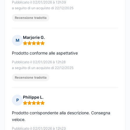
Pubblicato il 02/01/2026 à 12h39
a seguito di un acquisto di 22/12/2025
Recensione tradotta
Marjorie G.
M
Nota: 5 su 5
Prodotto conforme alle aspettative
Pubblicato il 02/01/2026 à 12h28
a seguito di un acquisto di 22/12/2025
Recensione tradotta
Philippe L.
P
Nota: 5 su 5
Prodotto corrispondente alla descrizione. Consegna
veloce.
Pubblicato il 02/01/2026 à 12h23