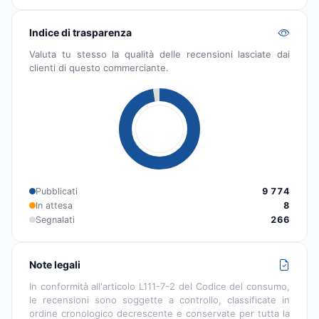
Indice di trasparenza
Valuta tu stesso la qualità delle recensioni lasciate dai
clienti di questo commerciante.
Pubblicati
9 774
In attesa
8
Segnalati
266
Note legali
In conformità all'articolo L111-7-2 del Codice del consumo,
le recensioni sono soggette a controllo, classificate in
ordine cronologico decrescente e conservate per tutta la