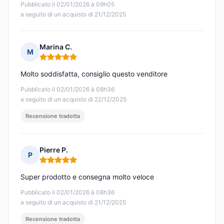
Pubblicato il 02/01/2026 à 09h05
a seguito di un acquisto di 21/12/2025
Marina C.
M
Nota: 5 su 5
Molto soddisfatta, consiglio questo venditore
Pubblicato il 02/01/2026 à 08h36
a seguito di un acquisto di 22/12/2025
Recensione tradotta
Pierre P.
P
Nota: 5 su 5
Super prodotto e consegna molto veloce
Pubblicato il 02/01/2026 à 08h36
a seguito di un acquisto di 21/12/2025
Recensione tradotta