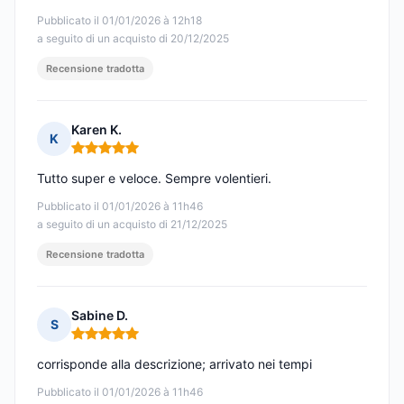
Pubblicato il 01/01/2026 à 12h18
a seguito di un acquisto di 20/12/2025
Recensione tradotta
Karen K.
K
Nota: 5 su 5
Tutto super e veloce. Sempre volentieri.
Pubblicato il 01/01/2026 à 11h46
a seguito di un acquisto di 21/12/2025
Recensione tradotta
Sabine D.
S
Nota: 5 su 5
corrisponde alla descrizione; arrivato nei tempi
Pubblicato il 01/01/2026 à 11h46