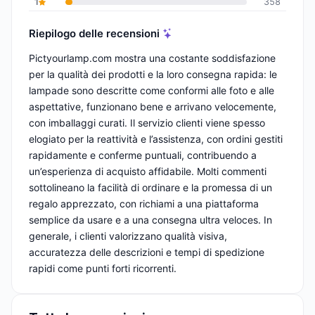
1
358
Riepilogo delle recensioni
Pictyourlamp.com mostra una costante soddisfazione
per la qualità dei prodotti e la loro consegna rapida: le
lampade sono descritte come conformi alle foto e alle
aspettative, funzionano bene e arrivano velocemente,
con imballaggi curati. Il servizio clienti viene spesso
elogiato per la reattività e l’assistenza, con ordini gestiti
rapidamente e conferme puntuali, contribuendo a
un’esperienza di acquisto affidabile. Molti commenti
sottolineano la facilità di ordinare e la promessa di un
regalo apprezzato, con richiami a una piattaforma
semplice da usare e a una consegna ultra veloces. In
generale, i clienti valorizzano qualità visiva,
accuratezza delle descrizioni e tempi di spedizione
rapidi come punti forti ricorrenti.