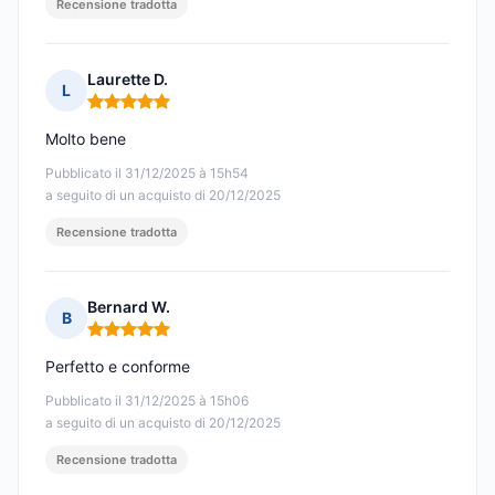
Recensione tradotta
Laurette D.
L
Nota: 5 su 5
Molto bene
Pubblicato il 31/12/2025 à 15h54
a seguito di un acquisto di 20/12/2025
Recensione tradotta
Bernard W.
B
Nota: 5 su 5
Perfetto e conforme
Pubblicato il 31/12/2025 à 15h06
a seguito di un acquisto di 20/12/2025
Recensione tradotta