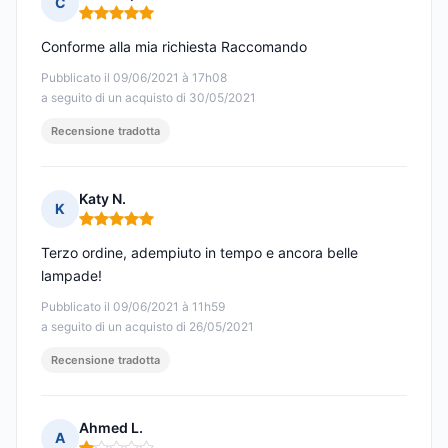
C
Nota: 5 su 5
Conforme alla mia richiesta Raccomando
Pubblicato il 09/06/2021 à 17h08
a seguito di un acquisto di 30/05/2021
Recensione tradotta
Katy N.
K
Nota: 5 su 5
Terzo ordine, adempiuto in tempo e ancora belle
lampade!
Pubblicato il 09/06/2021 à 11h59
a seguito di un acquisto di 26/05/2021
Recensione tradotta
Ahmed L.
A