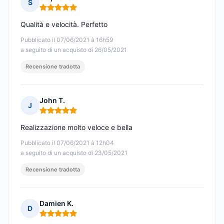
S
Nota: 5 su 5
Qualità e velocità. Perfetto
Pubblicato il 07/06/2021 à 16h59
a seguito di un acquisto di 26/05/2021
Recensione tradotta
John T.
J
Nota: 5 su 5
Realizzazione molto veloce e bella
Pubblicato il 07/06/2021 à 12h04
a seguito di un acquisto di 23/05/2021
Recensione tradotta
Damien K.
D
Nota: 5 su 5