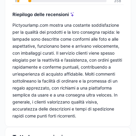
1
358
Riepilogo delle recensioni
Pictyourlamp.com mostra una costante soddisfazione
per la qualità dei prodotti e la loro consegna rapida: le
lampade sono descritte come conformi alle foto e alle
aspettative, funzionano bene e arrivano velocemente,
con imballaggi curati. Il servizio clienti viene spesso
elogiato per la reattività e l’assistenza, con ordini gestiti
rapidamente e conferme puntuali, contribuendo a
un’esperienza di acquisto affidabile. Molti commenti
sottolineano la facilità di ordinare e la promessa di un
regalo apprezzato, con richiami a una piattaforma
semplice da usare e a una consegna ultra veloces. In
generale, i clienti valorizzano qualità visiva,
accuratezza delle descrizioni e tempi di spedizione
rapidi come punti forti ricorrenti.