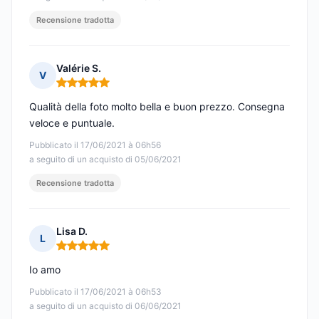
Recensione tradotta
Valérie S.
V
Nota: 5 su 5
Qualità della foto molto bella e buon prezzo. Consegna
veloce e puntuale.
Pubblicato il 17/06/2021 à 06h56
a seguito di un acquisto di 05/06/2021
Recensione tradotta
Lisa D.
L
Nota: 5 su 5
Io amo
Pubblicato il 17/06/2021 à 06h53
a seguito di un acquisto di 06/06/2021