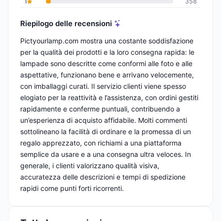
1
358
Riepilogo delle recensioni
Pictyourlamp.com mostra una costante soddisfazione
per la qualità dei prodotti e la loro consegna rapida: le
lampade sono descritte come conformi alle foto e alle
aspettative, funzionano bene e arrivano velocemente,
con imballaggi curati. Il servizio clienti viene spesso
elogiato per la reattività e l’assistenza, con ordini gestiti
rapidamente e conferme puntuali, contribuendo a
un’esperienza di acquisto affidabile. Molti commenti
sottolineano la facilità di ordinare e la promessa di un
regalo apprezzato, con richiami a una piattaforma
semplice da usare e a una consegna ultra veloces. In
generale, i clienti valorizzano qualità visiva,
accuratezza delle descrizioni e tempi di spedizione
rapidi come punti forti ricorrenti.