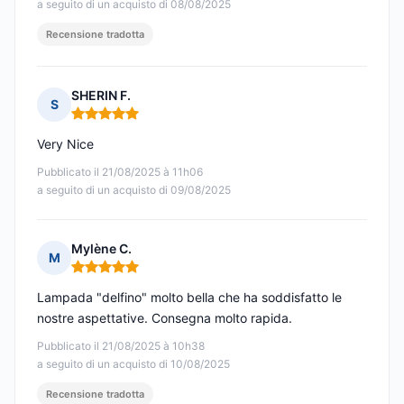
a seguito di un acquisto di 08/08/2025
Recensione tradotta
SHERIN F.
S
Nota: 5 su 5
Very Nice
Pubblicato il 21/08/2025 à 11h06
a seguito di un acquisto di 09/08/2025
Mylène C.
M
Nota: 5 su 5
Lampada "delfino" molto bella che ha soddisfatto le
nostre aspettative. Consegna molto rapida.
Pubblicato il 21/08/2025 à 10h38
a seguito di un acquisto di 10/08/2025
Recensione tradotta