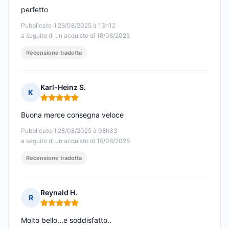
perfetto
Pubblicato il 28/08/2025 à 13h12
a seguito di un acquisto di 18/08/2025
Recensione tradotta
Karl-Heinz S.
K
Nota: 5 su 5
Buona merce consegna veloce
Pubblicato il 28/08/2025 à 08h33
a seguito di un acquisto di 15/08/2025
Recensione tradotta
Reynald H.
R
Nota: 5 su 5
Molto bello...e soddisfatto..