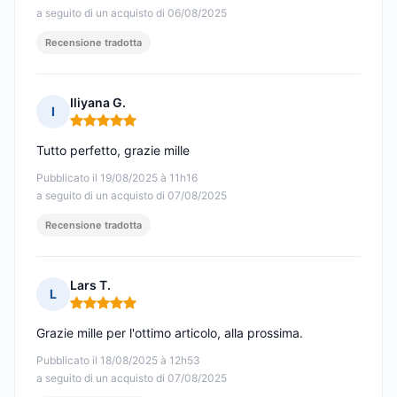
a seguito di un acquisto di 06/08/2025
Recensione tradotta
Iliyana G.
I
Nota: 5 su 5
Tutto perfetto, grazie mille
Pubblicato il 19/08/2025 à 11h16
a seguito di un acquisto di 07/08/2025
Recensione tradotta
Lars T.
L
Nota: 5 su 5
Grazie mille per l'ottimo articolo, alla prossima.
Pubblicato il 18/08/2025 à 12h53
a seguito di un acquisto di 07/08/2025