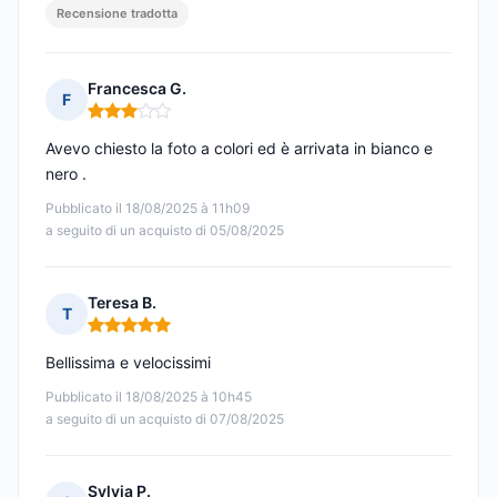
Recensione tradotta
Francesca G.
F
Nota: 3 su 5
Avevo chiesto la foto a colori ed è arrivata in bianco e
nero .
Pubblicato il 18/08/2025 à 11h09
a seguito di un acquisto di 05/08/2025
Teresa B.
T
Nota: 5 su 5
Bellissima e velocissimi
Pubblicato il 18/08/2025 à 10h45
a seguito di un acquisto di 07/08/2025
Sylvia P.