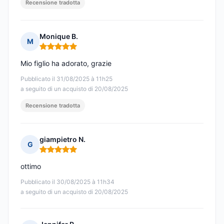
Recensione tradotta
Monique B.
M
Nota: 5 su 5
Mio figlio ha adorato, grazie
Pubblicato il 31/08/2025 à 11h25
a seguito di un acquisto di 20/08/2025
Recensione tradotta
giampietro N.
G
Nota: 5 su 5
ottimo
Pubblicato il 30/08/2025 à 11h34
a seguito di un acquisto di 20/08/2025