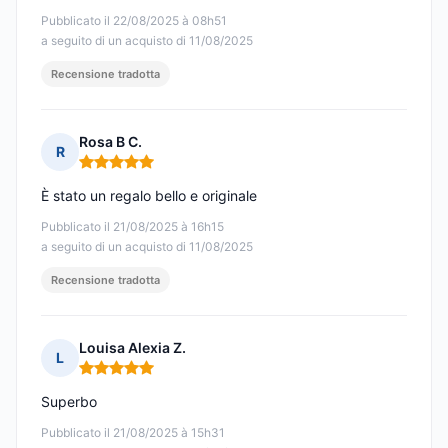
Pubblicato il 22/08/2025 à 08h51
a seguito di un acquisto di 11/08/2025
Recensione tradotta
Rosa B C.
R
Nota: 5 su 5
È stato un regalo bello e originale
Pubblicato il 21/08/2025 à 16h15
a seguito di un acquisto di 11/08/2025
Recensione tradotta
Louisa Alexia Z.
L
Nota: 5 su 5
Superbo
Pubblicato il 21/08/2025 à 15h31