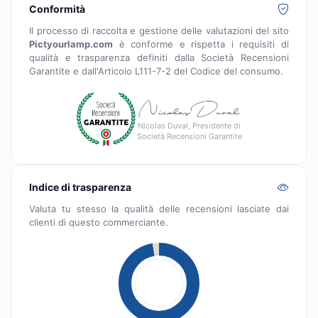
Conformità
Il processo di raccolta e gestione delle valutazioni del sito
Pictyourlamp.com
è conforme e rispetta i requisiti di
qualità e trasparenza definiti dalla Società Recensioni
Garantite e dall'Articolo L111-7-2 del Codice del consumo.
Nicolas Duval, Presidente di
Società Recensioni Garantite
Indice di trasparenza
Valuta tu stesso la qualità delle recensioni lasciate dai
clienti di questo commerciante.