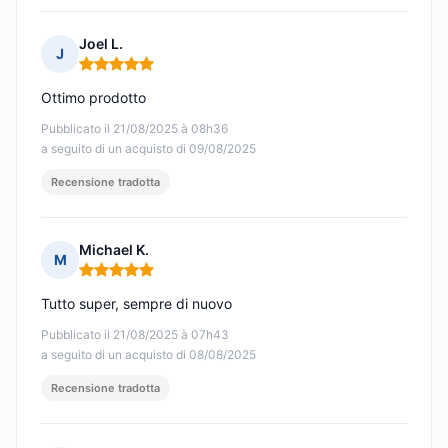
Joel L.
J
Nota: 5 su 5
Ottimo prodotto
Pubblicato il 21/08/2025 à 08h36
a seguito di un acquisto di 09/08/2025
Recensione tradotta
Michael K.
M
Nota: 5 su 5
Tutto super, sempre di nuovo
Pubblicato il 21/08/2025 à 07h43
a seguito di un acquisto di 08/08/2025
Recensione tradotta