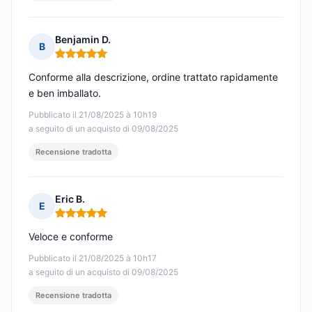
Benjamin D.
B
Nota: 5 su 5
Conforme alla descrizione, ordine trattato rapidamente
e ben imballato.
Pubblicato il 21/08/2025 à 10h19
a seguito di un acquisto di 09/08/2025
Recensione tradotta
Eric B.
E
Nota: 5 su 5
Veloce e conforme
Pubblicato il 21/08/2025 à 10h17
a seguito di un acquisto di 09/08/2025
Recensione tradotta