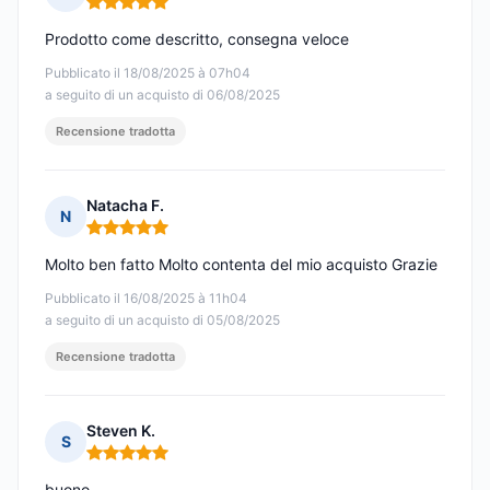
Nota: 5 su 5
Prodotto come descritto, consegna veloce
Pubblicato il 18/08/2025 à 07h04
a seguito di un acquisto di 06/08/2025
Recensione tradotta
Natacha F.
N
Nota: 5 su 5
Molto ben fatto Molto contenta del mio acquisto Grazie
Pubblicato il 16/08/2025 à 11h04
a seguito di un acquisto di 05/08/2025
Recensione tradotta
Steven K.
S
Nota: 5 su 5
buono.