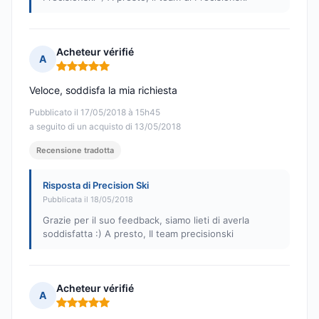
Acheteur vérifié
A
Nota: 5 su 5
Veloce, soddisfa la mia richiesta
Pubblicato il 17/05/2018 à 15h45
a seguito di un acquisto di 13/05/2018
Recensione tradotta
Risposta di Precision Ski
Pubblicata il 18/05/2018
Grazie per il suo feedback, siamo lieti di averla
soddisfatta :) A presto, Il team precisionski
Acheteur vérifié
A
Nota: 5 su 5