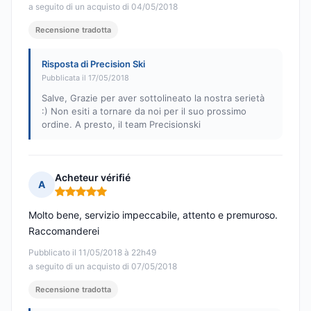
a seguito di un acquisto di 04/05/2018
Recensione tradotta
Risposta di Precision Ski
Pubblicata il 17/05/2018
Salve, Grazie per aver sottolineato la nostra serietà
:) Non esiti a tornare da noi per il suo prossimo
ordine. A presto, il team Precisionski
Acheteur vérifié
A
Nota: 5 su 5
Molto bene, servizio impeccabile, attento e premuroso.
Raccomanderei
Pubblicato il 11/05/2018 à 22h49
a seguito di un acquisto di 07/05/2018
Recensione tradotta