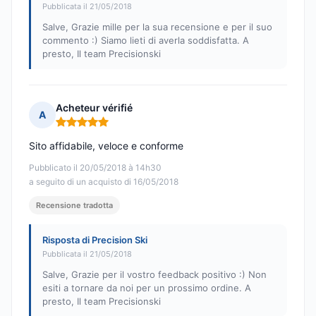
Pubblicata il 21/05/2018
Salve, Grazie mille per la sua recensione e per il suo
commento :) Siamo lieti di averla soddisfatta. A
presto, Il team Precisionski
Acheteur vérifié
A
Nota: 5 su 5
Sito affidabile, veloce e conforme
Pubblicato il 20/05/2018 à 14h30
a seguito di un acquisto di 16/05/2018
Recensione tradotta
Risposta di Precision Ski
Pubblicata il 21/05/2018
Salve, Grazie per il vostro feedback positivo :) Non
esiti a tornare da noi per un prossimo ordine. A
presto, Il team Precisionski