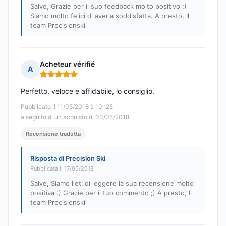
Salve, Grazie per il suo feedback molto positivo ;)
Siamo molto felici di averla soddisfatta. A presto, Il
team Precisionski
Acheteur vérifié
A
Nota: 5 su 5
Perfetto, veloce e affidabile, lo consiglio.
Pubblicato il 11/05/2018 à 10h25
a seguito di un acquisto di 03/05/2018
Recensione tradotta
Risposta di Precision Ski
Pubblicata il 17/05/2018
Salve, Siamo lieti di leggere la sua recensione molto
positiva :) Grazie per il tuo commento ;) A presto, Il
team Precisionski