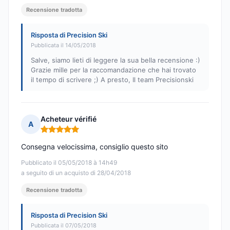
Recensione tradotta
Risposta di Precision Ski
Pubblicata il 14/05/2018
Salve, siamo lieti di leggere la sua bella recensione :)
Grazie mille per la raccomandazione che hai trovato
il tempo di scrivere ;) A presto, Il team Precisionski
Acheteur vérifié
A
Nota: 5 su 5
Consegna velocissima, consiglio questo sito
Pubblicato il 05/05/2018 à 14h49
a seguito di un acquisto di 28/04/2018
Recensione tradotta
Risposta di Precision Ski
Pubblicata il 07/05/2018