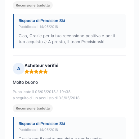
Recensione tradotta
Risposta di Precision Ski
Pubblicata il 14/05/2018
Ciao, Grazie per la tua recensione positiva e per il
tuo acquisto :) A presto, Il team Precisionski
Acheteur vérifié
A
Nota: 5 su 5
Molto buono
Pubblicato il 06/05/2018 à 19h38
a seguito di un acquisto di 03/05/2018
Recensione tradotta
Risposta di Precision Ski
Pubblicata il 14/05/2018
Grazie per il vostro acquisto e per la vostra