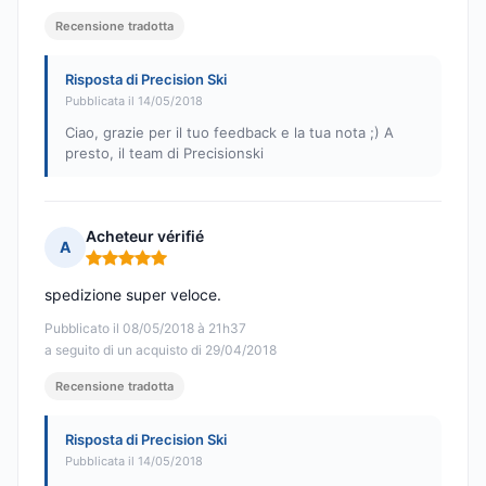
Recensione tradotta
Risposta di Precision Ski
Pubblicata il 14/05/2018
Ciao, grazie per il tuo feedback e la tua nota ;) A
presto, il team di Precisionski
Acheteur vérifié
A
Nota: 5 su 5
spedizione super veloce.
Pubblicato il 08/05/2018 à 21h37
a seguito di un acquisto di 29/04/2018
Recensione tradotta
Risposta di Precision Ski
Pubblicata il 14/05/2018