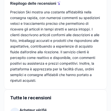
Riepilogo delle recensioni
Precision Ski mostra una costante affidabilità nella
consegna rapida, con numerosi commenti su spedizioni
veloci e tracciamento preciso che permettono di
ricevere gli articoli in tempi stretti e senza intoppi. I
clienti descrivono articoli conformi alle descrizioni e alle
foto, imballaggi accurati e prodotti che rispondono alle
aspettative, contribuendo a esperienze di acquisto
fluide dall’ordine alla ricezione. Il servizio clienti è
percepito come reattivo e disponibile, con commenti
positivi su assistenza e prezzi competitivi. Inoltre, la
piattaforma è apprezzata per la facilità d’uso, ordini
semplici e consegne affidabili che hanno portato a
ripetuti acquisti.
Tutte le recensioni
Acheteur vérifié