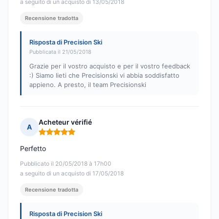
a seguito di un acquisto di 13/05/2018
Recensione tradotta
Risposta di Precision Ski
Pubblicata il 21/05/2018
Grazie per il vostro acquisto e per il vostro feedback
:) Siamo lieti che Precisionski vi abbia soddisfatto
appieno. A presto, il team Precisionski
Acheteur vérifié
A
Nota: 5 su 5
Perfetto
Pubblicato il 20/05/2018 à 17h00
a seguito di un acquisto di 17/05/2018
Recensione tradotta
Risposta di Precision Ski