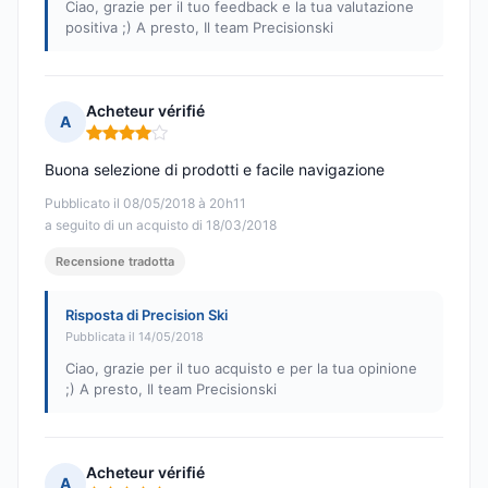
Ciao, grazie per il tuo feedback e la tua valutazione
positiva ;) A presto, Il team Precisionski
Acheteur vérifié
A
Nota: 4 su 5
Buona selezione di prodotti e facile navigazione
Pubblicato il 08/05/2018 à 20h11
a seguito di un acquisto di 18/03/2018
Recensione tradotta
Risposta di Precision Ski
Pubblicata il 14/05/2018
Ciao, grazie per il tuo acquisto e per la tua opinione
;) A presto, Il team Precisionski
Acheteur vérifié
A