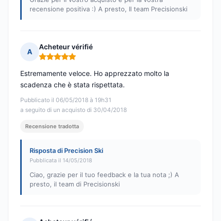
recensione positiva :) A presto, Il team Precisionski
Acheteur vérifié
A
Nota: 5 su 5
Estremamente veloce. Ho apprezzato molto la
scadenza che è stata rispettata.
Pubblicato il 06/05/2018 à 19h31
a seguito di un acquisto di 30/04/2018
Recensione tradotta
Risposta di Precision Ski
Pubblicata il 14/05/2018
Ciao, grazie per il tuo feedback e la tua nota ;) A
presto, il team di Precisionski