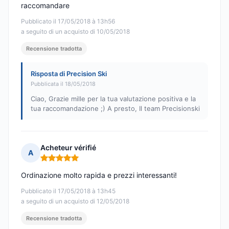
raccomandare
Pubblicato il 17/05/2018 à 13h56
a seguito di un acquisto di 10/05/2018
Recensione tradotta
Risposta di Precision Ski
Pubblicata il 18/05/2018
Ciao, Grazie mille per la tua valutazione positiva e la
tua raccomandazione ;) A presto, Il team Precisionski
Acheteur vérifié
A
Nota: 5 su 5
Ordinazione molto rapida e prezzi interessanti!
Pubblicato il 17/05/2018 à 13h45
a seguito di un acquisto di 12/05/2018
Recensione tradotta