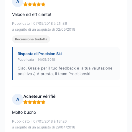
A
Nota: 5 su 5
Veloce ed efficiente!
Pubblicato il 07/05/2018 à 21h36
a seguito di un acquisto di 02/05/2018
Recensione tradotta
Risposta di Precision Ski
Pubblicata il 14/05/2018
Ciao, Grazie per il tuo feedback e la tua valutazione
positiva :) A presto, Il team Precisionski
Acheteur vérifié
A
Nota: 5 su 5
Molto buono
Pubblicato il 07/05/2018 à 18h26
a seguito di un acquisto di 29/04/2018