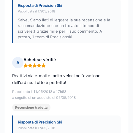
Risposta di Precision Ski
Pubblicata il 17/05/2018
Salve, Siamo lieti di leggere la sua recensione e la
raccomandazione che ha trovato il tempo di
scrivere:) Grazie mille per il suo commento. A
presto, il team di Precisionski
Acheteur vérifié
A
Nota: 5 su 5
Reattivi via e-mail e molto veloci nell'evasione
dell'ordine. Tutto è perfetto!
Pubblicato il 11/05/2018 à 17h53
a seguito di un acquisto di 05/05/2018
Recensione tradotta
Risposta di Precision Ski
Pubblicata il 17/05/2018