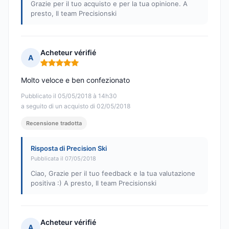
Grazie per il tuo acquisto e per la tua opinione. A
presto, Il team Precisionski
Acheteur vérifié
A
Nota: 5 su 5
Molto veloce e ben confezionato
Pubblicato il 05/05/2018 à 14h30
a seguito di un acquisto di 02/05/2018
Recensione tradotta
Risposta di Precision Ski
Pubblicata il 07/05/2018
Ciao, Grazie per il tuo feedback e la tua valutazione
positiva :) A presto, Il team Precisionski
Acheteur vérifié
A