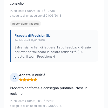
consiglio.
Pubblicato il 09/05/2018 à 17h38
a seguito di un acquisto di 01/05/2018
Recensione tradotta
Risposta di Precision Ski
Pubblicata il 17/05/2018
Salve, siamo lieti di leggere il suo feedback. Grazie
per aver sottolineato la nostra affidabilità :) A
presto, Il team Precisionski
Acheteur vérifié
A
Nota: 5 su 5
Prodotto conforme e consegna puntuale. Nessun
reclamo
Pubblicato il 08/05/2018 à 22h51
a seguito di un acquisto di 02/05/2018