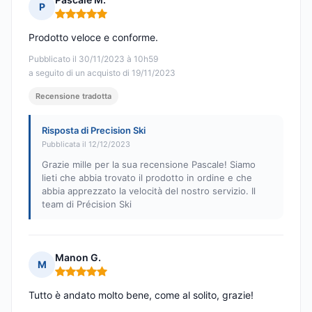
P
Nota: 5 su 5
Prodotto veloce e conforme.
Pubblicato il 30/11/2023 à 10h59
a seguito di un acquisto di 19/11/2023
Recensione tradotta
Risposta di Precision Ski
Pubblicata il 12/12/2023
Grazie mille per la sua recensione Pascale! Siamo
lieti che abbia trovato il prodotto in ordine e che
abbia apprezzato la velocità del nostro servizio. Il
team di Précision Ski
Manon G.
M
Nota: 5 su 5
Tutto è andato molto bene, come al solito, grazie!