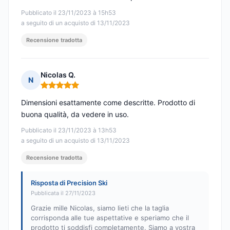
Pubblicato il 23/11/2023 à 15h53
a seguito di un acquisto di 13/11/2023
Recensione tradotta
Nicolas Q.
N
Nota: 5 su 5
Dimensioni esattamente come descritte. Prodotto di
buona qualità, da vedere in uso.
Pubblicato il 23/11/2023 à 13h53
a seguito di un acquisto di 13/11/2023
Recensione tradotta
Risposta di Precision Ski
Pubblicata il 27/11/2023
Grazie mille Nicolas, siamo lieti che la taglia
corrisponda alle tue aspettative e speriamo che il
prodotto ti soddisfi completamente. Siamo a vostra