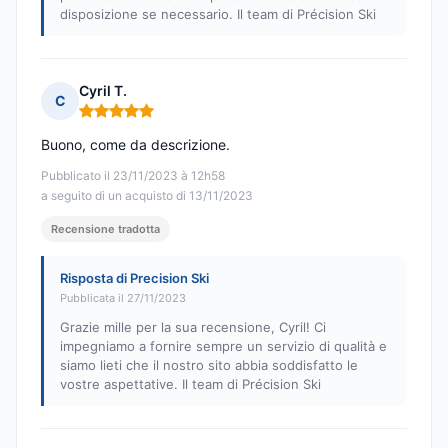
disposizione se necessario. Il team di Précision Ski
Cyril T.
C
Nota: 5 su 5
Buono, come da descrizione.
Pubblicato il 23/11/2023 à 12h58
a seguito di un acquisto di 13/11/2023
Recensione tradotta
Risposta di Precision Ski
Pubblicata il 27/11/2023
Grazie mille per la sua recensione, Cyril! Ci
impegniamo a fornire sempre un servizio di qualità e
siamo lieti che il nostro sito abbia soddisfatto le
vostre aspettative. Il team di Précision Ski