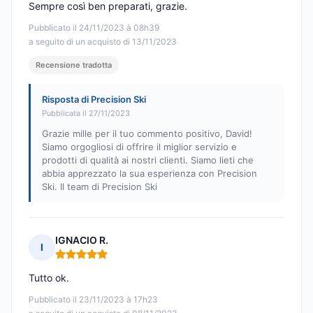
Sempre così ben preparati, grazie.
Pubblicato il 24/11/2023 à 08h39
a seguito di un acquisto di 13/11/2023
Recensione tradotta
Risposta di Precision Ski
Pubblicata il 27/11/2023
Grazie mille per il tuo commento positivo, David!
Siamo orgogliosi di offrire il miglior servizio e
prodotti di qualità ai nostri clienti. Siamo lieti che
abbia apprezzato la sua esperienza con Precision
Ski. Il team di Precision Ski
IGNACIO R.
I
Nota: 5 su 5
Tutto ok.
Pubblicato il 23/11/2023 à 17h23