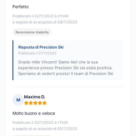
Perfetto
Pubblicato il 22/11/2023 à 21h46
a seguito di un acquisto di 09/11/2023
Recensione tradotta
Risposta di Precision Ski
Pubblicata il 27/11/2023
Grazie mille Vincent! Siamo lieti che la sua
esperienza presso Precision Ski sia stata positiva.
Speriamo di vederti presto! Il team di Precision Ski
Maxime D.
M
Nota: 5 su 5
Molto buono e veloce
Pubblicato il 22/11/2023 à 17h25
a seguito di un acquisto di 05/11/2023