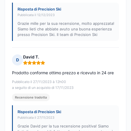
Risposta di Precision Ski
Pubblicata il 12/12/2023
Grazie mille per la sua recensione, molto apprezzata!
Siamo lieti che abbiate avuto una buona esperienza
presso Precision Ski. Il team di Precision Ski
David T.
D
Nota: 5 su 5
Prodotto conforme ottimo prezzo e ricevuto in 24 ore
Pubblicato il 27/11/2023 à 12h00
a seguito di un acquisto di 17/11/2023
Recensione tradotta
Risposta di Precision Ski
Pubblicata il 27/11/2023
Grazie David per la tua recensione positiva! Siamo