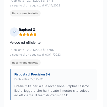
Pubblicato il 22/11/2023 à 15h13
a seguito di un acquisto di 01/11/2023
Recensione tradotta
Raphael G.
R
Nota: 5 su 5
Veloce ed efficiente!
Pubblicato il 22/11/2023 à 15h05
a seguito di un acquisto di 03/11/2023
Recensione tradotta
Risposta di Precision Ski
Pubblicata il 27/11/2023
Grazie mille per la sua recensione, Raphael! Siamo
lieti di leggere che hai trovato il nostro sito veloce
ed efficiente. Il team di Précision Ski