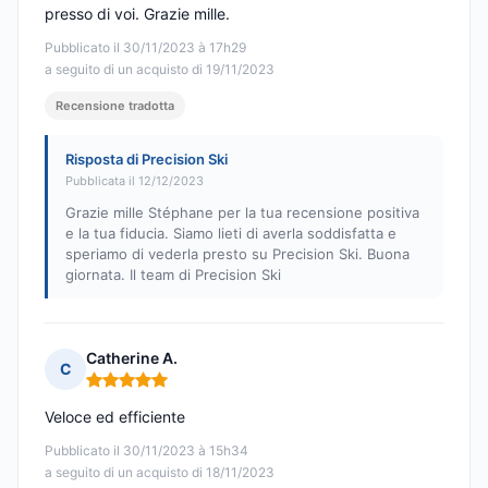
presso di voi. Grazie mille.
Pubblicato il 30/11/2023 à 17h29
a seguito di un acquisto di 19/11/2023
Recensione tradotta
Risposta di Precision Ski
Pubblicata il 12/12/2023
Grazie mille Stéphane per la tua recensione positiva
e la tua fiducia. Siamo lieti di averla soddisfatta e
speriamo di vederla presto su Precision Ski. Buona
giornata. Il team di Precision Ski
Catherine A.
C
Nota: 5 su 5
Veloce ed efficiente
Pubblicato il 30/11/2023 à 15h34
a seguito di un acquisto di 18/11/2023