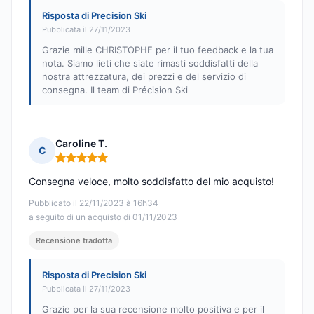
Risposta di Precision Ski
Pubblicata il 27/11/2023
Grazie mille CHRISTOPHE per il tuo feedback e la tua
nota. Siamo lieti che siate rimasti soddisfatti della
nostra attrezzatura, dei prezzi e del servizio di
consegna. Il team di Précision Ski
Caroline T.
C
Nota: 5 su 5
Consegna veloce, molto soddisfatto del mio acquisto!
Pubblicato il 22/11/2023 à 16h34
a seguito di un acquisto di 01/11/2023
Recensione tradotta
Risposta di Precision Ski
Pubblicata il 27/11/2023
Grazie per la sua recensione molto positiva e per il