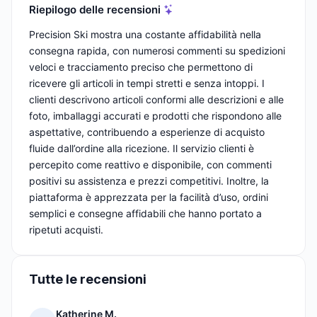
Riepilogo delle recensioni
Precision Ski mostra una costante affidabilità nella
consegna rapida, con numerosi commenti su spedizioni
veloci e tracciamento preciso che permettono di
ricevere gli articoli in tempi stretti e senza intoppi. I
clienti descrivono articoli conformi alle descrizioni e alle
foto, imballaggi accurati e prodotti che rispondono alle
aspettative, contribuendo a esperienze di acquisto
fluide dall’ordine alla ricezione. Il servizio clienti è
percepito come reattivo e disponibile, con commenti
positivi su assistenza e prezzi competitivi. Inoltre, la
piattaforma è apprezzata per la facilità d’uso, ordini
semplici e consegne affidabili che hanno portato a
ripetuti acquisti.
Tutte le recensioni
Katherine M.