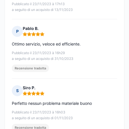
Pubblicato il 23/11/2023 à 17h13
a seguito di un acquisto di 13/11/2023
Pablo B.
P
Nota: 5 su 5
Ottimo servizio, veloce ed efficiente.
Pubblicato il 23/11/2023 à 16h29
a seguito di un acquisto di 31/10/2023
Recensione tradotta
Siro P.
S
Nota: 5 su 5
Perfetto nessun problema materiale buono
Pubblicato il 23/11/2023 à 16h03
a seguito di un acquisto di 01/11/2023
Recensione tradotta