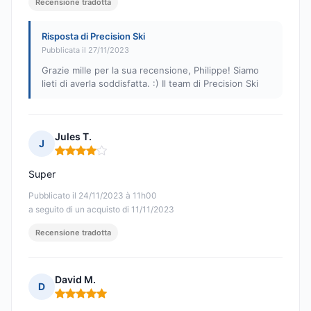
Recensione tradotta
Risposta di Precision Ski
Pubblicata il 27/11/2023
Grazie mille per la sua recensione, Philippe! Siamo
lieti di averla soddisfatta. :) Il team di Precision Ski
Jules T.
J
Nota: 4 su 5
Super
Pubblicato il 24/11/2023 à 11h00
a seguito di un acquisto di 11/11/2023
Recensione tradotta
David M.
D
Nota: 5 su 5