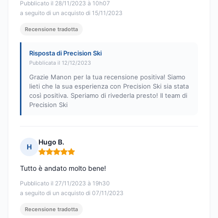
Pubblicato il 28/11/2023 à 10h07
a seguito di un acquisto di 15/11/2023
Recensione tradotta
Risposta di Precision Ski
Pubblicata il 12/12/2023
Grazie Manon per la tua recensione positiva! Siamo
lieti che la sua esperienza con Precision Ski sia stata
così positiva. Speriamo di rivederla presto! Il team di
Precision Ski
Hugo B.
H
Nota: 5 su 5
Tutto è andato molto bene!
Pubblicato il 27/11/2023 à 19h30
a seguito di un acquisto di 07/11/2023
Recensione tradotta