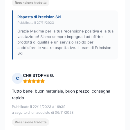
Recensione tradotta
Risposta di Precision Ski
Pubblicata il 27/11/2023
Grazie Maxime per la tua recensione positiva e la tua
valutazione! Siamo sempre impegnati ad offrire
prodotti di qualità e un servizio rapido per
soddisfare le vostre aspettative. Il team di Précision
Ski
CHRISTOPHE G.
C
Nota: 5 su 5
Tutto bene: buon materiale, buon prezzo, consegna
rapida
Pubblicato il 22/11/2023 à 16h39
a seguito di un acquisto di 06/11/2023
Recensione tradotta