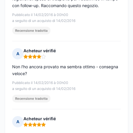
con follow-up. Raccomando questo negozio.
Pubblicato il 14/02/2016 à 00h00
a seguito di un acquisto di 14/02/2016
Recensione tradotta
Acheteur vérifié
A
Nota: 4 su 5
Non l'ho ancora provato ma sembra ottimo - consegna
veloce?
Pubblicato il 14/02/2016 à 00h00
a seguito di un acquisto di 14/02/2016
Recensione tradotta
Acheteur vérifié
A
Nota: 5 su 5