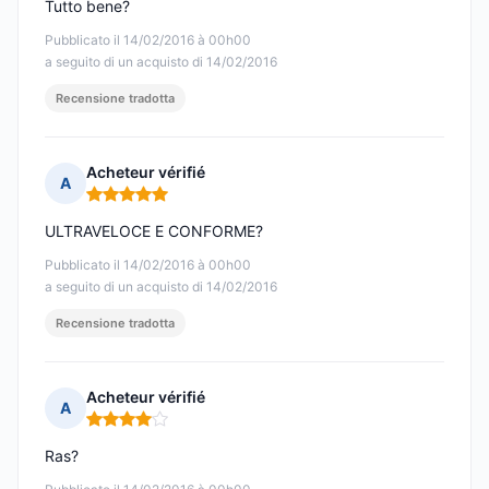
Tutto bene?
Pubblicato il 14/02/2016 à 00h00
a seguito di un acquisto di 14/02/2016
Recensione tradotta
Acheteur vérifié
A
Nota: 5 su 5
ULTRAVELOCE E CONFORME?
Pubblicato il 14/02/2016 à 00h00
a seguito di un acquisto di 14/02/2016
Recensione tradotta
Acheteur vérifié
A
Nota: 4 su 5
Ras?