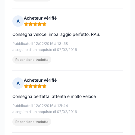
Acheteur vérifié
A
Nota: 5 su 5
Consegna veloce, imballaggio perfetto, RAS.
Pubblicato il 12/02/2016 à 13h58
a seguito di un acquisto di 07/02/2016
Recensione tradotta
Acheteur vérifié
A
Nota: 5 su 5
Consegna perfetta, attenta e molto veloce
Pubblicato il 12/02/2016 à 12h44
a seguito di un acquisto di 07/02/2016
Recensione tradotta