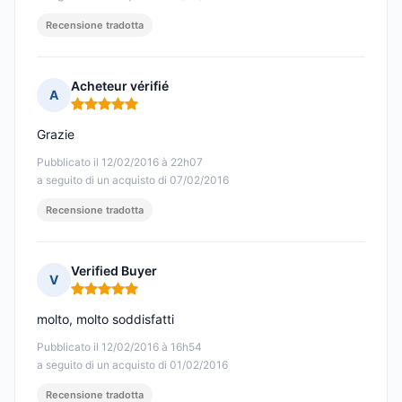
Recensione tradotta
Acheteur vérifié
A
Nota: 5 su 5
Grazie
Pubblicato il 12/02/2016 à 22h07
a seguito di un acquisto di 07/02/2016
Recensione tradotta
Verified Buyer
V
Nota: 5 su 5
molto, molto soddisfatti
Pubblicato il 12/02/2016 à 16h54
a seguito di un acquisto di 01/02/2016
Recensione tradotta