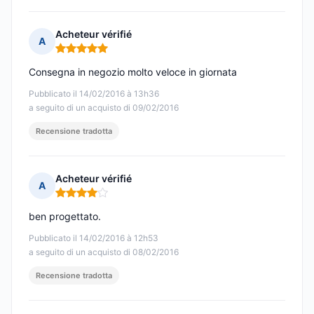
Acheteur vérifié
A
Nota: 5 su 5
Consegna in negozio molto veloce in giornata
Pubblicato il 14/02/2016 à 13h36
a seguito di un acquisto di 09/02/2016
Recensione tradotta
Acheteur vérifié
A
Nota: 4 su 5
ben progettato.
Pubblicato il 14/02/2016 à 12h53
a seguito di un acquisto di 08/02/2016
Recensione tradotta