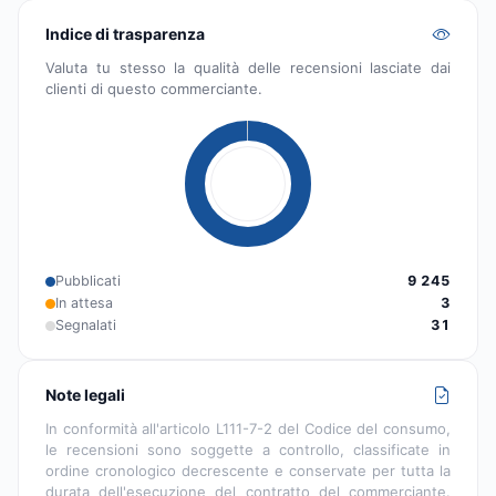
Indice di trasparenza
Valuta tu stesso la qualità delle recensioni lasciate dai
clienti di questo commerciante.
Pubblicati
9 245
In attesa
3
Segnalati
31
Note legali
In conformità all'articolo L111-7-2 del Codice del consumo,
le recensioni sono soggette a controllo, classificate in
ordine cronologico decrescente e conservate per tutta la
durata dell'esecuzione del contratto del commerciante.