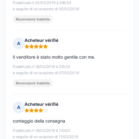
Pubblicato il 20/02/2016 à 08h33
a seguito di un acquisto di 05/02/2016
Recensione tradotta
Acheteur vérifié
A
Nota: 5 su 5
Il venditore è stato molto gentile con me.
Pubblicato il 18/02/2016 à 22h35
a seguito di un acquisto di 07/02/2016
Recensione tradotta
Acheteur vérifié
A
Nota: 4 su 5
conteggio della consegna
Pubblicato il 18/02/2016 à 13h02
a seguito di un acquisto di 11/02/2016