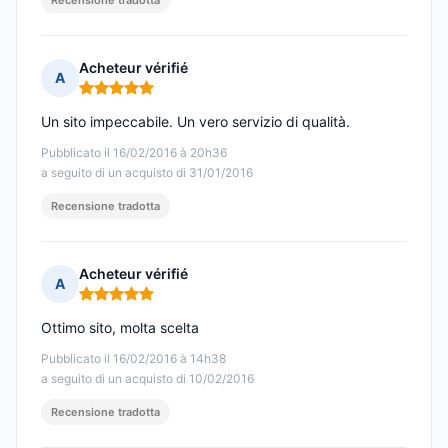
Recensione tradotta
Acheteur vérifié
A
Nota: 5 su 5
Un sito impeccabile. Un vero servizio di qualità.
Pubblicato il 16/02/2016 à 20h36
a seguito di un acquisto di 31/01/2016
Recensione tradotta
Acheteur vérifié
A
Nota: 5 su 5
Ottimo sito, molta scelta
Pubblicato il 16/02/2016 à 14h38
a seguito di un acquisto di 10/02/2016
Recensione tradotta