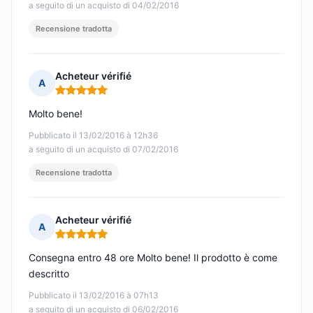
a seguito di un acquisto di 04/02/2016
Recensione tradotta
Acheteur vérifié
A
Nota: 5 su 5
Molto bene!
Pubblicato il 13/02/2016 à 12h36
a seguito di un acquisto di 07/02/2016
Recensione tradotta
Acheteur vérifié
A
Nota: 5 su 5
Consegna entro 48 ore Molto bene! Il prodotto è come
descritto
Pubblicato il 13/02/2016 à 07h13
a seguito di un acquisto di 06/02/2016