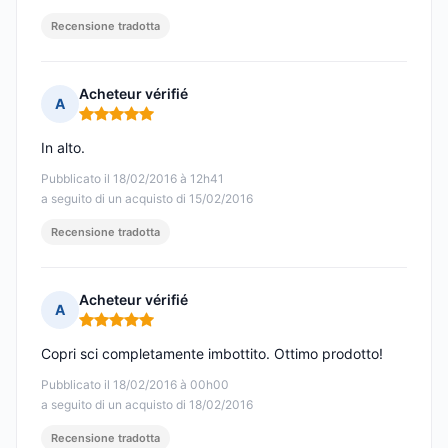
Recensione tradotta
Acheteur vérifié
A
Nota: 5 su 5
In alto.
Pubblicato il 18/02/2016 à 12h41
a seguito di un acquisto di 15/02/2016
Recensione tradotta
Acheteur vérifié
A
Nota: 5 su 5
Copri sci completamente imbottito. Ottimo prodotto!
Pubblicato il 18/02/2016 à 00h00
a seguito di un acquisto di 18/02/2016
Recensione tradotta