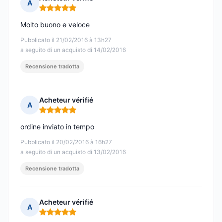
A
Nota: 5 su 5
Molto buono e veloce
Pubblicato il 21/02/2016 à 13h27
a seguito di un acquisto di 14/02/2016
Recensione tradotta
Acheteur vérifié
A
Nota: 5 su 5
ordine inviato in tempo
Pubblicato il 20/02/2016 à 16h27
a seguito di un acquisto di 13/02/2016
Recensione tradotta
Acheteur vérifié
A
Nota: 5 su 5