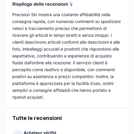
Riepilogo delle recensioni
Precision Ski mostra una costante affidabilità nella
consegna rapida, con numerosi commenti su spedizioni
veloci e tracciamento preciso che permettono di
ricevere gli articoli in tempi stretti e senza intoppi. I
clienti descrivono articoli conformi alle descrizioni e alle
foto, imballaggi accurati e prodotti che rispondono alle
aspettative, contribuendo a esperienze di acquisto
fluide dall’ordine alla ricezione. Il servizio clienti è
percepito come reattivo e disponibile, con commenti
positivi su assistenza e prezzi competitivi. Inoltre, la
piattaforma è apprezzata per la facilità d’uso, ordini
semplici e consegne affidabili che hanno portato a
ripetuti acquisti.
Tutte le recensioni
Acheteur vérifié