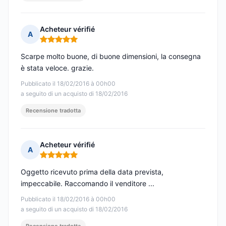
Acheteur vérifié
A
Nota: 5 su 5
Scarpe molto buone, di buone dimensioni, la consegna
è stata veloce. grazie.
Pubblicato il 18/02/2016 à 00h00
a seguito di un acquisto di 18/02/2016
Recensione tradotta
Acheteur vérifié
A
Nota: 5 su 5
Oggetto ricevuto prima della data prevista,
impeccabile. Raccomando il venditore ...
Pubblicato il 18/02/2016 à 00h00
a seguito di un acquisto di 18/02/2016