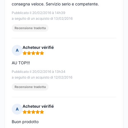
consegna veloce. Servizio serio e competente.
Pubblicato il 20/02/2016 à 14h39
a seguito di un acquisto di 13/02/2016
Recensione tradotta
Acheteur vérifié
A
Nota: 5 su 5
AU TOP!!!
Pubblicato il 20/02/2016 à 13h34
a seguito di un acquisto di 12/02/2016
Recensione tradotta
Acheteur vérifié
A
Nota: 5 su 5
Buon prodotto