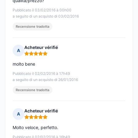
qualità/prezzo?
Pubblicato il 03/02/2016 à 00h00
a seguito di un acquisto di 03/02/2016
Recensione tradotta
Acheteur vérifié
A
Nota: 5 su 5
molto bene
Pubblicato il 02/02/2016 à 17h49
a seguito di un acquisto di 26/01/2016
Recensione tradotta
Acheteur vérifié
A
Nota: 5 su 5
Molto veloce, perfetto.
Pubblicato il 02/02/2016 à 16h49