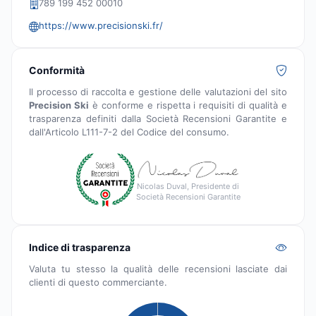
789 199 452 00010
https://www.precisionski.fr/
Conformità
Il processo di raccolta e gestione delle valutazioni del sito
Precision Ski
è conforme e rispetta i requisiti di qualità e
trasparenza definiti dalla Società Recensioni Garantite e
dall'Articolo L111-7-2 del Codice del consumo.
Nicolas Duval, Presidente di
Società Recensioni Garantite
Indice di trasparenza
Valuta tu stesso la qualità delle recensioni lasciate dai
clienti di questo commerciante.