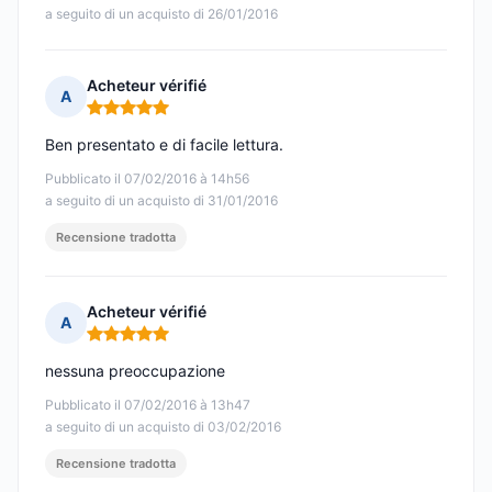
a seguito di un acquisto di 26/01/2016
Acheteur vérifié
A
Nota: 5 su 5
Ben presentato e di facile lettura.
Pubblicato il 07/02/2016 à 14h56
a seguito di un acquisto di 31/01/2016
Recensione tradotta
Acheteur vérifié
A
Nota: 5 su 5
nessuna preoccupazione
Pubblicato il 07/02/2016 à 13h47
a seguito di un acquisto di 03/02/2016
Recensione tradotta