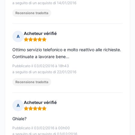
a seguito di un acquisto di 14/01/2016
Recensione tradotta
Acheteur vérifié
A
Nota: 5 su 5
Ottimo servizio telefonico e molto reattivo alle richieste.
Continuate a lavorare bene...
Pubblicato il 03/02/2016 à 18h43
a seguito di un acquisto di 22/01/2016
Recensione tradotta
Acheteur vérifié
A
Nota: 5 su 5
Ghiale?
Pubblicato il 03/02/2016 à 00h00
a seguito di un acquisto di 03/02/2016