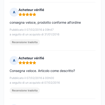
Acheteur vérifié
A
Nota: 5 su 5
consegna veloce, prodotto conforme all'ordine
Pubblicato il 07/02/2016 à 09h47
a seguito di un acquisto di 31/01/2016
Recensione tradotta
Acheteur vérifié
A
Nota: 5 su 5
Consegna veloce. Articolo come descritto?
Pubblicato il 07/02/2016 à 00h00
a seguito di un acquisto di 07/02/2016
Recensione tradotta