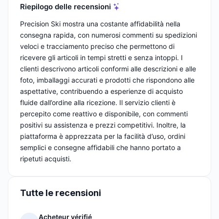
Riepilogo delle recensioni
Precision Ski mostra una costante affidabilità nella
consegna rapida, con numerosi commenti su spedizioni
veloci e tracciamento preciso che permettono di
ricevere gli articoli in tempi stretti e senza intoppi. I
clienti descrivono articoli conformi alle descrizioni e alle
foto, imballaggi accurati e prodotti che rispondono alle
aspettative, contribuendo a esperienze di acquisto
fluide dall’ordine alla ricezione. Il servizio clienti è
percepito come reattivo e disponibile, con commenti
positivi su assistenza e prezzi competitivi. Inoltre, la
piattaforma è apprezzata per la facilità d’uso, ordini
semplici e consegne affidabili che hanno portato a
ripetuti acquisti.
Tutte le recensioni
Acheteur vérifié