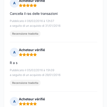
Acheteur vérifié
A
Nota: 5 su 5
Cancella il ras delle transazioni
Pubblicato il 06/02/2016 à 12h37
a seguito di un acquisto di 31/01/2016
Recensione tradotta
Acheteur vérifié
A
Nota: 5 su 5
R a s
Pubblicato il 05/02/2016 à 15h39
a seguito di un acquisto di 29/01/2016
Recensione tradotta
Acheteur vérifié
A
Nota: 5 su 5