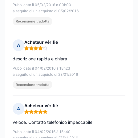
Pubblicato il 05/02/2016 à 00h00
a seguito di un acquisto di 05/02/2016
Recensione tradotta
Acheteur vérifié
A
Nota: 4 su 5
descrizione rapida e chiara
Pubblicato il 04/02/2016 à 18h23
a seguito di un acquisto di 28/01/2016
Recensione tradotta
Acheteur vérifié
A
Nota: 5 su 5
veloce. Contatto telefonico impeccabile!
Pubblicato il 04/02/2016 à 15h40
a seguito di un acquisto di 27/01/2016