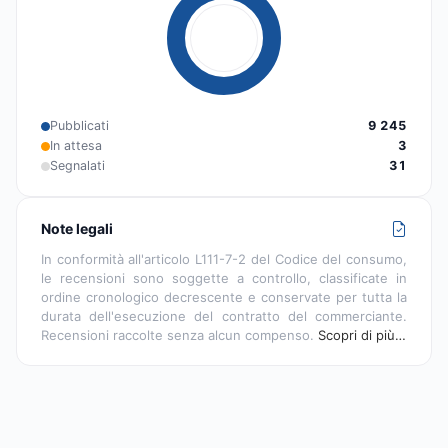
Pubblicati
9 245
In attesa
3
Segnalati
31
Note legali
In conformità all'articolo L111-7-2 del Codice del consumo,
le recensioni sono soggette a controllo, classificate in
ordine cronologico decrescente e conservate per tutta la
durata dell'esecuzione del contratto del commerciante.
Recensioni raccolte senza alcun compenso.
Scopri di più…