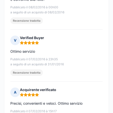
Pubblicato il 08/02/2016 à 00h00
a seguito di un acquisto di 08/02/2016
Recensione tradotta
Verified Buyer
V
Nota: 5 su 5
Ottimo servizio
Pubblicato il 07/02/2016 à 23h35
a seguito di un acquisto di 31/01/2016
Recensione tradotta
Acquirente verificato
A
Nota: 5 su 5
Precisi, convenienti e veloci. Ottimo servizio
Pubblicato il 07/02/2016 à 15h17