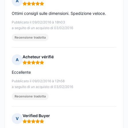
A
Nota: 5 su 5
Ottimi consigli sulle dimensioni. Spedizione veloce.
Pubblicato il 09/02/2016 à 18h03
a seguito di un acquisto di 03/02/2016
Recensione tradotta
Acheteur vérifié
A
Nota: 5 su 5
Eccellente
Pubblicato il 09/02/2016 à 12h58
a seguito di un acquisto di 03/02/2016
Recensione tradotta
Verified Buyer
V
Nota: 5 su 5