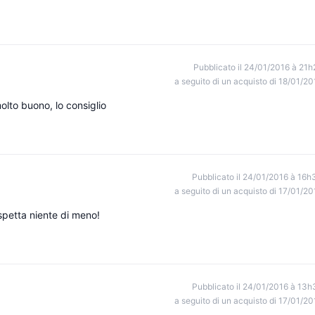
Pubblicato il 24/01/2016 à 21h
a seguito di un acquisto di 18/01/20
lto buono, lo consiglio
Pubblicato il 24/01/2016 à 16h
a seguito di un acquisto di 17/01/20
aspetta niente di meno!
Pubblicato il 24/01/2016 à 13h
a seguito di un acquisto di 17/01/20