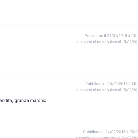
Pubblicato il 24/01/2016 à 13h
a seguito di un acquisto di 15/01/20
Pubblicato il 24/01/2016 à 11h
a seguito di un acquisto di 15/01/20
vendita, grande marchio
Pubblicato il 24/01/2016 à 00h
a seguito di un acquisto di 24/01/20