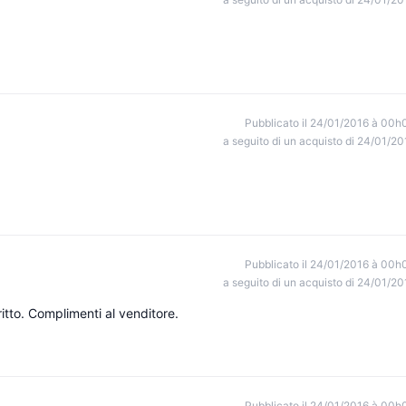
Pubblicato il 24/01/2016 à 00h
a seguito di un acquisto di 24/01/20
Pubblicato il 24/01/2016 à 00h
a seguito di un acquisto di 24/01/20
tto. Complimenti al venditore.
Pubblicato il 24/01/2016 à 00h