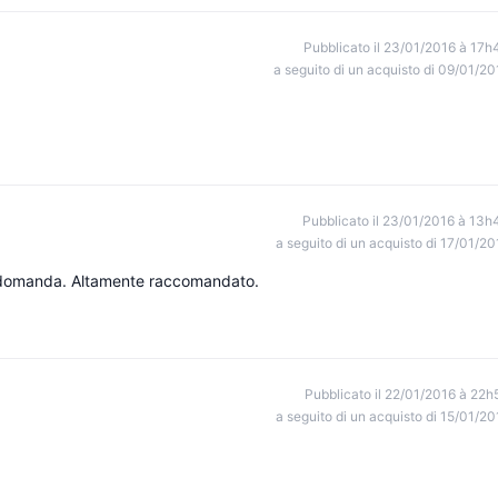
Pubblicato il 23/01/2016 à 17h
a seguito di un acquisto di 09/01/20
Pubblicato il 23/01/2016 à 13h
a seguito di un acquisto di 17/01/20
i domanda. Altamente raccomandato.
Pubblicato il 22/01/2016 à 22h
a seguito di un acquisto di 15/01/20