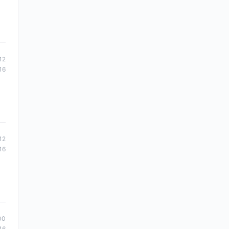
12
16
12
16
00
16