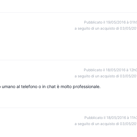
Pubblicato il 19/05/2016 à 01h
a seguito di un acquisto di 03/05/20
Pubblicato il 18/05/2016 à 12h
a seguito di un acquisto di 03/05/20
o umano al telefono o in chat è molto professionale.
Pubblicato il 18/05/2016 à 11h
a seguito di un acquisto di 03/05/20