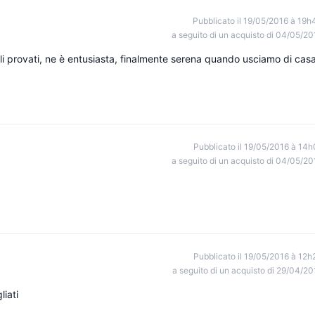
Pubblicato il 19/05/2016 à 19h
a seguito di un acquisto di 04/05/20
li provati, ne è entusiasta, finalmente serena quando usciamo di cas
Pubblicato il 19/05/2016 à 14h
a seguito di un acquisto di 04/05/20
Pubblicato il 19/05/2016 à 12h
a seguito di un acquisto di 29/04/20
liati