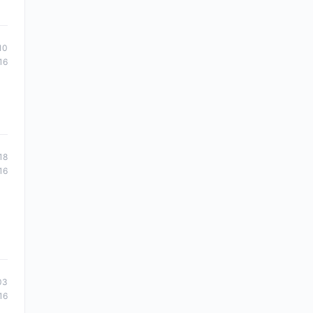
10
16
18
16
03
16