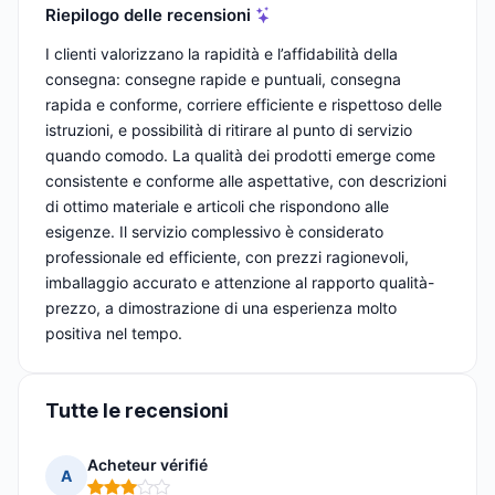
Riepilogo delle recensioni
I clienti valorizzano la rapidità e l’affidabilità della
consegna: consegne rapide e puntuali, consegna
rapida e conforme, corriere efficiente e rispettoso delle
istruzioni, e possibilità di ritirare al punto di servizio
quando comodo. La qualità dei prodotti emerge come
consistente e conforme alle aspettative, con descrizioni
di ottimo materiale e articoli che rispondono alle
esigenze. Il servizio complessivo è considerato
professionale ed efficiente, con prezzi ragionevoli,
imballaggio accurato e attenzione al rapporto qualità-
prezzo, a dimostrazione di una esperienza molto
positiva nel tempo.
Tutte le recensioni
Acheteur vérifié
A