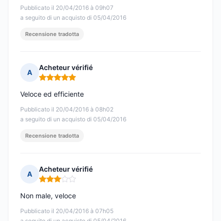
Pubblicato il 20/04/2016 à 09h07
a seguito di un acquisto di 05/04/2016
Recensione tradotta
Acheteur vérifié
A
Nota: 5 su 5
Veloce ed efficiente
Pubblicato il 20/04/2016 à 08h02
a seguito di un acquisto di 05/04/2016
Recensione tradotta
Acheteur vérifié
A
Nota: 3 su 5
Non male, veloce
Pubblicato il 20/04/2016 à 07h05
a seguito di un acquisto di 05/04/2016