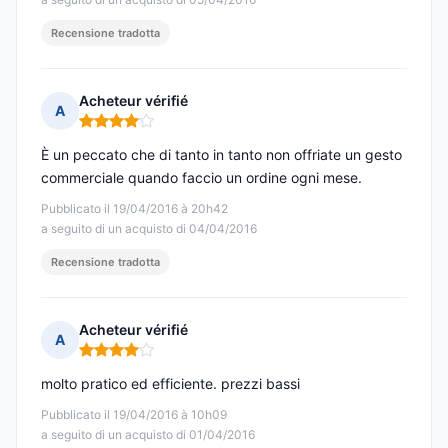
Recensione tradotta
Acheteur vérifié
A
Nota: 4 su 5
È un peccato che di tanto in tanto non offriate un gesto
commerciale quando faccio un ordine ogni mese.
Pubblicato il 19/04/2016 à 20h42
a seguito di un acquisto di 04/04/2016
Recensione tradotta
Acheteur vérifié
A
Nota: 4 su 5
molto pratico ed efficiente. prezzi bassi
Pubblicato il 19/04/2016 à 10h09
a seguito di un acquisto di 01/04/2016