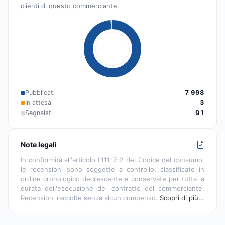
clienti di questo commerciante.
Pubblicati
7 998
In attesa
3
Segnalati
91
Note legali
In conformità all'articolo L111-7-2 del Codice del consumo,
le recensioni sono soggette a controllo, classificate in
ordine cronologico decrescente e conservate per tutta la
durata dell'esecuzione del contratto del commerciante.
Recensioni raccolte senza alcun compenso.
Scopri di più…