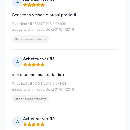
A
Nota: 5 su 5
Consegna veloce e buoni prodotti
Pubblicato il 16/04/2016 à 08h30
a seguito di un acquisto di 01/04/2016
Recensione tradotta
Acheteur vérifié
A
Nota: 5 su 5
molto buono, niente da dire
Pubblicato il 16/04/2016 à 04h53
a seguito di un acquisto di 01/04/2016
Recensione tradotta
Acheteur vérifié
A
Nota: 5 su 5