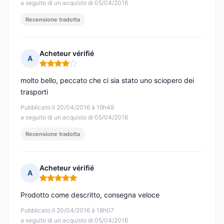
a seguito di un acquisto di 05/04/2016
Recensione tradotta
Acheteur vérifié
A
Nota: 4 su 5
molto bello, peccato che ci sia stato uno sciopero dei
trasporti
Pubblicato il 20/04/2016 à 19h48
a seguito di un acquisto di 05/04/2016
Recensione tradotta
Acheteur vérifié
A
Nota: 5 su 5
Prodotto come descritto, consegna veloce
Pubblicato il 20/04/2016 à 18h07
a seguito di un acquisto di 05/04/2016