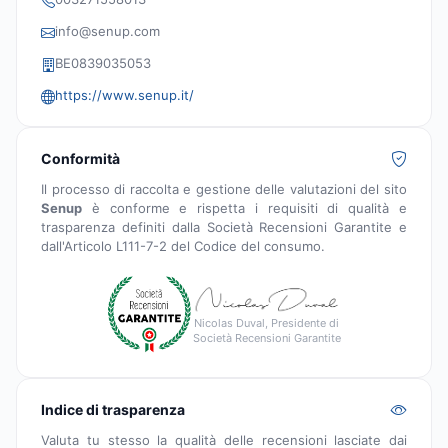
info@senup.com
BE0839035053
https://www.senup.it/
Conformità
Il processo di raccolta e gestione delle valutazioni del sito
Senup
è conforme e rispetta i requisiti di qualità e
trasparenza definiti dalla Società Recensioni Garantite e
dall'Articolo L111-7-2 del Codice del consumo.
Nicolas Duval, Presidente di
Società Recensioni Garantite
Indice di trasparenza
Valuta tu stesso la qualità delle recensioni lasciate dai