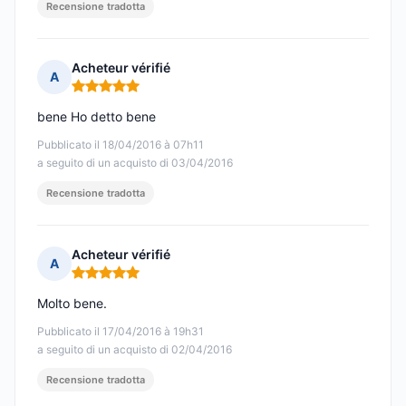
Recensione tradotta
Acheteur vérifié
A
Nota: 5 su 5
bene Ho detto bene
Pubblicato il 18/04/2016 à 07h11
a seguito di un acquisto di 03/04/2016
Recensione tradotta
Acheteur vérifié
A
Nota: 5 su 5
Molto bene.
Pubblicato il 17/04/2016 à 19h31
a seguito di un acquisto di 02/04/2016
Recensione tradotta