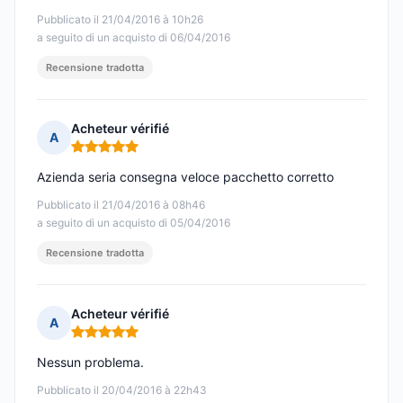
Pubblicato il 21/04/2016 à 10h26
a seguito di un acquisto di 06/04/2016
Recensione tradotta
Acheteur vérifié
A
Nota: 5 su 5
Azienda seria consegna veloce pacchetto corretto
Pubblicato il 21/04/2016 à 08h46
a seguito di un acquisto di 05/04/2016
Recensione tradotta
Acheteur vérifié
A
Nota: 5 su 5
Nessun problema.
Pubblicato il 20/04/2016 à 22h43