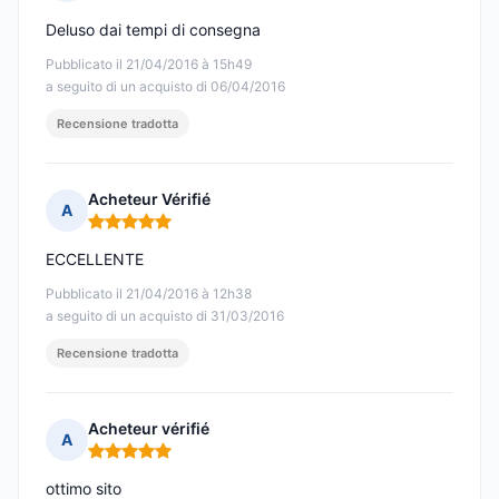
Nota: 3 su 5
Deluso dai tempi di consegna
Pubblicato il 21/04/2016 à 15h49
a seguito di un acquisto di 06/04/2016
Recensione tradotta
Acheteur Vérifié
A
Nota: 5 su 5
ECCELLENTE
Pubblicato il 21/04/2016 à 12h38
a seguito di un acquisto di 31/03/2016
Recensione tradotta
Acheteur vérifié
A
Nota: 5 su 5
ottimo sito