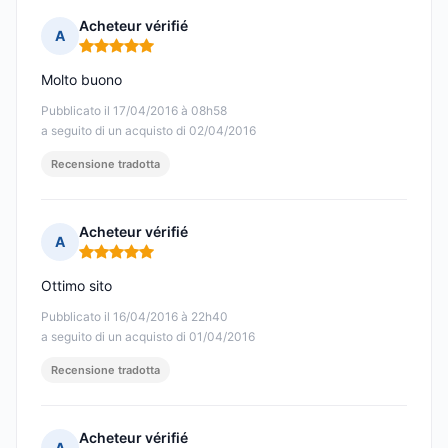
Acheteur vérifié
A
Nota: 5 su 5
Molto buono
Pubblicato il 17/04/2016 à 08h58
a seguito di un acquisto di 02/04/2016
Recensione tradotta
Acheteur vérifié
A
Nota: 5 su 5
Ottimo sito
Pubblicato il 16/04/2016 à 22h40
a seguito di un acquisto di 01/04/2016
Recensione tradotta
Acheteur vérifié
A