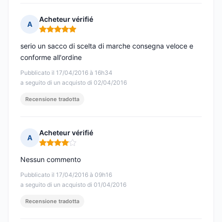
Acheteur vérifié
A
Nota: 5 su 5
serio un sacco di scelta di marche consegna veloce e
conforme all'ordine
Pubblicato il 17/04/2016 à 16h34
a seguito di un acquisto di 02/04/2016
Recensione tradotta
Acheteur vérifié
A
Nota: 4 su 5
Nessun commento
Pubblicato il 17/04/2016 à 09h16
a seguito di un acquisto di 01/04/2016
Recensione tradotta