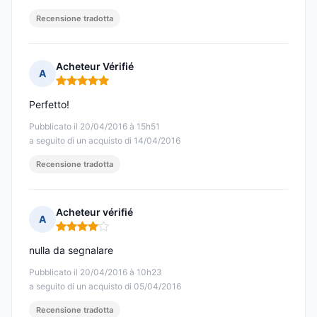
Recensione tradotta
Acheteur Vérifié
A
Nota: 5 su 5
Perfetto!
Pubblicato il 20/04/2016 à 15h51
a seguito di un acquisto di 14/04/2016
Recensione tradotta
Acheteur vérifié
A
Nota: 4 su 5
nulla da segnalare
Pubblicato il 20/04/2016 à 10h23
a seguito di un acquisto di 05/04/2016
Recensione tradotta