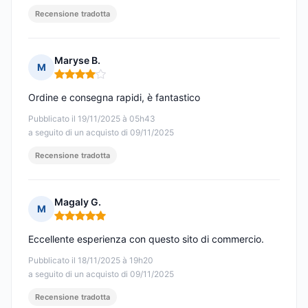
Recensione tradotta
Maryse B.
M
Nota: 4 su 5
Ordine e consegna rapidi, è fantastico
Pubblicato il 19/11/2025 à 05h43
a seguito di un acquisto di 09/11/2025
Recensione tradotta
Magaly G.
M
Nota: 5 su 5
Eccellente esperienza con questo sito di commercio.
Pubblicato il 18/11/2025 à 19h20
a seguito di un acquisto di 09/11/2025
Recensione tradotta