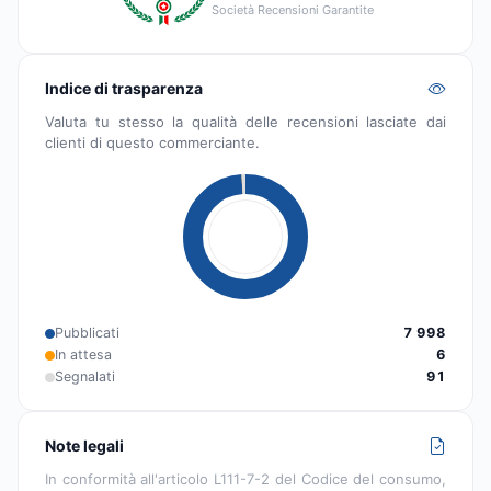
Società Recensioni Garantite
Indice di trasparenza
Valuta tu stesso la qualità delle recensioni lasciate dai
clienti di questo commerciante.
Pubblicati
7 998
In attesa
6
Segnalati
91
Note legali
In conformità all'articolo L111-7-2 del Codice del consumo,