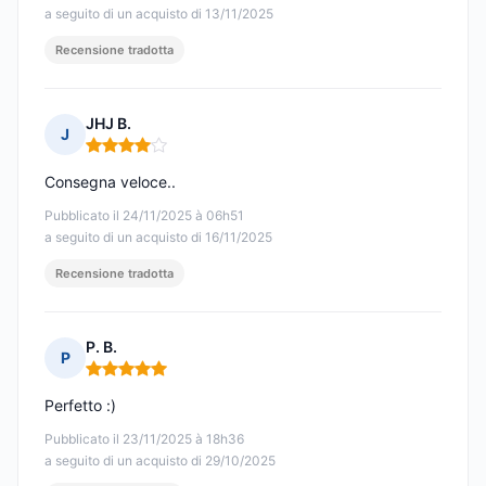
a seguito di un acquisto di 13/11/2025
Recensione tradotta
JHJ B.
J
Nota: 4 su 5
Consegna veloce..
Pubblicato il 24/11/2025 à 06h51
a seguito di un acquisto di 16/11/2025
Recensione tradotta
P. B.
P
Nota: 5 su 5
Perfetto :)
Pubblicato il 23/11/2025 à 18h36
a seguito di un acquisto di 29/10/2025