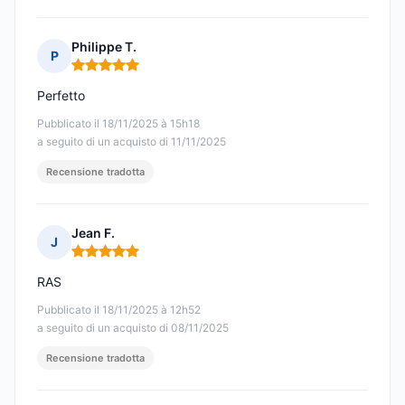
Philippe T.
P
Nota: 5 su 5
Perfetto
Pubblicato il 18/11/2025 à 15h18
a seguito di un acquisto di 11/11/2025
Recensione tradotta
Jean F.
J
Nota: 5 su 5
RAS
Pubblicato il 18/11/2025 à 12h52
a seguito di un acquisto di 08/11/2025
Recensione tradotta