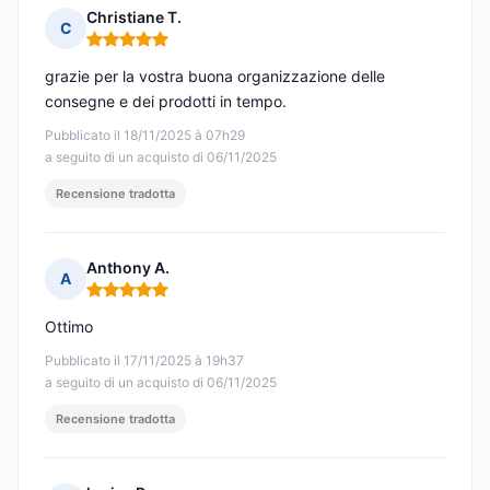
Christiane T.
C
Nota: 5 su 5
grazie per la vostra buona organizzazione delle
consegne e dei prodotti in tempo.
Pubblicato il 18/11/2025 à 07h29
a seguito di un acquisto di 06/11/2025
Recensione tradotta
Anthony A.
A
Nota: 5 su 5
Ottimo
Pubblicato il 17/11/2025 à 19h37
a seguito di un acquisto di 06/11/2025
Recensione tradotta