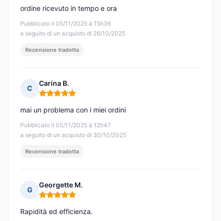
ordine ricevuto in tempo e ora
Pubblicato il 05/11/2025 à 15h36
a seguito di un acquisto di 26/10/2025
Recensione tradotta
Carina B.
C
Nota: 5 su 5
mai un problema con i miei ordini
Pubblicato il 05/11/2025 à 12h47
a seguito di un acquisto di 30/10/2025
Recensione tradotta
Georgette M.
G
Nota: 5 su 5
Rapidità ed efficienza.