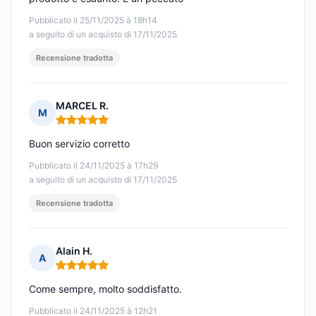
Pubblicato il 25/11/2025 à 18h14
a seguito di un acquisto di 17/11/2025
Recensione tradotta
MARCEL R.
M
Nota: 5 su 5
Buon servizio corretto
Pubblicato il 24/11/2025 à 17h29
a seguito di un acquisto di 17/11/2025
Recensione tradotta
Alain H.
A
Nota: 5 su 5
Come sempre, molto soddisfatto.
Pubblicato il 24/11/2025 à 12h21