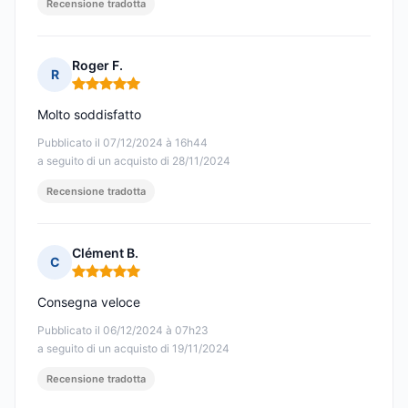
Recensione tradotta
Roger F.
R
Nota: 5 su 5
Molto soddisfatto
Pubblicato il 07/12/2024 à 16h44
a seguito di un acquisto di 28/11/2024
Recensione tradotta
Clément B.
C
Nota: 5 su 5
Consegna veloce
Pubblicato il 06/12/2024 à 07h23
a seguito di un acquisto di 19/11/2024
Recensione tradotta