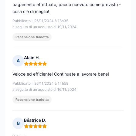
pagamento effettuato, pacco ricevuto come previsto -
cosa c'è di meglio!
Pubblicato il 26/11/2024 à 18h35
a seguito di un acquisto di 19/11/2024
Recensione tradotta
Alain H.
A
Nota: 5 su 5
Veloce ed efficiente! Continuate a lavorare bene!
Pubblicato il 26/11/2024 à 14h58
a seguito di un acquisto di 16/11/2024
Recensione tradotta
Béatrice D.
B
Nota: 5 su 5