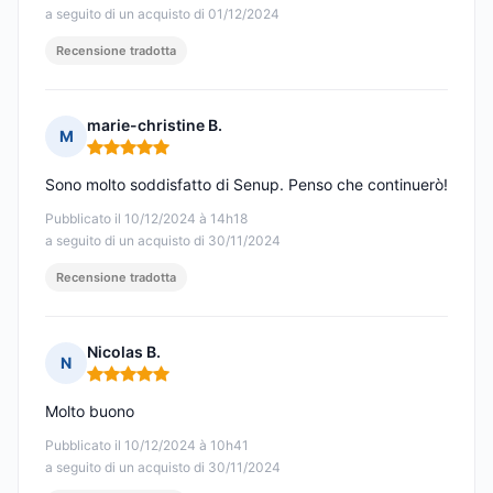
a seguito di un acquisto di 01/12/2024
Recensione tradotta
marie-christine B.
M
Nota: 5 su 5
Sono molto soddisfatto di Senup. Penso che continuerò!
Pubblicato il 10/12/2024 à 14h18
a seguito di un acquisto di 30/11/2024
Recensione tradotta
Nicolas B.
N
Nota: 5 su 5
Molto buono
Pubblicato il 10/12/2024 à 10h41
a seguito di un acquisto di 30/11/2024