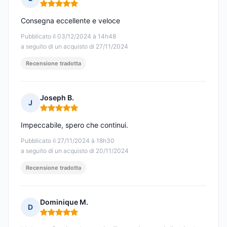
Nota: 5 su 5
Consegna eccellente e veloce
Pubblicato il 03/12/2024 à 14h48
a seguito di un acquisto di 27/11/2024
Recensione tradotta
Joseph B.
J
Nota: 5 su 5
Impeccabile, spero che continui.
Pubblicato il 27/11/2024 à 18h30
a seguito di un acquisto di 20/11/2024
Recensione tradotta
Dominique M.
D
Nota: 5 su 5