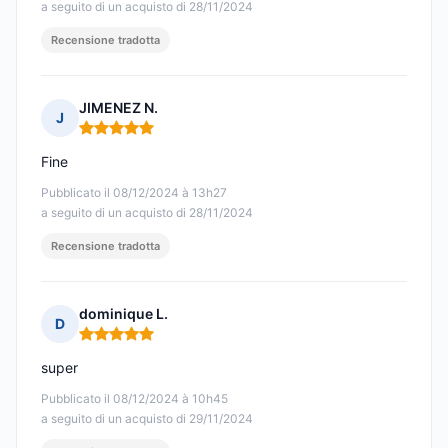
a seguito di un acquisto di 28/11/2024
Recensione tradotta
JIMENEZ N.
J
Nota: 5 su 5
Fine
Pubblicato il 08/12/2024 à 13h27
a seguito di un acquisto di 28/11/2024
Recensione tradotta
dominique L.
D
Nota: 5 su 5
super
Pubblicato il 08/12/2024 à 10h45
a seguito di un acquisto di 29/11/2024