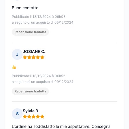
Nota: 5 su 5
Buon contatto
Pubblicato il 18/12/2024 à 09h03
a seguito di un acquisto di 05/12/2024
Recensione tradotta
JOSIANE C.
J
Nota: 5 su 5
Pubblicato il 18/12/2024 à 06h52
a seguito di un acquisto di 09/12/2024
Recensione tradotta
Sylvie B.
S
Nota: 5 su 5
L'ordine ha soddisfatto le mie aspettative. Consegna