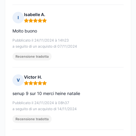
Isabelle A.
I
Nota: 5 su 5
Molto buono
Pubblicato il 24/11/2024 à 14h23
a seguito di un acquisto di 07/11/2024
Recensione tradotta
Victor H.
V
Nota: 5 su 5
senup 9 sur 10 merci heine natalie
Pubblicato il 24/11/2024 à 08h37
a seguito di un acquisto di 14/11/2024
Recensione tradotta