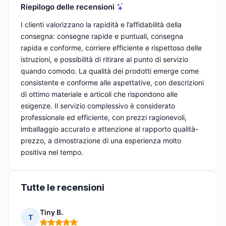
Riepilogo delle recensioni
I clienti valorizzano la rapidità e l’affidabilità della
consegna: consegne rapide e puntuali, consegna
rapida e conforme, corriere efficiente e rispettoso delle
istruzioni, e possibilità di ritirare al punto di servizio
quando comodo. La qualità dei prodotti emerge come
consistente e conforme alle aspettative, con descrizioni
di ottimo materiale e articoli che rispondono alle
esigenze. Il servizio complessivo è considerato
professionale ed efficiente, con prezzi ragionevoli,
imballaggio accurato e attenzione al rapporto qualità-
prezzo, a dimostrazione di una esperienza molto
positiva nel tempo.
Tutte le recensioni
Tiny B.
T