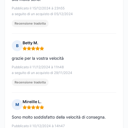
Pubblicato il 15/12/2024 à 23h55
a seguito di un acquisto di 05/12/2024
Recensione tradotta
Betty M.
B
Nota: 5 su 5
grazie per la vostra velocità
Pubblicato il 11/12/2024 à 11h48
a seguito di un acquisto di 29/11/2024
Recensione tradotta
Mireille L.
M
Nota: 5 su 5
Sono molto soddisfatto della velocità di consegna.
Pubblicato il 10/12/2024 à 14h47