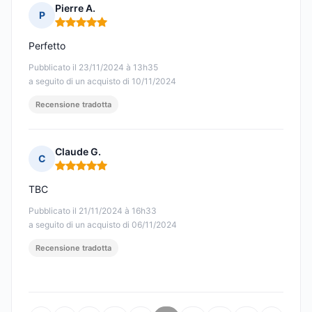
Pierre A.
P
Nota: 5 su 5
Perfetto
Pubblicato il 23/11/2024 à 13h35
a seguito di un acquisto di 10/11/2024
Recensione tradotta
Claude G.
C
Nota: 5 su 5
TBC
Pubblicato il 21/11/2024 à 16h33
a seguito di un acquisto di 06/11/2024
Recensione tradotta