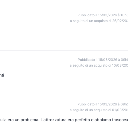
Pubblicato il 15/03/2026 à 10h
a seguito di un acquisto di 26/02/20
Pubblicato il 15/03/2026 à 09h
a seguito di un acquisto di 10/03/20
nti
Pubblicato il 15/03/2026 à 09h
a seguito di un acquisto di 01/03/20
ulla era un problema. L'attrezzatura era perfetta e abbiamo trascors