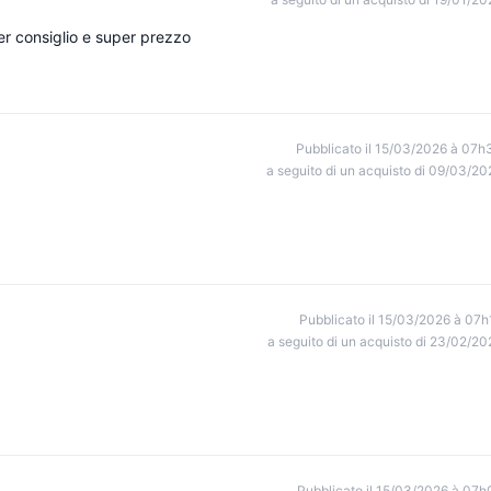
r consiglio e super prezzo
Pubblicato il 15/03/2026 à 07h
a seguito di un acquisto di 09/03/20
Pubblicato il 15/03/2026 à 07h
a seguito di un acquisto di 23/02/20
Pubblicato il 15/03/2026 à 07h