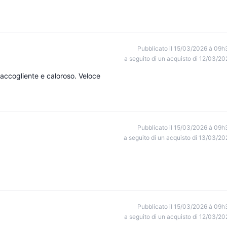
Pubblicato il 15/03/2026 à 09h
a seguito di un acquisto di 12/03/20
 accogliente e caloroso. Veloce
Pubblicato il 15/03/2026 à 09h
a seguito di un acquisto di 13/03/20
Pubblicato il 15/03/2026 à 09h
a seguito di un acquisto di 12/03/20