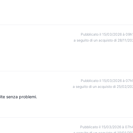
Pubblicato il 15/03/2026 à 09h
a seguito di un acquisto di 28/11/20
Pubblicato il 15/03/2026 à 07h
a seguito di un acquisto di 25/02/20
olte senza problemi.
Pubblicato il 15/03/2026 à 07h
a seguito di un acquisto di 19/01/20