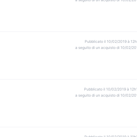
Pubblicato il 10/02/2019 à 12h
a seguito di un acquisto di 10/02/20
Pubblicato il 10/02/2019 à 12h
a seguito di un acquisto di 10/02/20
Pubblicato il 10/02/2019 à 11h