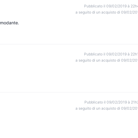
Pubblicato il 09/02/2019 à 22h
a seguito di un acquisto di 09/02/20
comodante.
Pubblicato il 09/02/2019 à 22h
a seguito di un acquisto di 09/02/20
Pubblicato il 09/02/2019 à 21h
a seguito di un acquisto di 09/02/20