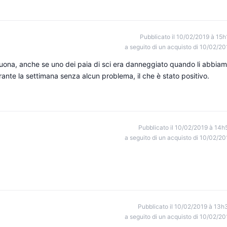
Pubblicato il 10/02/2019 à 15h
a seguito di un acquisto di 10/02/20
uona, anche se uno dei paia di sci era danneggiato quando li abbia
urante la settimana senza alcun problema, il che è stato positivo.
Pubblicato il 10/02/2019 à 14h
a seguito di un acquisto di 10/02/20
Pubblicato il 10/02/2019 à 13h
a seguito di un acquisto di 10/02/20