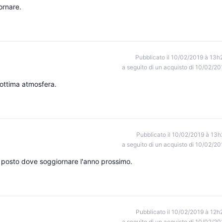
ornare.
Pubblicato il 10/02/2019 à 13h
a seguito di un acquisto di 10/02/20
 ottima atmosfera.
Pubblicato il 10/02/2019 à 13h
a seguito di un acquisto di 10/02/20
 posto dove soggiornare l'anno prossimo.
Pubblicato il 10/02/2019 à 12h
a seguito di un acquisto di 10/02/20