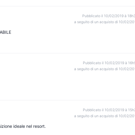
Pubblicato il 10/02/2019 à 18h
a seguito di un acquisto di 10/02/20
ABILE
Pubblicato il 10/02/2019 à 16h
a seguito di un acquisto di 10/02/20
Pubblicato il 10/02/2019 à 15h
a seguito di un acquisto di 10/02/20
zione ideale nel resort.