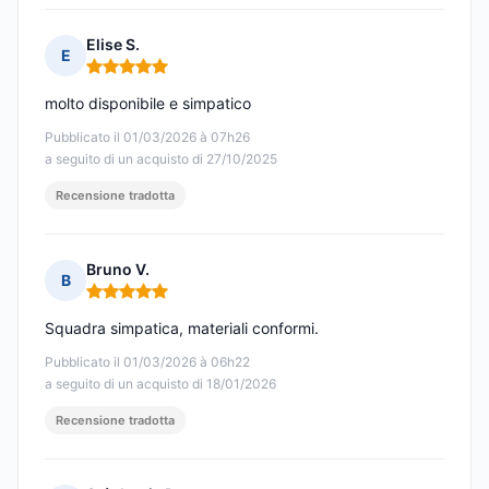
Elise S.
E
Nota: 5 su 5
molto disponibile e simpatico
Pubblicato il 01/03/2026 à 07h26
a seguito di un acquisto di 27/10/2025
Recensione tradotta
Bruno V.
B
Nota: 5 su 5
Squadra simpatica, materiali conformi.
Pubblicato il 01/03/2026 à 06h22
a seguito di un acquisto di 18/01/2026
Recensione tradotta