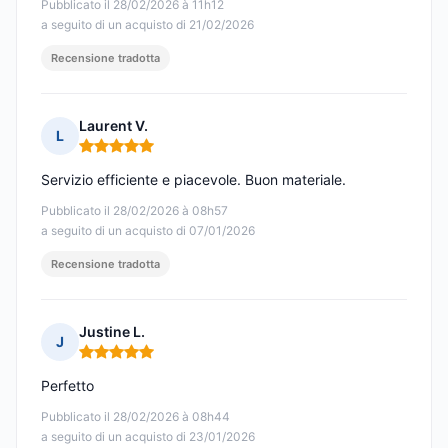
Pubblicato il 28/02/2026 à 11h12
a seguito di un acquisto di 21/02/2026
Recensione tradotta
Laurent V.
L
Nota: 5 su 5
Servizio efficiente e piacevole. Buon materiale.
Pubblicato il 28/02/2026 à 08h57
a seguito di un acquisto di 07/01/2026
Recensione tradotta
Justine L.
J
Nota: 5 su 5
Perfetto
Pubblicato il 28/02/2026 à 08h44
a seguito di un acquisto di 23/01/2026