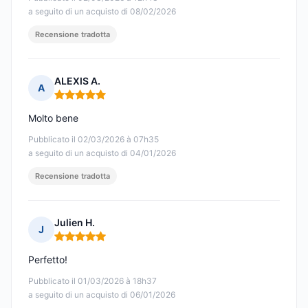
a seguito di un acquisto di 08/02/2026
Recensione tradotta
ALEXIS A.
A
Nota: 5 su 5
Molto bene
Pubblicato il 02/03/2026 à 07h35
a seguito di un acquisto di 04/01/2026
Recensione tradotta
Julien H.
J
Nota: 5 su 5
Perfetto!
Pubblicato il 01/03/2026 à 18h37
a seguito di un acquisto di 06/01/2026