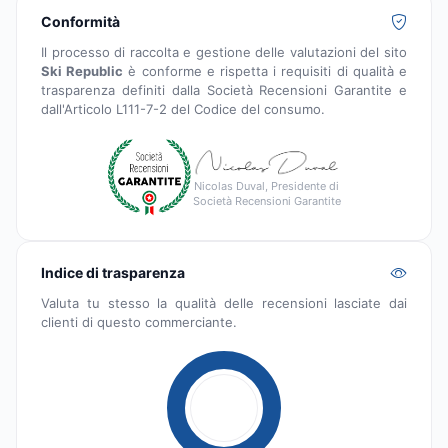
Conformità
Il processo di raccolta e gestione delle valutazioni del sito
Ski Republic
è conforme e rispetta i requisiti di qualità e
trasparenza definiti dalla Società Recensioni Garantite e
dall'Articolo L111-7-2 del Codice del consumo.
Nicolas Duval, Presidente di
Società Recensioni Garantite
Indice di trasparenza
Valuta tu stesso la qualità delle recensioni lasciate dai
clienti di questo commerciante.