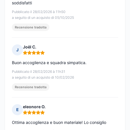
soddisfatti
Pubblicato il 28/02/2026 à 11h50
a seguito di un acquisto di 05/10/2025
Recensione tradotta
Joël C.
J
Nota: 5 su 5
Buon accoglienza e squadra simpatica.
Pubblicato il 28/02/2026 à 11h31
a seguito di un acquisto di 10/02/2026
Recensione tradotta
eleonore O.
E
Nota: 5 su 5
Ottima accoglienza e buon materiale! Lo consiglio