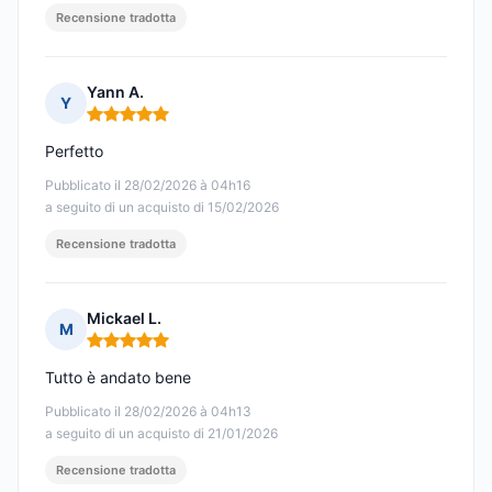
Recensione tradotta
Yann A.
Y
Nota: 5 su 5
Perfetto
Pubblicato il 28/02/2026 à 04h16
a seguito di un acquisto di 15/02/2026
Recensione tradotta
Mickael L.
M
Nota: 5 su 5
Tutto è andato bene
Pubblicato il 28/02/2026 à 04h13
a seguito di un acquisto di 21/01/2026
Recensione tradotta