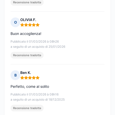
Recensione tradotta
OLIVIA F.
O
Nota: 5 su 5
Buon accoglienza!
Pubblicato il 01/03/2026 à 08h26
a seguito di un acquisto di 25/01/2026
Recensione tradotta
Ben K.
B
Nota: 5 su 5
Perfetto, come al solito
Pubblicato il 01/03/2026 à 08h16
a seguito di un acquisto di 18/12/2025
Recensione tradotta