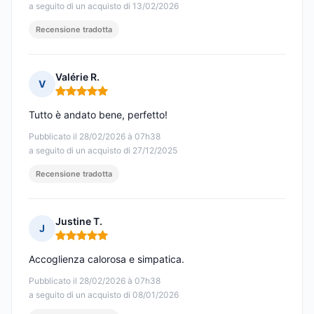
a seguito di un acquisto di 13/02/2026
Recensione tradotta
Valérie R.
V
Nota: 5 su 5
Tutto è andato bene, perfetto!
Pubblicato il 28/02/2026 à 07h38
a seguito di un acquisto di 27/12/2025
Recensione tradotta
Justine T.
J
Nota: 5 su 5
Accoglienza calorosa e simpatica.
Pubblicato il 28/02/2026 à 07h38
a seguito di un acquisto di 08/01/2026