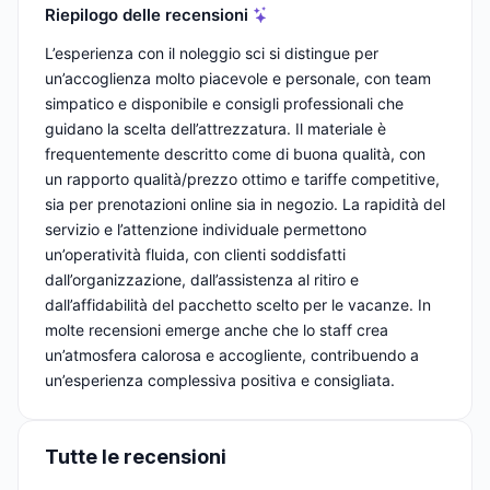
Riepilogo delle recensioni
L’esperienza con il noleggio sci si distingue per
un’accoglienza molto piacevole e personale, con team
simpatico e disponibile e consigli professionali che
guidano la scelta dell’attrezzatura. Il materiale è
frequentemente descritto come di buona qualità, con
un rapporto qualità/prezzo ottimo e tariffe competitive,
sia per prenotazioni online sia in negozio. La rapidità del
servizio e l’attenzione individuale permettono
un’operatività fluida, con clienti soddisfatti
dall’organizzazione, dall’assistenza al ritiro e
dall’affidabilità del pacchetto scelto per le vacanze. In
molte recensioni emerge anche che lo staff crea
un’atmosfera calorosa e accogliente, contribuendo a
un’esperienza complessiva positiva e consigliata.
Tutte le recensioni