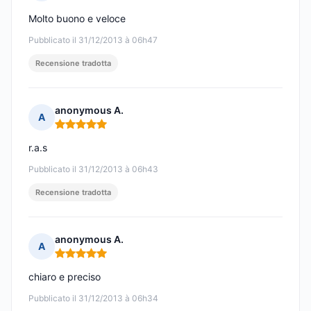
Nota: 5 su 5
Molto buono e veloce
Pubblicato il 31/12/2013 à 06h47
Recensione tradotta
anonymous A.
A
Nota: 5 su 5
r.a.s
Pubblicato il 31/12/2013 à 06h43
Recensione tradotta
anonymous A.
A
Nota: 5 su 5
chiaro e preciso
Pubblicato il 31/12/2013 à 06h34