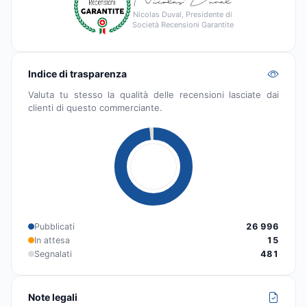
Nicolas Duval, Presidente di
Società Recensioni Garantite
Indice di trasparenza
Valuta tu stesso la qualità delle recensioni lasciate dai
clienti di questo commerciante.
Pubblicati
26 996
In attesa
15
Segnalati
481
Note legali