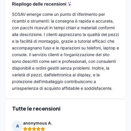
Riepilogo delle recensioni
SOSAV emerge come un punto di riferimento per
ricambi e strumenti: la consegna è rapida e accurata,
con pacchi ricevuti in tempi chiari e materiali conformi
alla descrizione. I clienti apprezzano la qualità dei pezzi
e la facilità di montaggio, grazie a tutorial efficaci che
accompagnano l’uso e le riparazioni su telefoni, laptop e
console. Il servizio clienti e l’organizzazione del sito
sono descritti come seri e professionali, con consulenti
disponibili e ordini gestiti senza problemi. Inoltre, la
varietà di pezzi, dall’elettronica ai display, e la
protezione dell’imballaggio contribuiscono a
un’esperienza di acquisto affidabile e soddisfacente.
Tutte le recensioni
anonymous A.
A