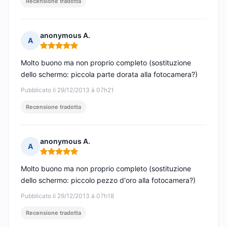
Recensione tradotta
anonymous A.
A
Nota: 5 su 5
Molto buono ma non proprio completo (sostituzione
dello schermo: piccola parte dorata alla fotocamera?)
Pubblicato il 29/12/2013 à 07h21
Recensione tradotta
anonymous A.
A
Nota: 5 su 5
Molto buono ma non proprio completo (sostituzione
dello schermo: piccolo pezzo d'oro alla fotocamera?)
Pubblicato il 29/12/2013 à 07h18
Recensione tradotta