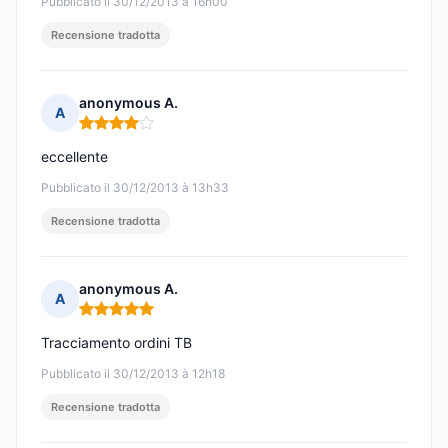
Pubblicato il 30/12/2013 à 16h00
Recensione tradotta
anonymous A.
A
Nota: 4 su 5
eccellente
Pubblicato il 30/12/2013 à 13h33
Recensione tradotta
anonymous A.
A
Nota: 5 su 5
Tracciamento ordini TB
Pubblicato il 30/12/2013 à 12h18
Recensione tradotta