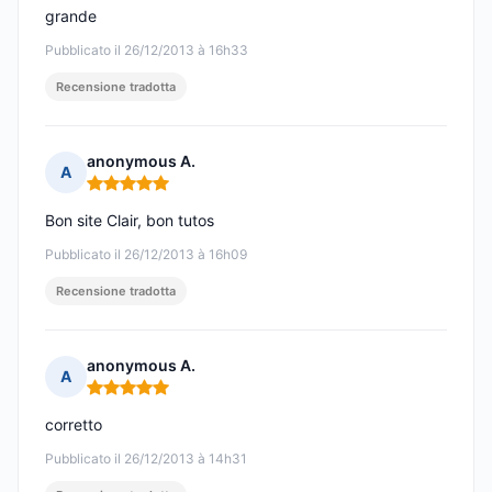
grande
Pubblicato il 26/12/2013 à 16h33
Recensione tradotta
anonymous A.
A
Nota: 5 su 5
Bon site Clair, bon tutos
Pubblicato il 26/12/2013 à 16h09
Recensione tradotta
anonymous A.
A
Nota: 5 su 5
corretto
Pubblicato il 26/12/2013 à 14h31