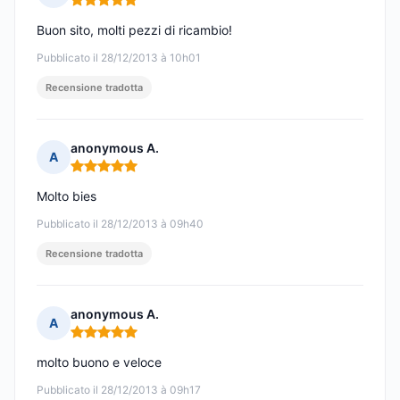
Nota: 5 su 5
Buon sito, molti pezzi di ricambio!
Pubblicato il 28/12/2013 à 10h01
Recensione tradotta
anonymous A.
A
Nota: 5 su 5
Molto bies
Pubblicato il 28/12/2013 à 09h40
Recensione tradotta
anonymous A.
A
Nota: 5 su 5
molto buono e veloce
Pubblicato il 28/12/2013 à 09h17