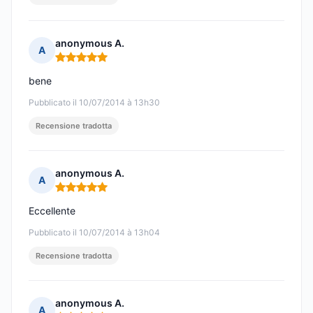
anonymous A.
A
Nota: 5 su 5
bene
Pubblicato il 10/07/2014 à 13h30
Recensione tradotta
anonymous A.
A
Nota: 5 su 5
Eccellente
Pubblicato il 10/07/2014 à 13h04
Recensione tradotta
anonymous A.
A