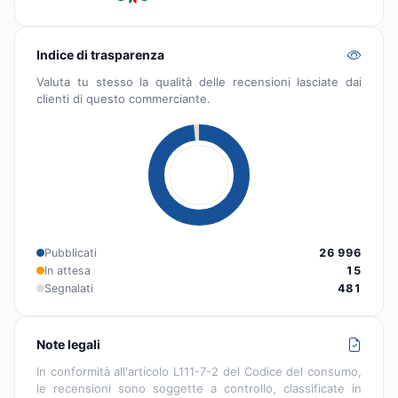
Indice di trasparenza
Valuta tu stesso la qualità delle recensioni lasciate dai
clienti di questo commerciante.
Pubblicati
26 996
In attesa
15
Segnalati
481
Note legali
In conformità all'articolo L111-7-2 del Codice del consumo,
le recensioni sono soggette a controllo, classificate in