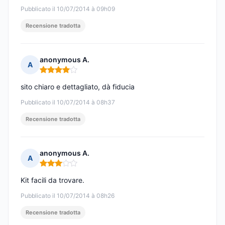
Pubblicato il 10/07/2014 à 09h09
Recensione tradotta
anonymous A.
A
Nota: 4 su 5
sito chiaro e dettagliato, dà fiducia
Pubblicato il 10/07/2014 à 08h37
Recensione tradotta
anonymous A.
A
Nota: 3 su 5
Kit facili da trovare.
Pubblicato il 10/07/2014 à 08h26
Recensione tradotta