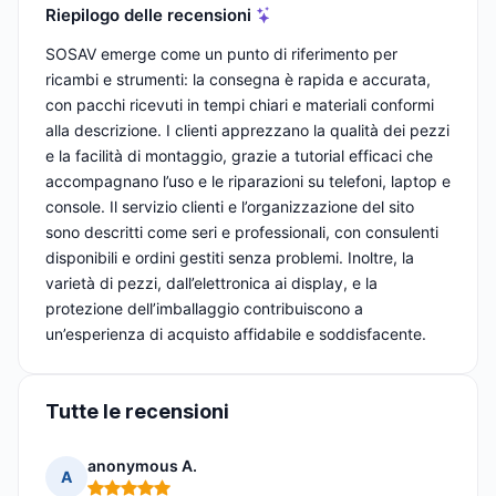
Riepilogo delle recensioni
SOSAV emerge come un punto di riferimento per
ricambi e strumenti: la consegna è rapida e accurata,
con pacchi ricevuti in tempi chiari e materiali conformi
alla descrizione. I clienti apprezzano la qualità dei pezzi
e la facilità di montaggio, grazie a tutorial efficaci che
accompagnano l’uso e le riparazioni su telefoni, laptop e
console. Il servizio clienti e l’organizzazione del sito
sono descritti come seri e professionali, con consulenti
disponibili e ordini gestiti senza problemi. Inoltre, la
varietà di pezzi, dall’elettronica ai display, e la
protezione dell’imballaggio contribuiscono a
un’esperienza di acquisto affidabile e soddisfacente.
Tutte le recensioni
anonymous A.
A