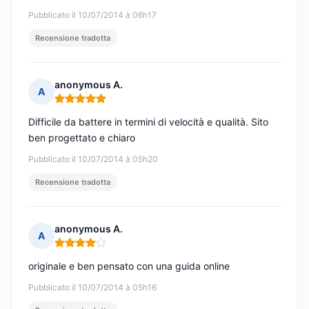
Pubblicato il 10/07/2014 à 06h17
Recensione tradotta
anonymous A.
A
Nota: 5 su 5
Difficile da battere in termini di velocità e qualità. Sito
ben progettato e chiaro
Pubblicato il 10/07/2014 à 05h20
Recensione tradotta
anonymous A.
A
Nota: 4 su 5
originale e ben pensato con una guida online
Pubblicato il 10/07/2014 à 05h16