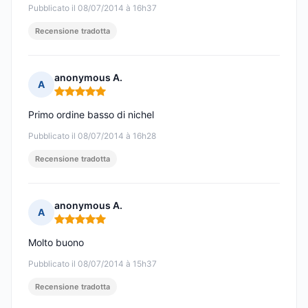
Pubblicato il 08/07/2014 à 16h37
Recensione tradotta
anonymous A.
A
Nota: 5 su 5
Primo ordine basso di nichel
Pubblicato il 08/07/2014 à 16h28
Recensione tradotta
anonymous A.
A
Nota: 5 su 5
Molto buono
Pubblicato il 08/07/2014 à 15h37
Recensione tradotta