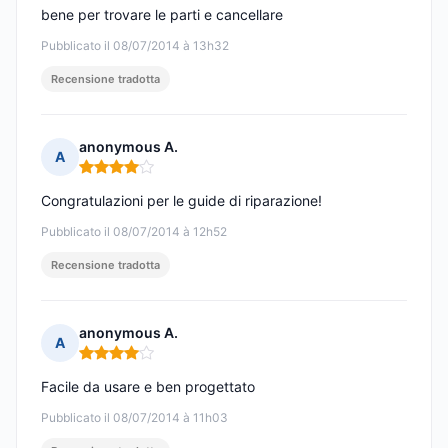
bene per trovare le parti e cancellare
Pubblicato il 08/07/2014 à 13h32
Recensione tradotta
anonymous A.
A
Nota: 4 su 5
Congratulazioni per le guide di riparazione!
Pubblicato il 08/07/2014 à 12h52
Recensione tradotta
anonymous A.
A
Nota: 4 su 5
Facile da usare e ben progettato
Pubblicato il 08/07/2014 à 11h03