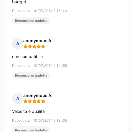
budget.
Pubblicato il 10/07/2014 à 15h40
Recensione tradotta
anonymous A.
A
Nota: 5 su 5
non compatibile
Pubblicato il 10/07/2014 à 14h55
Recensione tradotta
anonymous A.
A
Nota: 5 su 5
Velocità e qualità
Pubblicato il 10/07/2014 à 13h36
Recensione tradotta