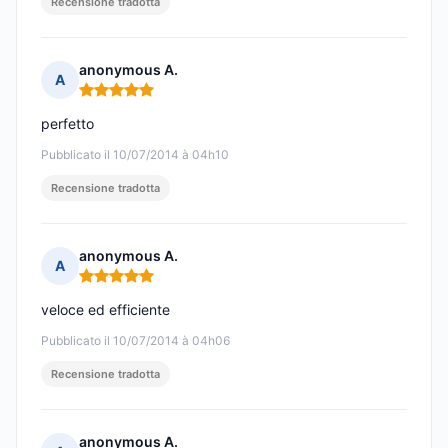
Recensione tradotta
anonymous A.
A
Nota: 5 su 5
perfetto
Pubblicato il 10/07/2014 à 04h10
Recensione tradotta
anonymous A.
A
Nota: 5 su 5
veloce ed efficiente
Pubblicato il 10/07/2014 à 04h06
Recensione tradotta
anonymous A.