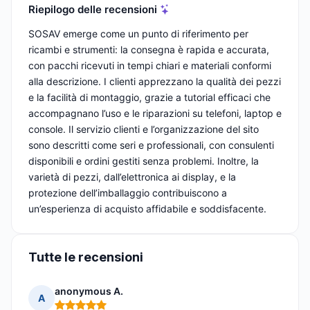
Riepilogo delle recensioni
SOSAV emerge come un punto di riferimento per
ricambi e strumenti: la consegna è rapida e accurata,
con pacchi ricevuti in tempi chiari e materiali conformi
alla descrizione. I clienti apprezzano la qualità dei pezzi
e la facilità di montaggio, grazie a tutorial efficaci che
accompagnano l’uso e le riparazioni su telefoni, laptop e
console. Il servizio clienti e l’organizzazione del sito
sono descritti come seri e professionali, con consulenti
disponibili e ordini gestiti senza problemi. Inoltre, la
varietà di pezzi, dall’elettronica ai display, e la
protezione dell’imballaggio contribuiscono a
un’esperienza di acquisto affidabile e soddisfacente.
Tutte le recensioni
anonymous A.
A