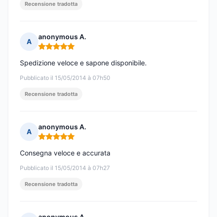
Recensione tradotta
anonymous A.
A
Nota: 5 su 5
Spedizione veloce e sapone disponibile.
Pubblicato il 15/05/2014 à 07h50
Recensione tradotta
anonymous A.
A
Nota: 5 su 5
Consegna veloce e accurata
Pubblicato il 15/05/2014 à 07h27
Recensione tradotta
anonymous A.