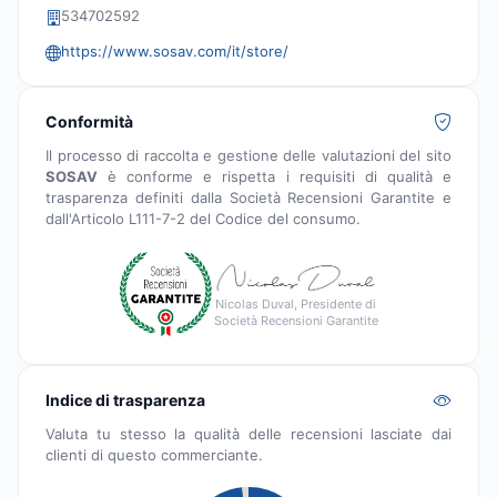
534702592
https://www.sosav.com/it/store/
Conformità
Il processo di raccolta e gestione delle valutazioni del sito
SOSAV
è conforme e rispetta i requisiti di qualità e
trasparenza definiti dalla Società Recensioni Garantite e
dall'Articolo L111-7-2 del Codice del consumo.
Nicolas Duval, Presidente di
Società Recensioni Garantite
Indice di trasparenza
Valuta tu stesso la qualità delle recensioni lasciate dai
clienti di questo commerciante.