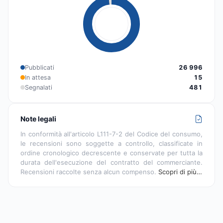
Pubblicati
26 996
In attesa
15
Segnalati
481
Note legali
In conformità all'articolo L111-7-2 del Codice del consumo,
le recensioni sono soggette a controllo, classificate in
ordine cronologico decrescente e conservate per tutta la
durata dell'esecuzione del contratto del commerciante.
Recensioni raccolte senza alcun compenso.
Scopri di più…