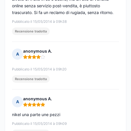
online senza servizio post-vendita, è piuttosto
trascurato. Si fa un reclamo di rugiada, senza ritorno.
Pubblicato il 15/05/2014 à 09h38
Recensione tradotta
anonymous A.
A
Nota: 4 su 5
Pubblicato il 15/05/2014 à 09h20
Recensione tradotta
anonymous A.
A
Nota: 5 su 5
nikel una parte une pezzi
Pubblicato il 15/05/2014 à 09h09