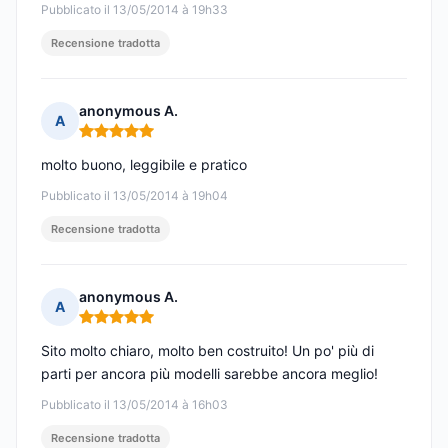
Pubblicato il 13/05/2014 à 19h33
Recensione tradotta
anonymous A.
A
Nota: 5 su 5
molto buono, leggibile e pratico
Pubblicato il 13/05/2014 à 19h04
Recensione tradotta
anonymous A.
A
Nota: 5 su 5
Sito molto chiaro, molto ben costruito! Un po' più di
parti per ancora più modelli sarebbe ancora meglio!
Pubblicato il 13/05/2014 à 16h03
Recensione tradotta