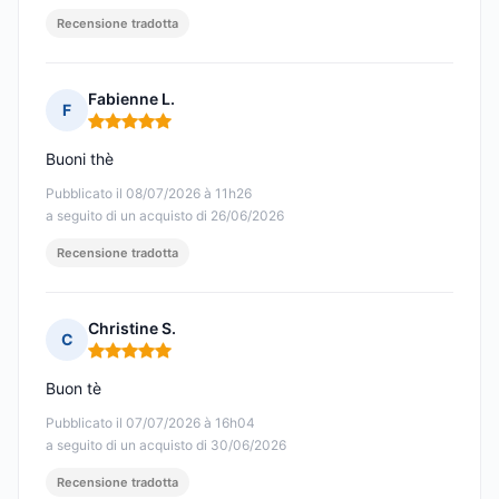
Recensione tradotta
Fabienne L.
F
Nota: 5 su 5
Buoni thè
Pubblicato il 08/07/2026 à 11h26
a seguito di un acquisto di 26/06/2026
Recensione tradotta
Christine S.
C
Nota: 5 su 5
Buon tè
Pubblicato il 07/07/2026 à 16h04
a seguito di un acquisto di 30/06/2026
Recensione tradotta