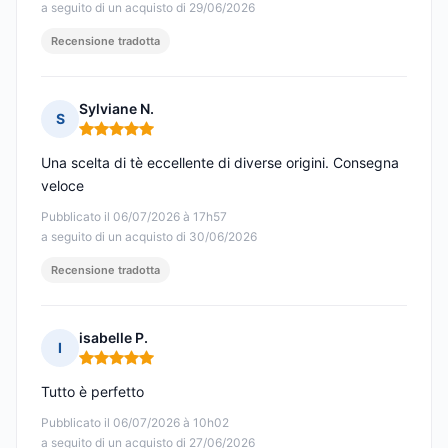
a seguito di un acquisto di 29/06/2026
Recensione tradotta
Sylviane N.
S
Nota: 5 su 5
Una scelta di tè eccellente di diverse origini. Consegna
veloce
Pubblicato il 06/07/2026 à 17h57
a seguito di un acquisto di 30/06/2026
Recensione tradotta
isabelle P.
I
Nota: 5 su 5
Tutto è perfetto
Pubblicato il 06/07/2026 à 10h02
a seguito di un acquisto di 27/06/2026