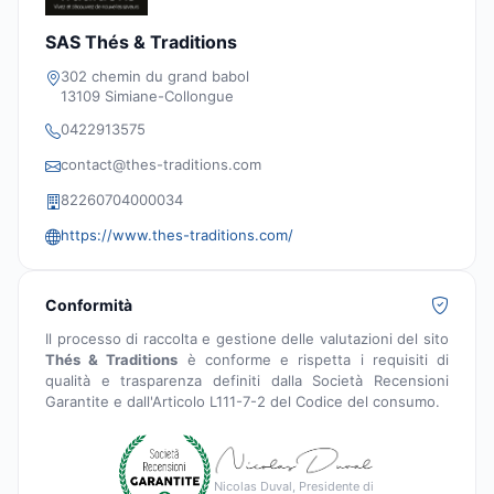
SAS Thés & Traditions
302 chemin du grand babol
13109 Simiane-Collongue
0422913575
contact@thes-traditions.com
82260704000034
https://www.thes-traditions.com/
Conformità
Il processo di raccolta e gestione delle valutazioni del sito
Thés & Traditions
è conforme e rispetta i requisiti di
qualità e trasparenza definiti dalla Società Recensioni
Garantite e dall'Articolo L111-7-2 del Codice del consumo.
Nicolas Duval, Presidente di