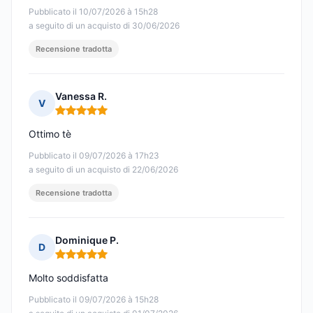
Pubblicato il 10/07/2026 à 15h28
a seguito di un acquisto di 30/06/2026
Recensione tradotta
Vanessa R.
V
Nota: 5 su 5
Ottimo tè
Pubblicato il 09/07/2026 à 17h23
a seguito di un acquisto di 22/06/2026
Recensione tradotta
Dominique P.
D
Nota: 5 su 5
Molto soddisfatta
Pubblicato il 09/07/2026 à 15h28