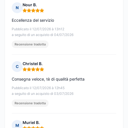
Nour B.
N
Nota: 5 su 5
Eccellenza del servizio
Pubblicato il 12/07/2026 à 13h12
a seguito di un acquisto di 04/07/2026
Recensione tradotta
Christel B.
C
Nota: 5 su 5
Consegna veloce, tè di qualità perfetta
Pubblicato il 12/07/2026 à 12h45
a seguito di un acquisto di 03/07/2026
Recensione tradotta
Muriel B.
M