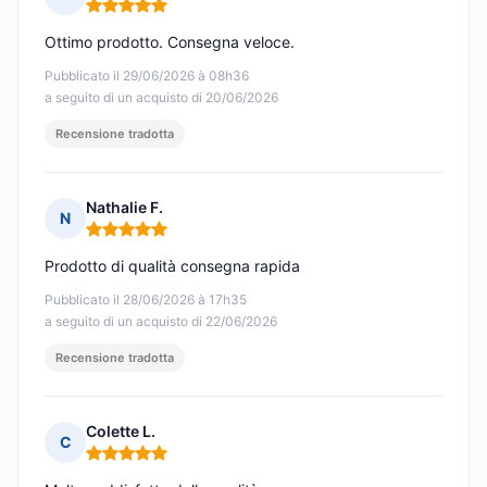
Nota: 5 su 5
Ottimo prodotto. Consegna veloce.
Pubblicato il 29/06/2026 à 08h36
a seguito di un acquisto di 20/06/2026
Recensione tradotta
Nathalie F.
N
Nota: 5 su 5
Prodotto di qualità consegna rapida
Pubblicato il 28/06/2026 à 17h35
a seguito di un acquisto di 22/06/2026
Recensione tradotta
Colette L.
C
Nota: 5 su 5