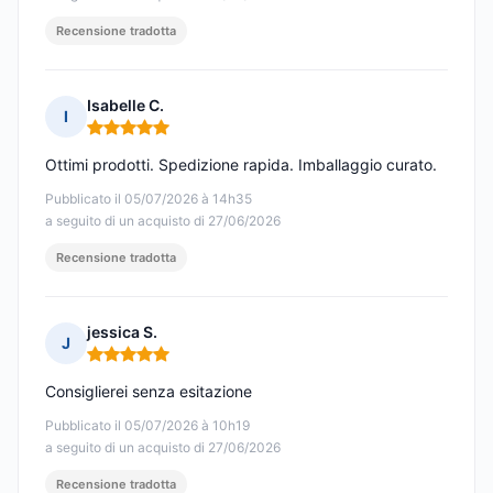
Recensione tradotta
Isabelle C.
I
Nota: 5 su 5
Ottimi prodotti. Spedizione rapida. Imballaggio curato.
Pubblicato il 05/07/2026 à 14h35
a seguito di un acquisto di 27/06/2026
Recensione tradotta
jessica S.
J
Nota: 5 su 5
Consiglierei senza esitazione
Pubblicato il 05/07/2026 à 10h19
a seguito di un acquisto di 27/06/2026
Recensione tradotta