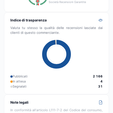
Società Recensioni Garantite
Indice di trasparenza
Valuta tu stesso la qualità delle recensioni lasciate dai
clienti di questo commerciante.
Pubblicati
2 166
In attesa
4
Segnalati
31
Note legali
In conformità all'articolo L111-7-2 del Codice del consumo,