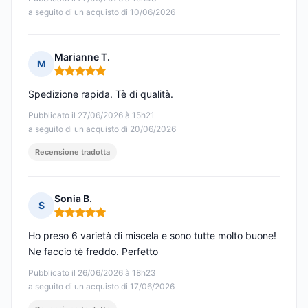
a seguito di un acquisto di 10/06/2026
Marianne T.
M
Nota: 5 su 5
Spedizione rapida. Tè di qualità.
Pubblicato il 27/06/2026 à 15h21
a seguito di un acquisto di 20/06/2026
Recensione tradotta
Sonia B.
S
Nota: 5 su 5
Ho preso 6 varietà di miscela e sono tutte molto buone!
Ne faccio tè freddo. Perfetto
Pubblicato il 26/06/2026 à 18h23
a seguito di un acquisto di 17/06/2026