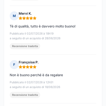
Mervi K.
M
Nota: 5 su 5
Tè di qualità, tutto è davvero molto buono!
Pubblicato il 02/07/2026 à 18h19
a seguito di un acquisto di 28/06/2026
Recensione tradotta
Françoise P.
F
Nota: 5 su 5
Non è buono perché è da regalare
Pubblicato il 02/07/2026 à 12h51
a seguito di un acquisto di 18/06/2026
Recensione tradotta