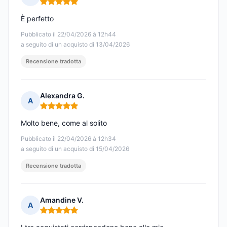
Nota: 5 su 5
È perfetto
Pubblicato il 22/04/2026 à 12h44
a seguito di un acquisto di 13/04/2026
Recensione tradotta
Alexandra G.
A
Nota: 5 su 5
Molto bene, come al solito
Pubblicato il 22/04/2026 à 12h34
a seguito di un acquisto di 15/04/2026
Recensione tradotta
Amandine V.
A
Nota: 5 su 5