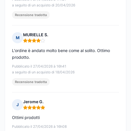
a seguito di un acquisto di 20/04/2026
Recensione tradotta
MURIELLE S.
M
Nota: 4 su 5
L'ordine è andato molto bene come al solito. Ottimo
prodotto.
Pubblicato il 27/04/2026 à 16h41
a seguito di un acquisto di 18/04/2026
Recensione tradotta
Jerome G.
J
Nota: 5 su 5
Ottimi prodotti
Pubblicato il 27/04/2026 à 16h08