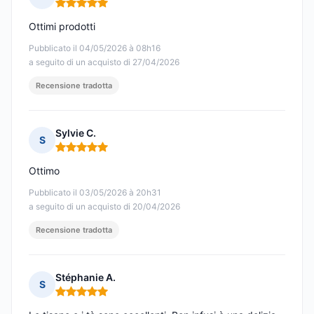
Nota: 5 su 5
Ottimi prodotti
Pubblicato il 04/05/2026 à 08h16
a seguito di un acquisto di 27/04/2026
Recensione tradotta
Sylvie C.
S
Nota: 5 su 5
Ottimo
Pubblicato il 03/05/2026 à 20h31
a seguito di un acquisto di 20/04/2026
Recensione tradotta
Stéphanie A.
S
Nota: 5 su 5