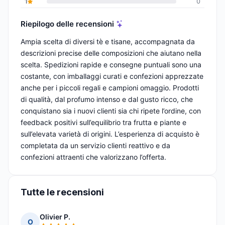
1
0
Riepilogo delle recensioni
Ampia scelta di diversi tè e tisane, accompagnata da
descrizioni precise delle composizioni che aiutano nella
scelta. Spedizioni rapide e consegne puntuali sono una
costante, con imballaggi curati e confezioni apprezzate
anche per i piccoli regali e campioni omaggio. Prodotti
di qualità, dal profumo intenso e dal gusto ricco, che
conquistano sia i nuovi clienti sia chi ripete l’ordine, con
feedback positivi sull’equilibrio tra frutta e piante e
sull’elevata varietà di origini. L’esperienza di acquisto è
completata da un servizio clienti reattivo e da
confezioni attraenti che valorizzano l’offerta.
Tutte le recensioni
Olivier P.
O