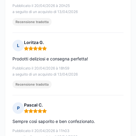
Pubblicato il 20/04/2026 à 20h25
a seguito di un acquisto di 13/04/2026
Recensione tradotta
Loritza G.
L
Nota: 5 su 5
Prodotti deliziosi e consegna perfetta!
Pubblicato il 20/04/2026 à 18h59
a seguito di un acquisto di 13/04/2026
Recensione tradotta
Pascal C.
P
Nota: 5 su 5
Sempre così saporito e ben confezionato.
Pubblicato il 20/04/2026 à 11h03