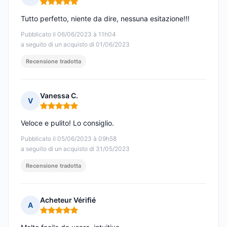
Nota: 5 su 5
Tutto perfetto, niente da dire, nessuna esitazione!!!
Pubblicato il 06/06/2023 à 11h04
a seguito di un acquisto di 01/06/2023
Recensione tradotta
Vanessa C.
V
Nota: 5 su 5
Veloce e pulito! Lo consiglio.
Pubblicato il 05/06/2023 à 09h58
a seguito di un acquisto di 31/05/2023
Recensione tradotta
Acheteur Vérifié
A
Nota: 5 su 5