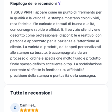
Riepilogo delle recensioni
TISSUS PRINT appare come un punto di riferimento per
la qualità e la velocità: le stampe mostrano colori vividi,
resa fedele al file caricato e tessuti di buona qualità,
con consegne rapide e affidabili. Il servizio clienti viene
descritto come professionale, disponibile e reattivo, con
personale apprezzato per la pazienza e l’attenzione al
cliente. La varietà di prodotti, dai tappeti personalizzati
alle stampe su tessuto, è accompagnata da un
processo di ordine e spedizione molto fluido e prodotto
finale spesso definito eccellente o top. La soddisfazione
ricorrente si riflette in feedback su affidabilità,
precisione della stampa e puntualità della consegna.
Tutte le recensioni
Camille L.
C