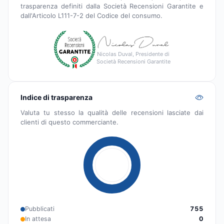
trasparenza definiti dalla Società Recensioni Garantite e
dall'Articolo L111-7-2 del Codice del consumo.
Nicolas Duval, Presidente di
Società Recensioni Garantite
Indice di trasparenza
Valuta tu stesso la qualità delle recensioni lasciate dai
clienti di questo commerciante.
Pubblicati
755
In attesa
0