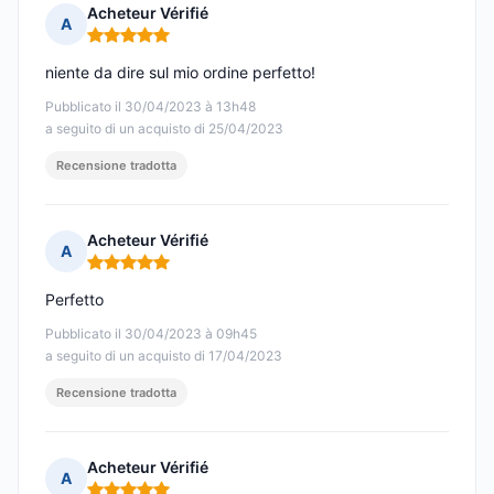
Acheteur Vérifié
A
Nota: 5 su 5
niente da dire sul mio ordine perfetto!
Pubblicato il 30/04/2023 à 13h48
a seguito di un acquisto di 25/04/2023
Recensione tradotta
Acheteur Vérifié
A
Nota: 5 su 5
Perfetto
Pubblicato il 30/04/2023 à 09h45
a seguito di un acquisto di 17/04/2023
Recensione tradotta
Acheteur Vérifié
A