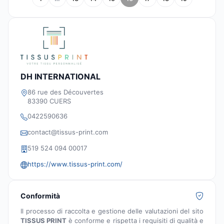
DH INTERNATIONAL
86 rue des Découvertes
83390 CUERS
0422590636
contact@tissus-print.com
519 524 094 00017
https://www.tissus-print.com/
Conformità
Il processo di raccolta e gestione delle valutazioni del sito
TISSUS PRINT
è conforme e rispetta i requisiti di qualità e