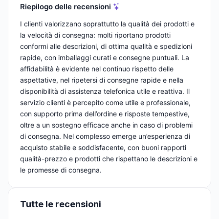
Riepilogo delle recensioni
I clienti valorizzano soprattutto la qualità dei prodotti e
la velocità di consegna: molti riportano prodotti
conformi alle descrizioni, di ottima qualità e spedizioni
rapide, con imballaggi curati e consegne puntuali. La
affidabilità è evidente nel continuo rispetto delle
aspettative, nel ripetersi di consegne rapide e nella
disponibilità di assistenza telefonica utile e reattiva. Il
servizio clienti è percepito come utile e professionale,
con supporto prima dell’ordine e risposte tempestive,
oltre a un sostegno efficace anche in caso di problemi
di consegna. Nel complesso emerge un’esperienza di
acquisto stabile e soddisfacente, con buoni rapporti
qualità-prezzo e prodotti che rispettano le descrizioni e
le promesse di consegna.
Tutte le recensioni