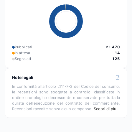
Pubblicati
21 470
In attesa
14
Segnalati
125
Note legali
In conformità all'articolo L111-7-2 del Codice del consumo,
le recensioni sono soggette a controllo, classificate in
ordine cronologico decrescente e conservate per tutta la
durata dell'esecuzione del contratto del commerciante.
Recensioni raccolte senza alcun compenso.
Scopri di più…