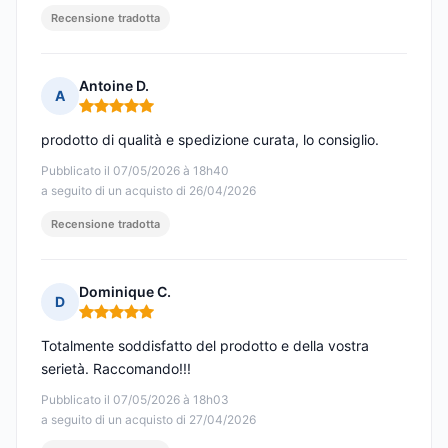
Recensione tradotta
Antoine D.
A
Nota: 5 su 5
prodotto di qualità e spedizione curata, lo consiglio.
Pubblicato il 07/05/2026 à 18h40
a seguito di un acquisto di 26/04/2026
Recensione tradotta
Dominique C.
D
Nota: 5 su 5
Totalmente soddisfatto del prodotto e della vostra
serietà. Raccomando!!!
Pubblicato il 07/05/2026 à 18h03
a seguito di un acquisto di 27/04/2026