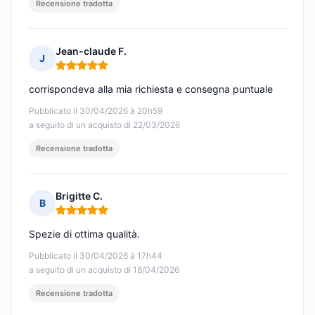
Recensione tradotta
Jean-claude F.
J
Nota: 5 su 5
corrispondeva alla mia richiesta e consegna puntuale
Pubblicato il 30/04/2026 à 20h59
a seguito di un acquisto di 22/03/2026
Recensione tradotta
Brigitte C.
B
Nota: 5 su 5
Spezie di ottima qualità.
Pubblicato il 30/04/2026 à 17h44
a seguito di un acquisto di 18/04/2026
Recensione tradotta