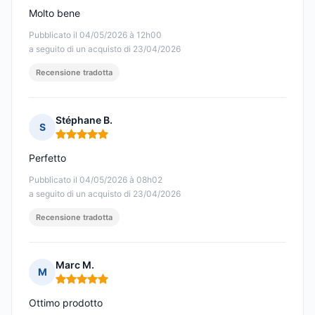
Molto bene
Pubblicato il 04/05/2026 à 12h00
a seguito di un acquisto di 23/04/2026
Recensione tradotta
Stéphane B.
S
Nota: 5 su 5
Perfetto
Pubblicato il 04/05/2026 à 08h02
a seguito di un acquisto di 23/04/2026
Recensione tradotta
Marc M.
M
Nota: 5 su 5
Ottimo prodotto