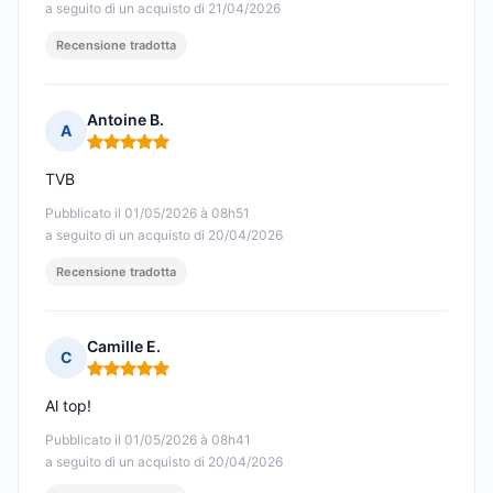
a seguito di un acquisto di 21/04/2026
Recensione tradotta
Antoine B.
A
Nota: 5 su 5
TVB
Pubblicato il 01/05/2026 à 08h51
a seguito di un acquisto di 20/04/2026
Recensione tradotta
Camille E.
C
Nota: 5 su 5
Al top!
Pubblicato il 01/05/2026 à 08h41
a seguito di un acquisto di 20/04/2026