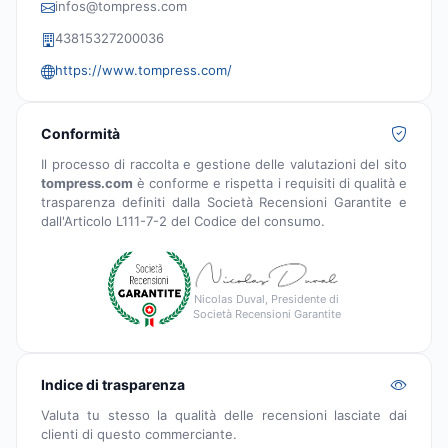
infos@tompress.com
43815327200036
https://www.tompress.com/
Conformità
Il processo di raccolta e gestione delle valutazioni del sito
tompress.com
è conforme e rispetta i requisiti di qualità e
trasparenza definiti dalla Società Recensioni Garantite e
dall'Articolo L111-7-2 del Codice del consumo.
Nicolas Duval, Presidente di
Società Recensioni Garantite
Indice di trasparenza
Valuta tu stesso la qualità delle recensioni lasciate dai
clienti di questo commerciante.