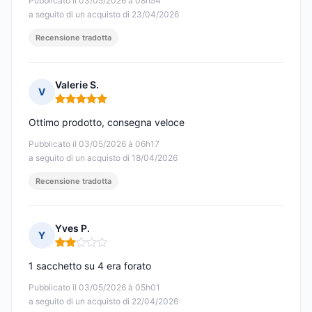
Pubblicato il 03/05/2026 à 08h54
a seguito di un acquisto di 23/04/2026
Recensione tradotta
Valerie S.
V
Nota: 5 su 5
Ottimo prodotto, consegna veloce
Pubblicato il 03/05/2026 à 06h17
a seguito di un acquisto di 18/04/2026
Recensione tradotta
Yves P.
Y
Nota: 2 su 5
1 sacchetto su 4 era forato
Pubblicato il 03/05/2026 à 05h01
a seguito di un acquisto di 22/04/2026