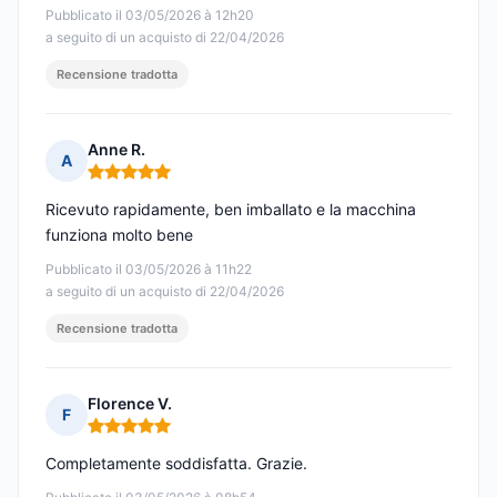
Pubblicato il 03/05/2026 à 12h20
a seguito di un acquisto di 22/04/2026
Recensione tradotta
Anne R.
A
Nota: 5 su 5
Ricevuto rapidamente, ben imballato e la macchina
funziona molto bene
Pubblicato il 03/05/2026 à 11h22
a seguito di un acquisto di 22/04/2026
Recensione tradotta
Florence V.
F
Nota: 5 su 5
Completamente soddisfatta. Grazie.