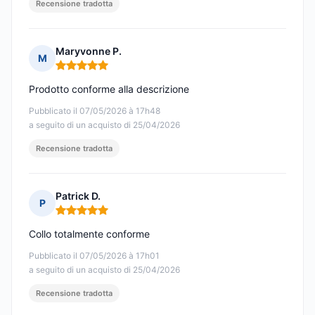
Recensione tradotta
Maryvonne P.
M
Nota: 5 su 5
Prodotto conforme alla descrizione
Pubblicato il 07/05/2026 à 17h48
a seguito di un acquisto di 25/04/2026
Recensione tradotta
Patrick D.
P
Nota: 5 su 5
Collo totalmente conforme
Pubblicato il 07/05/2026 à 17h01
a seguito di un acquisto di 25/04/2026
Recensione tradotta