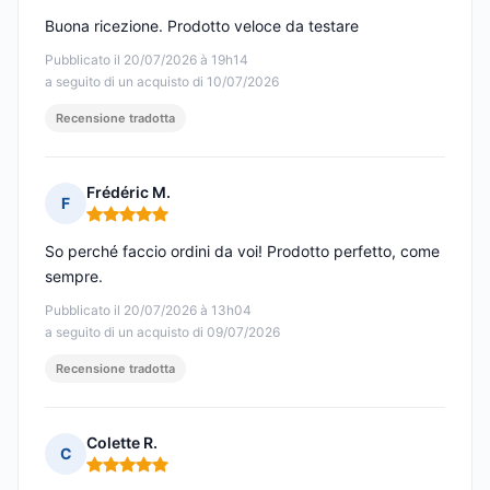
Buona ricezione. Prodotto veloce da testare
Pubblicato il 20/07/2026 à 19h14
a seguito di un acquisto di 10/07/2026
Recensione tradotta
Frédéric M.
F
Nota: 5 su 5
So perché faccio ordini da voi! Prodotto perfetto, come
sempre.
Pubblicato il 20/07/2026 à 13h04
a seguito di un acquisto di 09/07/2026
Recensione tradotta
Colette R.
C
Nota: 5 su 5