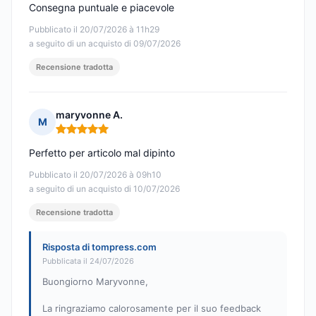
Consegna puntuale e piacevole
Pubblicato il 20/07/2026 à 11h29
a seguito di un acquisto di 09/07/2026
Recensione tradotta
maryvonne A.
M
Nota: 5 su 5
Perfetto per articolo mal dipinto
Pubblicato il 20/07/2026 à 09h10
a seguito di un acquisto di 10/07/2026
Recensione tradotta
Risposta di tompress.com
Pubblicata il 24/07/2026
Buongiorno Maryvonne,
La ringraziamo calorosamente per il suo feedback