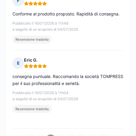
F
Nota: 5 su 5
Conforme al prodotto proposto. Rapidità di consegna.
Pubblicato il 16/07/2026 à 11h48
a seguito di un acquisto di 04/07/2026
Recensione tradotta
Eric G.
E
Nota: 5 su 5
consegna puntuale. Raccomando la società TOMPRESS
per il suo professionalità e serietà.
Pubblicato il 16/07/2026 à 11h04
a seguito di un acquisto di 04/07/2026
Recensione tradotta