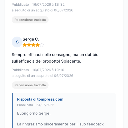
Pubblicato il 16/07/2026 à 12h32
a seguito di un acquisto di 06/07/2026
Recensione tradotta
Serge C.
S
Nota: 4 su 5
Sempre efficaci nelle consegne, ma un dubbio
sull'efficacia del prodotto! Spiacente.
Pubblicato il 16/07/2026 à 12h16
a seguito di un acquisto di 06/07/2026
Recensione tradotta
Risposta di tompress.com
Pubblicata il 24/07/2026
Buongiorno Serge,
La ringraziamo sinceramente per il suo feedback