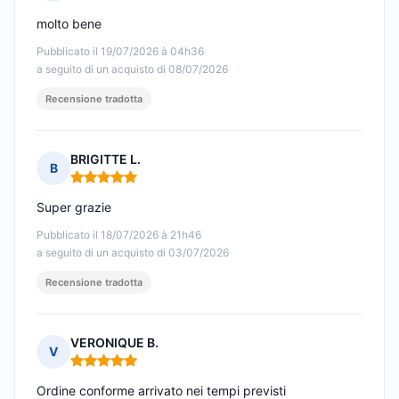
Nota: 5 su 5
molto bene
Pubblicato il 19/07/2026 à 04h36
a seguito di un acquisto di 08/07/2026
Recensione tradotta
BRIGITTE L.
B
Nota: 5 su 5
Super grazie
Pubblicato il 18/07/2026 à 21h46
a seguito di un acquisto di 03/07/2026
Recensione tradotta
VERONIQUE B.
V
Nota: 5 su 5
Ordine conforme arrivato nei tempi previsti