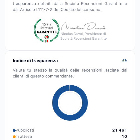
trasparenza definiti dalla Società Recensioni Garantite e
dall'Articolo L111-7-2 del Codice del consumo.
Nicolas Duval, Presidente di
Società Recensioni Garantite
Indice di trasparenza
Valuta tu stesso la qualità delle recensioni lasciate dai
clienti di questo commerciante.
Pubblicati
21 461
In attesa
10