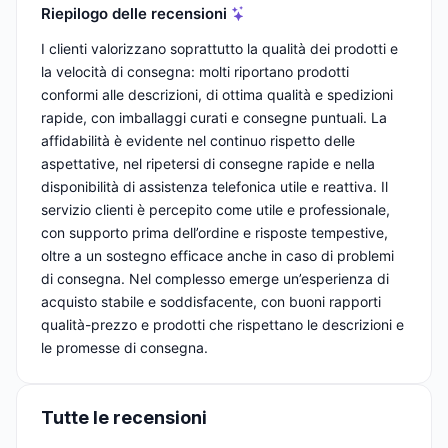
Riepilogo delle recensioni
I clienti valorizzano soprattutto la qualità dei prodotti e
la velocità di consegna: molti riportano prodotti
conformi alle descrizioni, di ottima qualità e spedizioni
rapide, con imballaggi curati e consegne puntuali. La
affidabilità è evidente nel continuo rispetto delle
aspettative, nel ripetersi di consegne rapide e nella
disponibilità di assistenza telefonica utile e reattiva. Il
servizio clienti è percepito come utile e professionale,
con supporto prima dell’ordine e risposte tempestive,
oltre a un sostegno efficace anche in caso di problemi
di consegna. Nel complesso emerge un’esperienza di
acquisto stabile e soddisfacente, con buoni rapporti
qualità-prezzo e prodotti che rispettano le descrizioni e
le promesse di consegna.
Tutte le recensioni