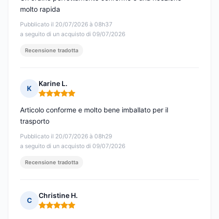
molto rapida
Pubblicato il 20/07/2026 à 08h37
a seguito di un acquisto di 09/07/2026
Recensione tradotta
Karine L.
K
Nota: 5 su 5
Articolo conforme e molto bene imballato per il
trasporto
Pubblicato il 20/07/2026 à 08h29
a seguito di un acquisto di 09/07/2026
Recensione tradotta
Christine H.
C
Nota: 5 su 5