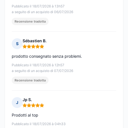
Pubblicato il 18/07/2026 à 13h57
a seguito di un acquisto di 06/07/2026
Recensione tradotta
Sébastien B.
S
Nota: 5 su 5
prodotto consegnato senza problemi.
Pubblicato il 18/07/2026 à 12h57
a seguito di un acquisto di 07/07/2026
Recensione tradotta
Jp S.
J
Nota: 5 su 5
Prodotti al top
Pubblicato il 18/07/2026 à 04h33