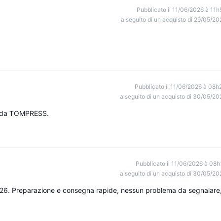
Pubblicato il 11/06/2026 à 11h
a seguito di un acquisto di 29/05/20
Pubblicato il 11/06/2026 à 08h
a seguito di un acquisto di 30/05/20
ti da TOMPRESS.
Pubblicato il 11/06/2026 à 08h
a seguito di un acquisto di 30/05/20
026. Preparazione e consegna rapide, nessun problema da segnalare