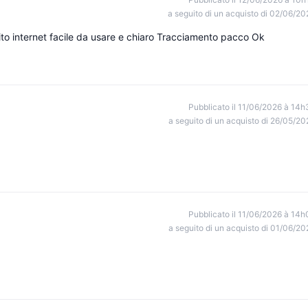
a seguito di un acquisto di 02/06/20
to internet facile da usare e chiaro Tracciamento pacco Ok
Pubblicato il 11/06/2026 à 14h
a seguito di un acquisto di 26/05/20
Pubblicato il 11/06/2026 à 14h
a seguito di un acquisto di 01/06/20