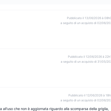
Pubblicato il 13/06/2026 à 08h
a seguito di un acquisto di 02/06/20
Pubblicato il 12/06/2026 à 22h
a seguito di un acquisto di 31/05/20
Pubblicato il 12/06/2026 à 18h
a seguito di un acquisto di 02/06/20
a all'uso che non è aggiornata riguardo alla scomparsa della griglia,