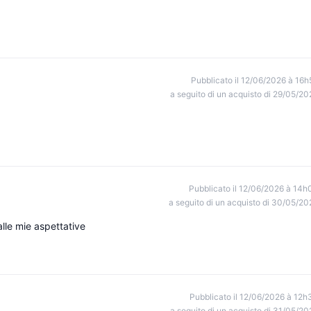
Pubblicato il 12/06/2026 à 16h
a seguito di un acquisto di 29/05/20
Pubblicato il 12/06/2026 à 14h
a seguito di un acquisto di 30/05/20
le mie aspettative
Pubblicato il 12/06/2026 à 12h
a seguito di un acquisto di 31/05/20