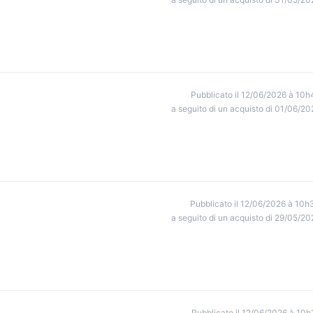
Pubblicato il 12/06/2026 à 10h
a seguito di un acquisto di 01/06/20
Pubblicato il 12/06/2026 à 10h
a seguito di un acquisto di 29/05/20
Pubblicato il 12/06/2026 à 10h