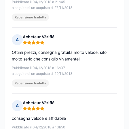
Pubblicato il 04/12/2018 à 21h45
a seguito di un acquisto di 27/11/2018
Recensione tradotta
Acheteur Vérifié
A
Nota: 5 su 5
Ottimi prezzi, consegna gratuita molto veloce, sito
molto serio che consiglio vivamente!
Pubblicato il 04/12/2018 à 16h37
a seguito di un acquisto di 29/11/2018
Recensione tradotta
Acheteur Vérifié
A
Nota: 5 su 5
consegna veloce e affidabile
Pubblicato il 04/12/2018 à 13h50