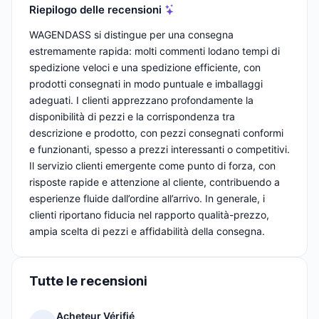
Riepilogo delle recensioni
WAGENDASS si distingue per una consegna
estremamente rapida: molti commenti lodano tempi di
spedizione veloci e una spedizione efficiente, con
prodotti consegnati in modo puntuale e imballaggi
adeguati. I clienti apprezzano profondamente la
disponibilità di pezzi e la corrispondenza tra
descrizione e prodotto, con pezzi consegnati conformi
e funzionanti, spesso a prezzi interessanti o competitivi.
Il servizio clienti emergente come punto di forza, con
risposte rapide e attenzione al cliente, contribuendo a
esperienze fluide dall’ordine all’arrivo. In generale, i
clienti riportano fiducia nel rapporto qualità-prezzo,
ampia scelta di pezzi e affidabilità della consegna.
Tutte le recensioni
Acheteur Vérifié