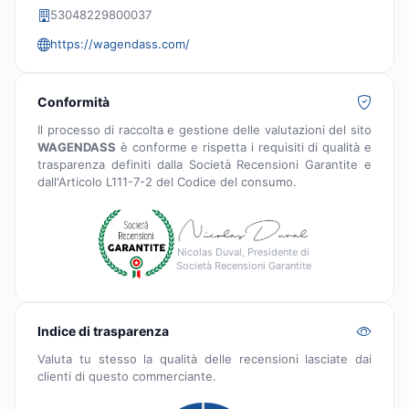
53048229800037
https://wagendass.com/
Conformità
Il processo di raccolta e gestione delle valutazioni del sito
WAGENDASS
è conforme e rispetta i requisiti di qualità e
trasparenza definiti dalla Società Recensioni Garantite e
dall'Articolo L111-7-2 del Codice del consumo.
Nicolas Duval, Presidente di
Società Recensioni Garantite
Indice di trasparenza
Valuta tu stesso la qualità delle recensioni lasciate dai
clienti di questo commerciante.