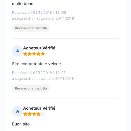
molto bene
Pubblicato il 08/12/2018 à 13h08
a seguito di un acquisto di 30/11/2018
Recensione tradotta
Acheteur Vérifié
A
Nota: 5 su 5
Sito competente e veloce.
Pubblicato il 06/12/2018 à 12h25
a seguito di un acquisto di 20/11/2018
Recensione tradotta
Acheteur Vérifié
A
Nota: 4 su 5
Buon sito