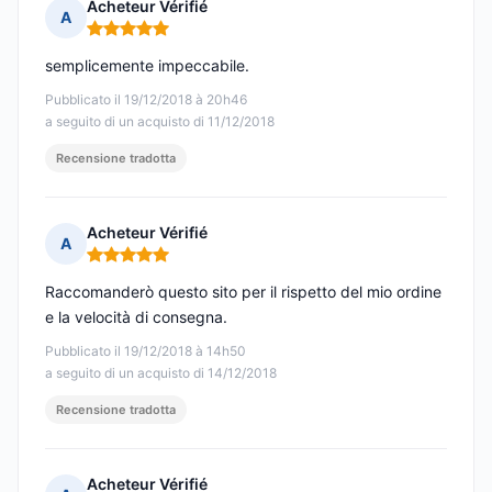
Acheteur Vérifié
A
Nota: 5 su 5
semplicemente impeccabile.
Pubblicato il 19/12/2018 à 20h46
a seguito di un acquisto di 11/12/2018
Recensione tradotta
Acheteur Vérifié
A
Nota: 5 su 5
Raccomanderò questo sito per il rispetto del mio ordine
e la velocità di consegna.
Pubblicato il 19/12/2018 à 14h50
a seguito di un acquisto di 14/12/2018
Recensione tradotta
Acheteur Vérifié