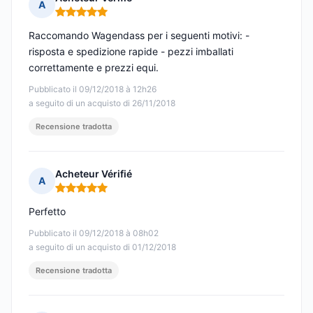
A
Nota: 5 su 5
Raccomando Wagendass per i seguenti motivi: -
risposta e spedizione rapide - pezzi imballati
correttamente e prezzi equi.
Pubblicato il 09/12/2018 à 12h26
a seguito di un acquisto di 26/11/2018
Recensione tradotta
Acheteur Vérifié
A
Nota: 5 su 5
Perfetto
Pubblicato il 09/12/2018 à 08h02
a seguito di un acquisto di 01/12/2018
Recensione tradotta