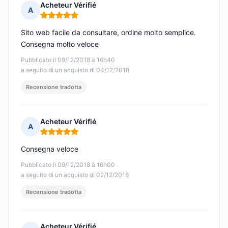
Acheteur Vérifié
A
Nota: 5 su 5
Sito web facile da consultare, ordine molto semplice.
Consegna molto veloce
Pubblicato il 09/12/2018 à 16h40
a seguito di un acquisto di 04/12/2018
Recensione tradotta
Acheteur Vérifié
A
Nota: 5 su 5
Consegna veloce
Pubblicato il 09/12/2018 à 16h00
a seguito di un acquisto di 02/12/2018
Recensione tradotta
Acheteur Vérifié