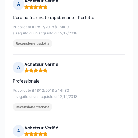
Acheteur Vérifié
A
Nota: 5 su 5
L'ordine è arrivato rapidamente. Perfetto
Pubblicato il 18/12/2018 à 15h09
a seguito di un acquisto di 12/12/2018
Recensione tradotta
Acheteur Vérifié
A
Nota: 5 su 5
Professionale
Pubblicato il 18/12/2018 à 14h33
a seguito di un acquisto di 12/12/2018
Recensione tradotta
Acheteur Vérifié
A
Nota: 5 su 5