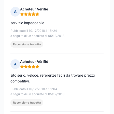
Acheteur Vérifié
A
Nota: 5 su 5
servizio impeccabile
Pubblicato il 10/12/2018 à 16h24
a seguito di un acquisto di 05/12/2018
Recensione tradotta
Acheteur Vérifié
A
Nota: 5 su 5
sito serio, veloce, referenze facili da trovare prezzi
competitivi.
Pubblicato il 10/12/2018 à 16h04
a seguito di un acquisto di 05/12/2018
Recensione tradotta