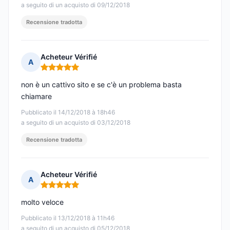
a seguito di un acquisto di 09/12/2018
Recensione tradotta
Acheteur Vérifié
A
Nota: 5 su 5
non è un cattivo sito e se c'è un problema basta
chiamare
Pubblicato il 14/12/2018 à 18h46
a seguito di un acquisto di 03/12/2018
Recensione tradotta
Acheteur Vérifié
A
Nota: 5 su 5
molto veloce
Pubblicato il 13/12/2018 à 11h46
a seguito di un acquisto di 05/12/2018