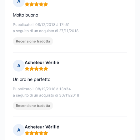
A
Nota: 5 su 5
Molto buono
Pubblicato il 08/12/2018 à 17h51
a seguito di un acquisto di 27/11/2018
Recensione tradotta
Acheteur Vérifié
A
Nota: 5 su 5
Un ordine perfetto
Pubblicato il 08/12/2018 à 13h34
a seguito di un acquisto di 30/11/2018
Recensione tradotta
Acheteur Vérifié
A
Nota: 5 su 5