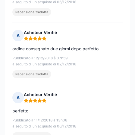
a seguito di un acquisto di 06/12/2018
Recensione tradotta
Acheteur Vérifié
A
Nota: 5 su 5
ordine consegnato due giorni dopo perfetto
Pubblicato il 12/12/2018 à 07h59
a seguito di un acquisto di 02/12/2018
Recensione tradotta
Acheteur Vérifié
A
Nota: 5 su 5
perfetto
Pubblicato il 11/12/2018 à 13h08
a seguito di un acquisto di 06/12/2018