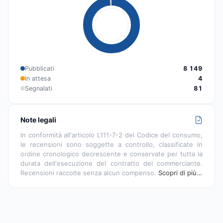
Pubblicati
8 149
In attesa
4
Segnalati
81
Note legali
In conformità all'articolo L111-7-2 del Codice del consumo,
le recensioni sono soggette a controllo, classificate in
ordine cronologico decrescente e conservate per tutta la
durata dell'esecuzione del contratto del commerciante.
Recensioni raccolte senza alcun compenso.
Scopri di più…