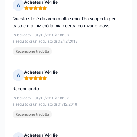
Acheteur Vérifié
A
Nota: 5 su 5
Questo sito è davvero molto serio, l'ho scoperto per
caso e ora inizierò la mia ricerca con wagendass.
Pubblicato il 08/12/2018 à 18h33
a seguito di un acquisto di 02/12/2018
Recensione tradotta
Acheteur Vérifié
A
Nota: 5 su 5
Raccomando
Pubblicato il 08/12/2018 à 18h32
a seguito di un acquisto di 01/12/2018
Recensione tradotta
Acheteur Vérifié