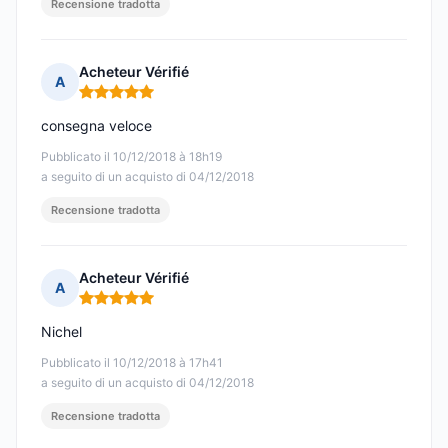
Recensione tradotta
Acheteur Vérifié
A
Nota: 5 su 5
consegna veloce
Pubblicato il 10/12/2018 à 18h19
a seguito di un acquisto di 04/12/2018
Recensione tradotta
Acheteur Vérifié
A
Nota: 5 su 5
Nichel
Pubblicato il 10/12/2018 à 17h41
a seguito di un acquisto di 04/12/2018
Recensione tradotta