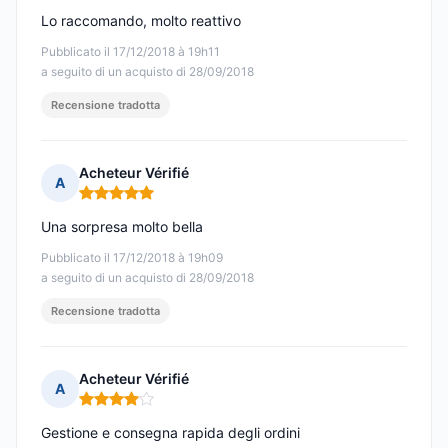
Lo raccomando, molto reattivo
Pubblicato il 17/12/2018 à 19h11
a seguito di un acquisto di 28/09/2018
Recensione tradotta
Acheteur Vérifié
A
Nota: 5 su 5
Una sorpresa molto bella
Pubblicato il 17/12/2018 à 19h09
a seguito di un acquisto di 28/09/2018
Recensione tradotta
Acheteur Vérifié
A
Nota: 4 su 5
Gestione e consegna rapida degli ordini