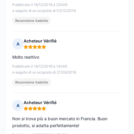
Pubblicato il 16/12/2018 à 23h06
a seguito di un acquisto di 02/12/2018
Recensione tradotta
Acheteur Vérifié
A
Nota: 5 su 5
Molto reattivo
Pubblicato il 16/12/2018 à 14h49
a seguito di un acquisto di 27/09/2018
Recensione tradotta
Acheteur Vérifié
A
Nota: 5 su 5
Non si trova più a buon mercato in Francia. Buon
prodotto, si adatta perfettamente!