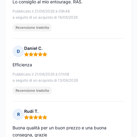
Lo consiglio al mio entourage. RAS.
Pubblicato il 21/06/2026 à 09h48
a seguito di un acquisto di 16/06/2026
Recensione tradotta
Daniel C.
D
Nota: 5 su 5
Efficienza
Pubblicato il 21/06/2026 à 01h58
a seguito di un acquisto di 13/06/2026
Recensione tradotta
Rudi T.
R
Nota: 5 su 5
Buona qualità per un buon prezzo e una buona
consegna, grazie