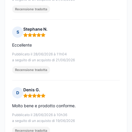
Recensione tradotta
Stephane N.
S
Nota: 5 su 5
Eccellente
Pubblicato il 28/06/2026 à 11h04
a seguito di un acquisto di 21/06/2026
Recensione tradotta
Denis G.
D
Nota: 5 su 5
Molto bene e prodotto conforme.
Pubblicato il 28/06/2026 à 10h36
a seguito di un acquisto di 19/06/2026
Recensione tradotta