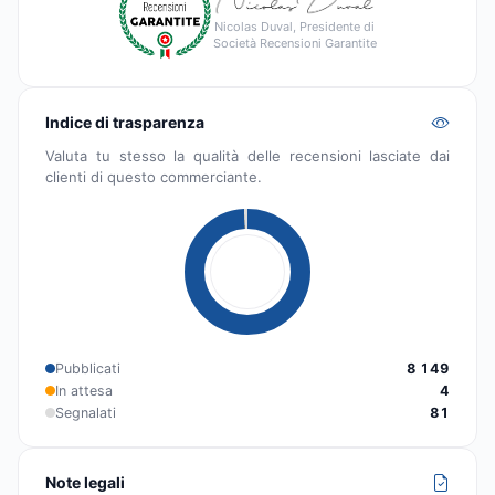
Nicolas Duval, Presidente di
Società Recensioni Garantite
Indice di trasparenza
Valuta tu stesso la qualità delle recensioni lasciate dai
clienti di questo commerciante.
Pubblicati
8 149
In attesa
4
Segnalati
81
Note legali