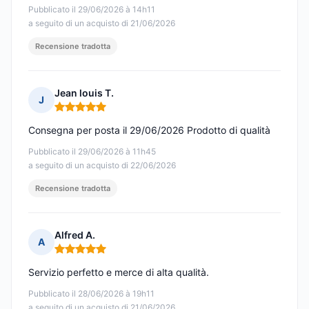
Pubblicato il 29/06/2026 à 14h11
a seguito di un acquisto di 21/06/2026
Recensione tradotta
Jean louis T.
J
Nota: 5 su 5
Consegna per posta il 29/06/2026 Prodotto di qualità
Pubblicato il 29/06/2026 à 11h45
a seguito di un acquisto di 22/06/2026
Recensione tradotta
Alfred A.
A
Nota: 5 su 5
Servizio perfetto e merce di alta qualità.
Pubblicato il 28/06/2026 à 19h11
a seguito di un acquisto di 21/06/2026