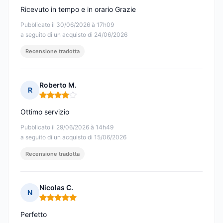
Ricevuto in tempo e in orario Grazie
Pubblicato il 30/06/2026 à 17h09
a seguito di un acquisto di 24/06/2026
Recensione tradotta
Roberto M.
R
Nota: 4 su 5
Ottimo servizio
Pubblicato il 29/06/2026 à 14h49
a seguito di un acquisto di 15/06/2026
Recensione tradotta
Nicolas C.
N
Nota: 5 su 5
Perfetto