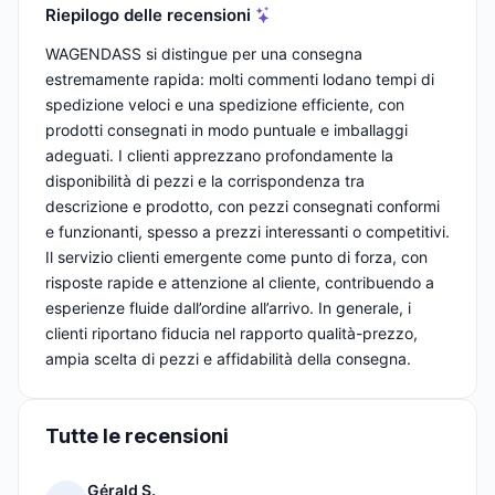
Riepilogo delle recensioni
WAGENDASS si distingue per una consegna
estremamente rapida: molti commenti lodano tempi di
spedizione veloci e una spedizione efficiente, con
prodotti consegnati in modo puntuale e imballaggi
adeguati. I clienti apprezzano profondamente la
disponibilità di pezzi e la corrispondenza tra
descrizione e prodotto, con pezzi consegnati conformi
e funzionanti, spesso a prezzi interessanti o competitivi.
Il servizio clienti emergente come punto di forza, con
risposte rapide e attenzione al cliente, contribuendo a
esperienze fluide dall’ordine all’arrivo. In generale, i
clienti riportano fiducia nel rapporto qualità-prezzo,
ampia scelta di pezzi e affidabilità della consegna.
Tutte le recensioni
Gérald S.