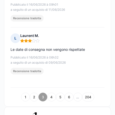
Pubblicato il 16/06/2026 à 09h01
a seguito di un acquisto di 11/06/2026
Recensione tradotta
Laurent M.
L
Nota: 3 su 5
Le date di consegna non vengono rispettate
Pubblicato il 16/06/2026 à 06h32
a seguito di un acquisto di 09/06/2026
Recensione tradotta
1
2
3
4
5
6
…
204