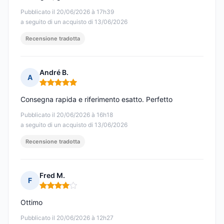
Pubblicato il 20/06/2026 à 17h39
a seguito di un acquisto di 13/06/2026
Recensione tradotta
André B.
A
Nota: 5 su 5
Consegna rapida e riferimento esatto. Perfetto
Pubblicato il 20/06/2026 à 16h18
a seguito di un acquisto di 13/06/2026
Recensione tradotta
Fred M.
F
Nota: 4 su 5
Ottimo
Pubblicato il 20/06/2026 à 12h27