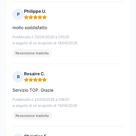
Philippe U.
P
Nota: 5 su 5
molto soddisfatto
Pubblicato il 25/06/2026 à 05h25
a seguito di un acquisto di 18/06/2026
Recensione tradotta
Rosaire C.
R
Nota: 5 su 5
Servizio TOP. Grazie
Pubblicato il 24/06/2026 à 08h57
a seguito di un acquisto di 19/06/2026
Recensione tradotta