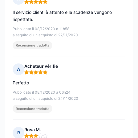
Nota: 5 su 5
Il servizio clienti è attento e le scadenze vengono
rispettate.
Pubblicato il 08/12/2020 à 11h58
a seguito di un acquisto di 22/11/2020
Recensione tradotta
Acheteur vérifié
A
Nota: 5 su 5
Perfetto
Pubblicato il 08/12/2020 à 06h24
a seguito di un acquisto di 24/11/2020
Recensione tradotta
Rosa M.
R