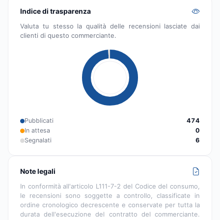
Indice di trasparenza
Valuta tu stesso la qualità delle recensioni lasciate dai
clienti di questo commerciante.
Pubblicati
474
In attesa
0
Segnalati
6
Note legali
In conformità all'articolo L111-7-2 del Codice del consumo,
le recensioni sono soggette a controllo, classificate in
ordine cronologico decrescente e conservate per tutta la
durata dell'esecuzione del contratto del commerciante.