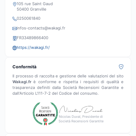
105 rue Saint Gaud
50400 Granville
0250061840
infos-contacts@wakagi.fr
FR33489866400
https://wakagi.fr/
Conformità
Il processo di raccolta e gestione delle valutazioni del sito
Wakagi.fr
è conforme e rispetta i requisiti di qualità e
trasparenza definiti dalla Società Recensioni Garantite e
dall'Articolo L111-7-2 del Codice del consumo.
Nicolas Duval, Presidente di
Società Recensioni Garantite