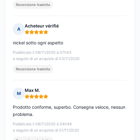
Recensione tradotta
Acheteur vérifié
A
Nota: 5 su 5
nickel sotto ogni aspetto
Pubblicato il 08/11/2020 à 07h43
a seguito di un acquisto di 03/11/2020
Recensione tradotta
Max M.
M
Nota: 5 su 5
Prodotto conforme, superbo. Consegna veloce, nessun
problema.
Pubblicato il 08/11/2020 à 04h48
a seguito di un acquisto di 01/11/2020