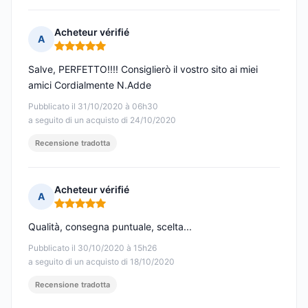
Acheteur vérifié
A
Nota: 5 su 5
Salve, PERFETTO!!!! Consiglierò il vostro sito ai miei
amici Cordialmente N.Adde
Pubblicato il 31/10/2020 à 06h30
a seguito di un acquisto di 24/10/2020
Recensione tradotta
Acheteur vérifié
A
Nota: 5 su 5
Qualità, consegna puntuale, scelta...
Pubblicato il 30/10/2020 à 15h26
a seguito di un acquisto di 18/10/2020
Recensione tradotta