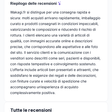
Riepilogo delle recensioni
Wakagi.fr si distingue per una consegna rapida e
sicura: molti acquisti arrivano rapidamente, imballaggio
curato e prodotti consegnati in condizioni impeccabili,
valorizzando le composizioni e riducendo il rischio di
rottura. I clienti elencano una varietà di articoli di
qualità, con immagini accurate online e descrizioni
precise, che corrispondono alle aspettative e alle foto
del sito. Il servizio clienti e la comunicazione con i
venditori sono descritti come seri, pazienti e disponibili,
con risposte tempestive e coinvolgimento sostenuto.
L’offerta include articoli ben presentati e attraenti, che
soddisfano le esigenze dei regali e delle decorazioni,
con finiture curate e velocità di spedizione che
accompagnano un’esperienza di acquisto
complessivamente positiva.
Tutte le recensioni