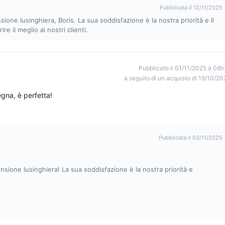
Pubblicata il 12/11/2025
one lusinghiera, Boris. La sua soddisfazione è la nostra priorità e il
e il meglio ai nostri clienti.
Pubblicato il 01/11/2025 à 08h
a seguito di un acquisto di 19/10/20
egna, è perfetta!
Pubblicata il 03/11/2025
sione lusinghiera! La sua soddisfazione è la nostra priorità e