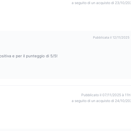
a seguito di un acquisto di 23/10/20
Pubblicata il 12/11/2025
sitiva e per il punteggio di 5/5!
Pubblicato il 07/11/2025 à 11h
a seguito di un acquisto di 24/10/20