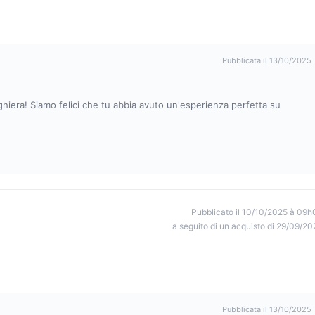
Pubblicata il 13/10/2025
hiera! Siamo felici che tu abbia avuto un'esperienza perfetta su
Pubblicato il 10/10/2025 à 09h
a seguito di un acquisto di 29/09/20
Pubblicata il 13/10/2025