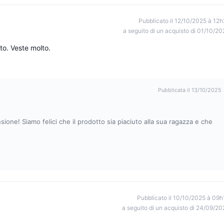
Pubblicato il 12/10/2025 à 12h
a seguito di un acquisto di 01/10/20
to. Veste molto.
Pubblicata il 13/10/2025
ione! Siamo felici che il prodotto sia piaciuto alla sua ragazza e che
Pubblicato il 10/10/2025 à 09h
a seguito di un acquisto di 24/09/20