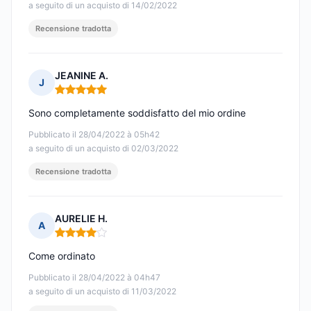
a seguito di un acquisto di 14/02/2022
Recensione tradotta
JEANINE A.
J
Nota: 5 su 5
Sono completamente soddisfatto del mio ordine
Pubblicato il 28/04/2022 à 05h42
a seguito di un acquisto di 02/03/2022
Recensione tradotta
AURELIE H.
A
Nota: 4 su 5
Come ordinato
Pubblicato il 28/04/2022 à 04h47
a seguito di un acquisto di 11/03/2022