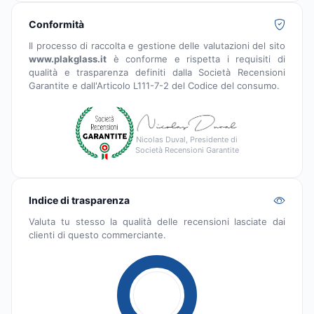
Conformità
Il processo di raccolta e gestione delle valutazioni del sito
www.plakglass.it
è conforme e rispetta i requisiti di
qualità e trasparenza definiti dalla Società Recensioni
Garantite e dall'Articolo L111-7-2 del Codice del consumo.
Nicolas Duval, Presidente di
Società Recensioni Garantite
Indice di trasparenza
Valuta tu stesso la qualità delle recensioni lasciate dai
clienti di questo commerciante.