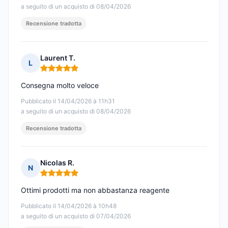
a seguito di un acquisto di 08/04/2026
Recensione tradotta
Laurent T.
L
Nota: 5 su 5
Consegna molto veloce
Pubblicato il 14/04/2026 à 11h31
a seguito di un acquisto di 08/04/2026
Recensione tradotta
Nicolas R.
N
Nota: 5 su 5
Ottimi prodotti ma non abbastanza reagente
Pubblicato il 14/04/2026 à 10h48
a seguito di un acquisto di 07/04/2026