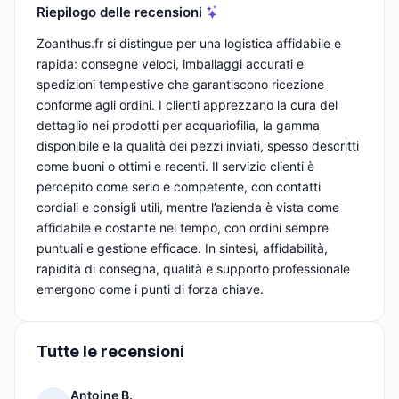
Riepilogo delle recensioni
Zoanthus.fr si distingue per una logistica affidabile e
rapida: consegne veloci, imballaggi accurati e
spedizioni tempestive che garantiscono ricezione
conforme agli ordini. I clienti apprezzano la cura del
dettaglio nei prodotti per acquariofilia, la gamma
disponibile e la qualità dei pezzi inviati, spesso descritti
come buoni o ottimi e recenti. Il servizio clienti è
percepito come serio e competente, con contatti
cordiali e consigli utili, mentre l’azienda è vista come
affidabile e costante nel tempo, con ordini sempre
puntuali e gestione efficace. In sintesi, affidabilità,
rapidità di consegna, qualità e supporto professionale
emergono come i punti di forza chiave.
Tutte le recensioni
Antoine B.