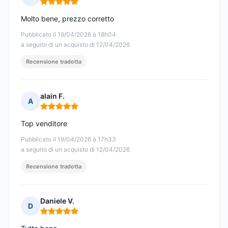
Nota: 5 su 5
Molto bene, prezzo corretto
Pubblicato il 19/04/2026 à 18h04
a seguito di un acquisto di 12/04/2026
Recensione tradotta
alain F.
A
Nota: 5 su 5
Top venditore
Pubblicato il 19/04/2026 à 17h33
a seguito di un acquisto di 12/04/2026
Recensione tradotta
Daniele V.
D
Nota: 5 su 5