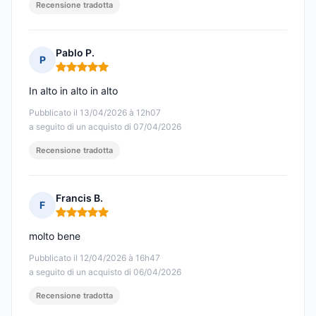
Recensione tradotta
Pablo P.
P
Nota: 5 su 5
In alto in alto in alto
Pubblicato il 13/04/2026 à 12h07
a seguito di un acquisto di 07/04/2026
Recensione tradotta
Francis B.
F
Nota: 5 su 5
molto bene
Pubblicato il 12/04/2026 à 16h47
a seguito di un acquisto di 06/04/2026
Recensione tradotta