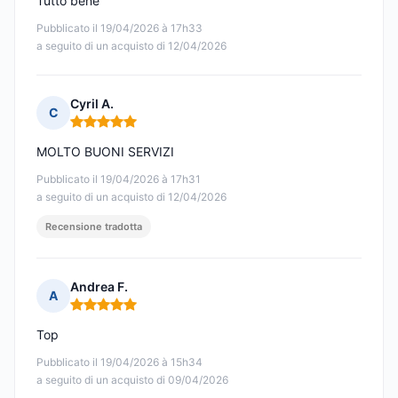
Tutto bene
Pubblicato il 19/04/2026 à 17h33
a seguito di un acquisto di 12/04/2026
Cyril A.
C
Nota: 5 su 5
MOLTO BUONI SERVIZI
Pubblicato il 19/04/2026 à 17h31
a seguito di un acquisto di 12/04/2026
Recensione tradotta
Andrea F.
A
Nota: 5 su 5
Top
Pubblicato il 19/04/2026 à 15h34
a seguito di un acquisto di 09/04/2026