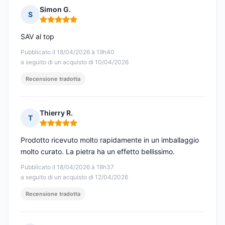
Simon G.
S
Nota: 5 su 5
SAV al top
Pubblicato il 18/04/2026 à 19h40
a seguito di un acquisto di 10/04/2026
Recensione tradotta
Thierry R.
T
Nota: 5 su 5
Prodotto ricevuto molto rapidamente in un imballaggio
molto curato. La pietra ha un effetto bellissimo.
Pubblicato il 18/04/2026 à 18h37
a seguito di un acquisto di 12/04/2026
Recensione tradotta