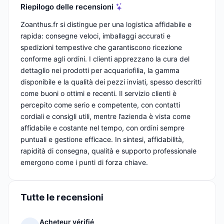
Riepilogo delle recensioni
Zoanthus.fr si distingue per una logistica affidabile e
rapida: consegne veloci, imballaggi accurati e
spedizioni tempestive che garantiscono ricezione
conforme agli ordini. I clienti apprezzano la cura del
dettaglio nei prodotti per acquariofilia, la gamma
disponibile e la qualità dei pezzi inviati, spesso descritti
come buoni o ottimi e recenti. Il servizio clienti è
percepito come serio e competente, con contatti
cordiali e consigli utili, mentre l’azienda è vista come
affidabile e costante nel tempo, con ordini sempre
puntuali e gestione efficace. In sintesi, affidabilità,
rapidità di consegna, qualità e supporto professionale
emergono come i punti di forza chiave.
Tutte le recensioni
Acheteur vérifié