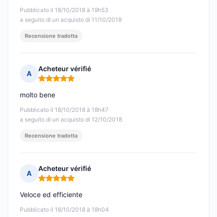
Pubblicato il 18/10/2018 à 19h53
a seguito di un acquisto di 11/10/2018
Recensione tradotta
Acheteur vérifié
A
Nota: 5 su 5
molto bene
Pubblicato il 18/10/2018 à 18h47
a seguito di un acquisto di 12/10/2018
Recensione tradotta
Acheteur vérifié
A
Nota: 5 su 5
Veloce ed efficiente
Pubblicato il 18/10/2018 à 18h04