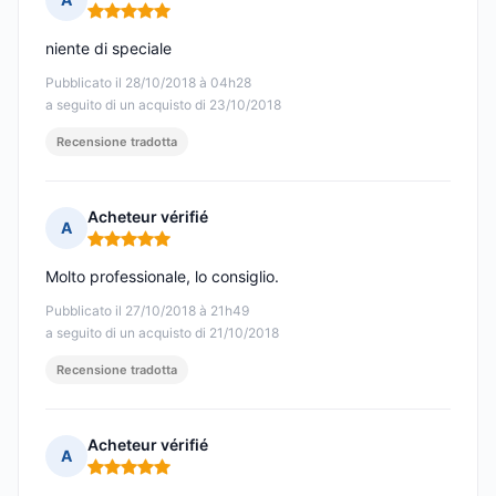
Nota: 5 su 5
niente di speciale
Pubblicato il 28/10/2018 à 04h28
a seguito di un acquisto di 23/10/2018
Recensione tradotta
Acheteur vérifié
A
Nota: 5 su 5
Molto professionale, lo consiglio.
Pubblicato il 27/10/2018 à 21h49
a seguito di un acquisto di 21/10/2018
Recensione tradotta
Acheteur vérifié
A
Nota: 5 su 5