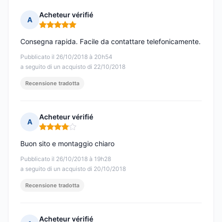
Acheteur vérifié
A
Nota: 5 su 5
Consegna rapida. Facile da contattare telefonicamente.
Pubblicato il 26/10/2018 à 20h54
a seguito di un acquisto di 22/10/2018
Recensione tradotta
Acheteur vérifié
A
Nota: 4 su 5
Buon sito e montaggio chiaro
Pubblicato il 26/10/2018 à 19h28
a seguito di un acquisto di 20/10/2018
Recensione tradotta
Acheteur vérifié