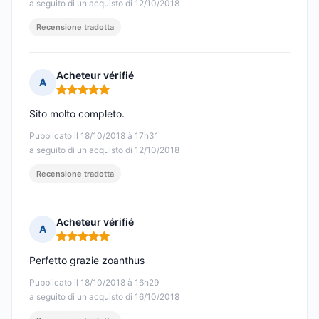
a seguito di un acquisto di 12/10/2018
Recensione tradotta
Acheteur vérifié
A
Nota: 5 su 5
Sito molto completo.
Pubblicato il 18/10/2018 à 17h31
a seguito di un acquisto di 12/10/2018
Recensione tradotta
Acheteur vérifié
A
Nota: 5 su 5
Perfetto grazie zoanthus
Pubblicato il 18/10/2018 à 16h29
a seguito di un acquisto di 16/10/2018