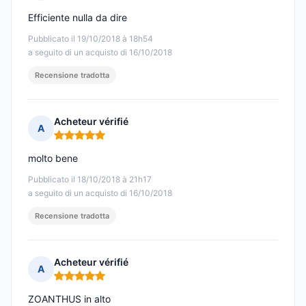
Nota: 5 su 5
Efficiente nulla da dire
Pubblicato il 19/10/2018 à 18h54
a seguito di un acquisto di 16/10/2018
Recensione tradotta
Acheteur vérifié
A
Nota: 5 su 5
molto bene
Pubblicato il 18/10/2018 à 21h17
a seguito di un acquisto di 16/10/2018
Recensione tradotta
Acheteur vérifié
A
Nota: 5 su 5
ZOANTHUS in alto