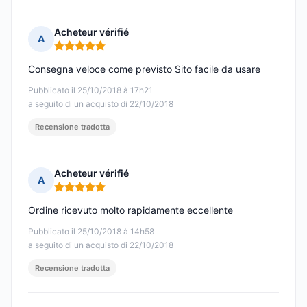
Acheteur vérifié
A
Nota: 5 su 5
Consegna veloce come previsto Sito facile da usare
Pubblicato il 25/10/2018 à 17h21
a seguito di un acquisto di 22/10/2018
Recensione tradotta
Acheteur vérifié
A
Nota: 5 su 5
Ordine ricevuto molto rapidamente eccellente
Pubblicato il 25/10/2018 à 14h58
a seguito di un acquisto di 22/10/2018
Recensione tradotta