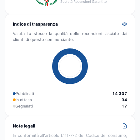
Società Recensioni Garantite
Indice di trasparenza
Valuta tu stesso la qualità delle recensioni lasciate dai
clienti di questo commerciante.
Pubblicati
14 307
In attesa
34
Segnalati
17
Note legali
In conformità all'articolo L111-7-2 del Codice del consumo,