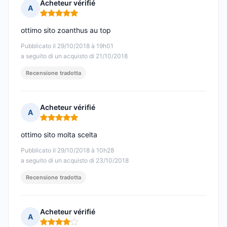
Acheteur vérifié
A
Nota: 5 su 5
ottimo sito zoanthus au top
Pubblicato il 29/10/2018 à 19h01
a seguito di un acquisto di 21/10/2018
Recensione tradotta
Acheteur vérifié
A
Nota: 5 su 5
ottimo sito molta scelta
Pubblicato il 29/10/2018 à 10h28
a seguito di un acquisto di 23/10/2018
Recensione tradotta
Acheteur vérifié
A
Nota: 4 su 5