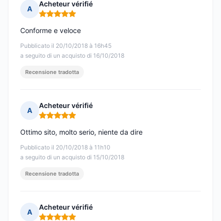
Acheteur vérifié
A
Nota: 5 su 5
Conforme e veloce
Pubblicato il 20/10/2018 à 16h45
a seguito di un acquisto di 16/10/2018
Recensione tradotta
Acheteur vérifié
A
Nota: 5 su 5
Ottimo sito, molto serio, niente da dire
Pubblicato il 20/10/2018 à 11h10
a seguito di un acquisto di 15/10/2018
Recensione tradotta
Acheteur vérifié
A