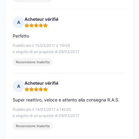
Acheteur vérifié
A
Nota: 5 su 5
Perfetto
Pubblicato il 15/03/2017 à 15h29
a seguito di un acquisto di 08/03/2017
Recensione tradotta
Acheteur vérifié
A
Nota: 5 su 5
Super reattivo, veloce e attento alla consegna R.A.S.
Pubblicato il 14/03/2017 à 14h30
a seguito di un acquisto di 09/03/2017
Recensione tradotta