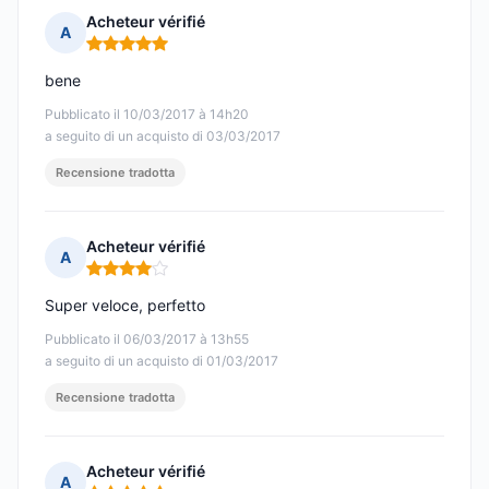
Acheteur vérifié
A
Nota: 5 su 5
bene
Pubblicato il 10/03/2017 à 14h20
a seguito di un acquisto di 03/03/2017
Recensione tradotta
Acheteur vérifié
A
Nota: 4 su 5
Super veloce, perfetto
Pubblicato il 06/03/2017 à 13h55
a seguito di un acquisto di 01/03/2017
Recensione tradotta
Acheteur vérifié
A