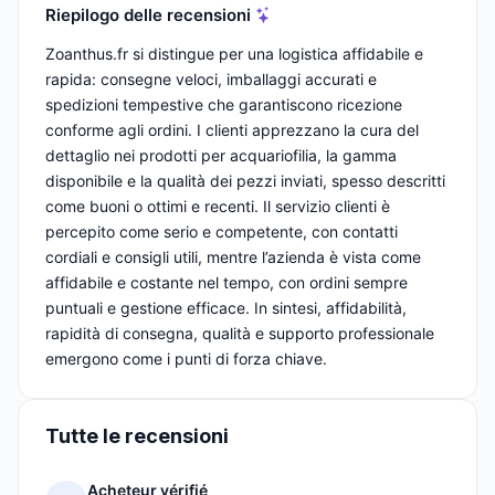
Riepilogo delle recensioni
Zoanthus.fr si distingue per una logistica affidabile e
rapida: consegne veloci, imballaggi accurati e
spedizioni tempestive che garantiscono ricezione
conforme agli ordini. I clienti apprezzano la cura del
dettaglio nei prodotti per acquariofilia, la gamma
disponibile e la qualità dei pezzi inviati, spesso descritti
come buoni o ottimi e recenti. Il servizio clienti è
percepito come serio e competente, con contatti
cordiali e consigli utili, mentre l’azienda è vista come
affidabile e costante nel tempo, con ordini sempre
puntuali e gestione efficace. In sintesi, affidabilità,
rapidità di consegna, qualità e supporto professionale
emergono come i punti di forza chiave.
Tutte le recensioni
Acheteur vérifié