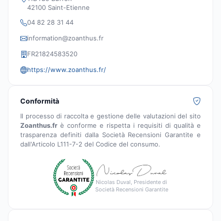
42100 Saint-Etienne
04 82 28 31 44
information@zoanthus.fr
FR21824583520
https://www.zoanthus.fr/
Conformità
Il processo di raccolta e gestione delle valutazioni del sito
Zoanthus.fr
è conforme e rispetta i requisiti di qualità e
trasparenza definiti dalla Società Recensioni Garantite e
dall'Articolo L111-7-2 del Codice del consumo.
Nicolas Duval, Presidente di
Società Recensioni Garantite