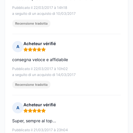
Pubblicato il 22/03/2017 à 14h18
a seguito di un acquisto di 10/03/2017
Recensione tradotta
Acheteur vérifié
A
Nota: 5 su 5
consegna veloce e affidabile
Pubblicato il 22/03/2017 à 10h02
a seguito di un acquisto di 14/03/2017
Recensione tradotta
Acheteur vérifié
A
Nota: 5 su 5
Super, sempre al top...
Pubblicato il 21/03/2017 à 23h04