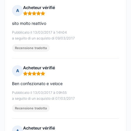
Acheteur vérifié
A
Nota: 5 su 5
sito molto reattivo
Pubblicato il 13/03/2017 à 14h04
a seguito di un acquisto di 09/03/2017
Recensione tradotta
Acheteur vérifié
A
Nota: 5 su 5
Ben confezionato e veloce
Pubblicato il 13/03/2017 à 09h55
a seguito di un acquisto di 07/03/2017
Recensione tradotta
Acheteur vérifié
A