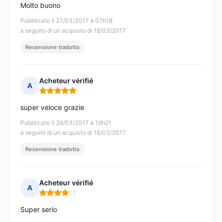
Molto buono
Pubblicato il 27/03/2017 à 07h18
a seguito di un acquisto di 18/03/2017
Recensione tradotta
Acheteur vérifié
A
Nota: 5 su 5
super veloce grazie
Pubblicato il 26/03/2017 à 19h21
a seguito di un acquisto di 16/03/2017
Recensione tradotta
Acheteur vérifié
A
Nota: 4 su 5
Super serio