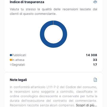
Indice di trasparenza
Valuta tu stesso la qualità delle recensioni lasciate dai
clienti di questo commerciante.
Pubblicati
14 308
In attesa
33
Segnalati
17
Note legali
In conformità all'articolo L111-7-2 del Codice del consumo,
le recensioni sono soggette a controllo, classificate in
ordine cronologico decrescente e conservate per tutta la
durata dell'esecuzione del contratto del commerciante.
Recensioni raccolte senza alcun compenso.
Scopri di più…