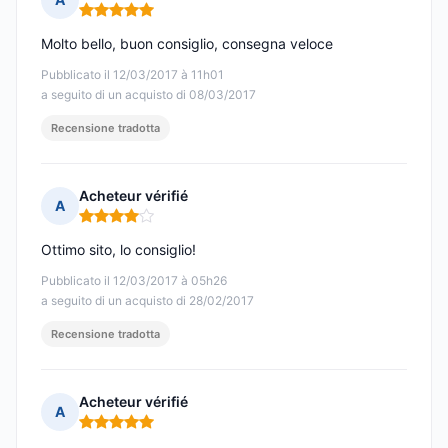
Nota: 5 su 5
Molto bello, buon consiglio, consegna veloce
Pubblicato il 12/03/2017 à 11h01
a seguito di un acquisto di 08/03/2017
Recensione tradotta
Acheteur vérifié
A
Nota: 4 su 5
Ottimo sito, lo consiglio!
Pubblicato il 12/03/2017 à 05h26
a seguito di un acquisto di 28/02/2017
Recensione tradotta
Acheteur vérifié
A
Nota: 5 su 5