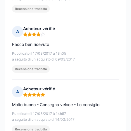
Recensione tradotta
Acheteur vérifié
A
Nota: 4 su 5
Pacco ben ricevuto
Pubblicato il 17/03/2017 à 18h05
a seguito di un acquisto di 09/03/2017
Recensione tradotta
Acheteur vérifié
A
Nota: 5 su 5
Molto buono - Consegna veloce - Lo consiglio!
Pubblicato il 17/03/2017 à 14h57
a seguito di un acquisto di 14/03/2017
Recensione tradotta